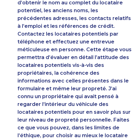
d’obtenir le nom au complet du locataire
potentiel, les anciens noms, les
précédentes adresses, les contacts relatifs
à l’emploi et les références de crédit.
Contactez les locataires potentiels par
téléphone et effectuez une entrevue
méticuleuse en personne. Cette étape vous
permettra d’évaluer en détail l’attitude des
locataires potentiels vis-à-vis des
propriétaires, la cohérence des
informations avec celles présentes dans le
formulaire et même leur propreté. J’ai
connu un propriétaire qui avait pensé à
regarder l’intérieur du véhicule des
locataires potentiels pour en savoir plus sur
leur niveau de propreté personnelle. Faites
ce que vous pouvez, dans les limites de
l’éthique, pour choisir au mieux le locataire