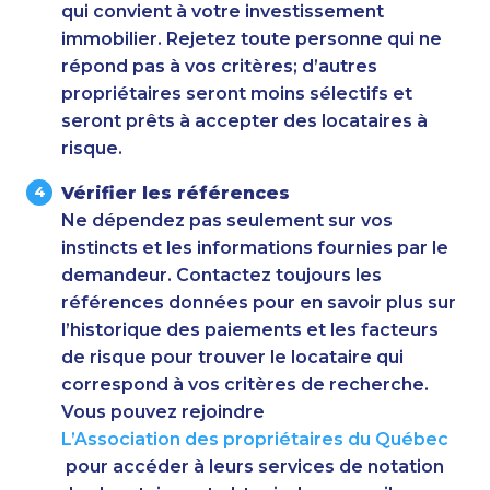
qui convient à votre investissement
immobilier. Rejetez toute personne qui ne
répond pas à vos critères; d’autres
propriétaires seront moins sélectifs et
seront prêts à accepter des locataires à
risque.
Vérifier les références
Ne dépendez pas seulement sur vos
instincts et les informations fournies par le
demandeur. Contactez toujours les
références données pour en savoir plus sur
l’historique des paiements et les facteurs
de risque pour trouver le locataire qui
correspond à vos critères de recherche.
Vous pouvez rejoindre
L’Association des propriétaires du Québec
pour accéder à leurs services de notation