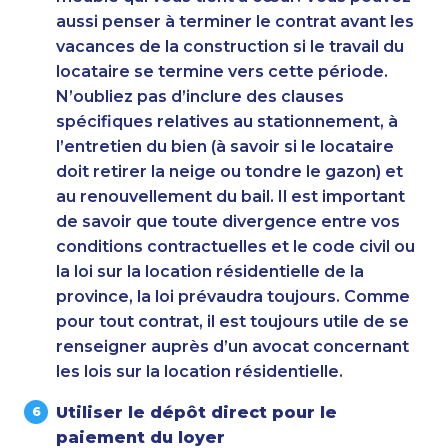
aussi penser à terminer le contrat avant les
vacances de la construction si le travail du
locataire se termine vers cette période.
N’oubliez pas d’inclure des clauses
spécifiques relatives au stationnement, à
l’entretien du bien (à savoir si le locataire
doit retirer la neige ou tondre le gazon) et
au renouvellement du bail. Il est important
de savoir que toute divergence entre vos
conditions contractuelles et le code civil ou
la loi sur la location résidentielle de la
province, la loi prévaudra toujours. Comme
pour tout contrat, il est toujours utile de se
renseigner auprès d’un avocat concernant
les lois sur la location résidentielle.
Utiliser le dépôt direct pour le
paiement du loyer