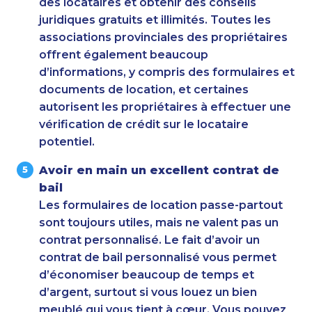
des locataires et obtenir des conseils
juridiques gratuits et illimités. Toutes les
associations provinciales des propriétaires
offrent également beaucoup
d’informations, y compris des formulaires et
documents de location, et certaines
autorisent les propriétaires à effectuer une
vérification de crédit sur le locataire
potentiel.
Avoir en main un excellent contrat de
bail
Les formulaires de location passe-partout
sont toujours utiles, mais ne valent pas un
contrat personnalisé. Le fait d’avoir un
contrat de bail personnalisé vous permet
d’économiser beaucoup de temps et
d’argent, surtout si vous louez un bien
meublé qui vous tient à cœur. Vous pouvez