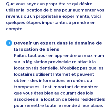
Que vous soyez un propriétaire qui désire
utiliser la location de biens pour augmenter vos
revenus ou un propriétaire expérimenté, voici
quelques étapes importantes à prendre en
compte :
Devenir un expert dans le domaine de
la location de biens
Faites tout pour en apprendre un maximum
sur la législation provinciale relative à la
location résidentielle. N’oubliez pas que les
locataires utilisent Internet et peuvent
obtenir des informations erronées ou
trompeuses. Il est important de montrer
que vous êtes bien au courant des lois
associées à la location de biens résidentiels
pour remettre toute le monde à leur place.