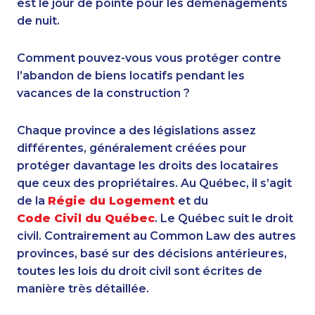
est le jour de pointe pour les déménagements
de nuit.
Comment pouvez-vous vous protéger contre
l’abandon de biens locatifs pendant les
vacances de la construction ?
Chaque province a des législations assez
différentes, généralement créées pour
protéger davantage les droits des locataires
que ceux des propriétaires. Au Québec, il s’agit
de la
Régie du Logement
et du
Code Civil du Québec
. Le Québec suit le droit
civil. Contrairement au Common Law des autres
provinces, basé sur des décisions antérieures,
toutes les lois du droit civil sont écrites de
manière très détaillée.