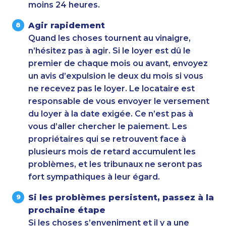
moins 24 heures.
Agir rapidement
Quand les choses tournent au vinaigre,
n’hésitez pas à agir. Si le loyer est dû le
premier de chaque mois ou avant, envoyez
un avis d’expulsion le deux du mois si vous
ne recevez pas le loyer. Le locataire est
responsable de vous envoyer le versement
du loyer à la date exigée. Ce n’est pas à
vous d’aller chercher le paiement. Les
propriétaires qui se retrouvent face à
plusieurs mois de retard accumulent les
problèmes, et les tribunaux ne seront pas
fort sympathiques à leur égard.
Si les problèmes persistent, passez à la
prochaine étape
Si les choses s’enveniment et il y a une