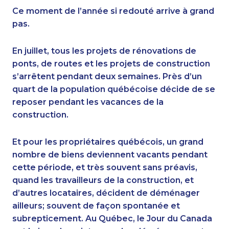
Ce moment de l’année si redouté arrive à grand
pas.
En juillet, tous les projets de rénovations de
ponts, de routes et les projets de construction
s’arrêtent pendant deux semaines. Près d’un
quart de la population québécoise décide de se
reposer pendant les vacances de la
construction.
Et pour les propriétaires québécois, un grand
nombre de biens deviennent vacants pendant
cette période, et très souvent sans préavis,
quand les travailleurs de la construction, et
d’autres locataires, décident de déménager
ailleurs; souvent de façon spontanée et
subrepticement. Au Québec, le Jour du Canada