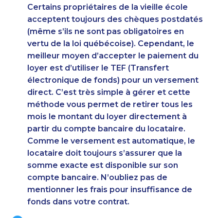
Certains propriétaires de la vieille école
acceptent toujours des chèques postdatés
(même s’ils ne sont pas obligatoires en
vertu de la loi québécoise). Cependant, le
meilleur moyen d’accepter le paiement du
loyer est d’utiliser le TEF (Transfert
électronique de fonds) pour un versement
direct. C’est très simple à gérer et cette
méthode vous permet de retirer tous les
mois le montant du loyer directement à
partir du compte bancaire du locataire.
Comme le versement est automatique, le
locataire doit toujours s’assurer que la
somme exacte est disponible sur son
compte bancaire. N’oubliez pas de
mentionner les frais pour insuffisance de
fonds dans votre contrat.