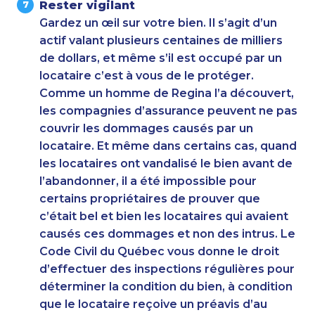
Rester vigilant
Gardez un œil sur votre bien. Il s’agit d’un
actif valant plusieurs centaines de milliers
de dollars, et même s’il est occupé par un
locataire c’est à vous de le protéger.
Comme un homme de Regina l’a découvert,
les compagnies d’assurance peuvent ne pas
couvrir les dommages causés par un
locataire. Et même dans certains cas, quand
les locataires ont vandalisé le bien avant de
l’abandonner, il a été impossible pour
certains propriétaires de prouver que
c’était bel et bien les locataires qui avaient
causés ces dommages et non des intrus. Le
Code Civil du Québec vous donne le droit
d’effectuer des inspections régulières pour
déterminer la condition du bien, à condition
que le locataire reçoive un préavis d’au