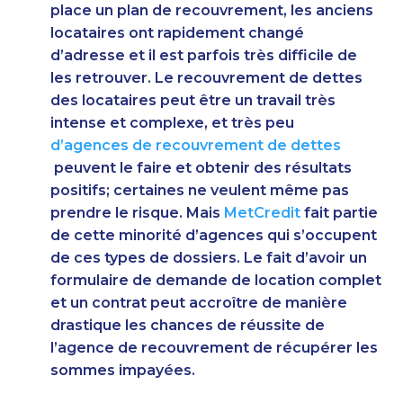
place un plan de recouvrement, les anciens
locataires ont rapidement changé
d’adresse et il est parfois très difficile de
les retrouver. Le recouvrement de dettes
des locataires peut être un travail très
intense et complexe, et très peu
d’agences de recouvrement de dettes
peuvent le faire et obtenir des résultats
positifs; certaines ne veulent même pas
prendre le risque. Mais
MetCredit
fait partie
de cette minorité d’agences qui s’occupent
de ces types de dossiers. Le fait d’avoir un
formulaire de demande de location complet
et un contrat peut accroître de manière
drastique les chances de réussite de
l’agence de recouvrement de récupérer les
sommes impayées.