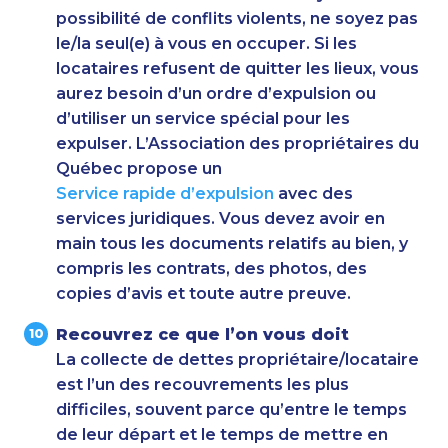
possibilité de conflits violents, ne soyez pas
le/la seul(e) à vous en occuper. Si les
locataires refusent de quitter les lieux, vous
aurez besoin d’un ordre d’expulsion ou
d’utiliser un service spécial pour les
expulser. L’Association des propriétaires du
Québec propose un
Service rapide d’expulsion
avec des
services juridiques. Vous devez avoir en
main tous les documents relatifs au bien, y
compris les contrats, des photos, des
copies d’avis et toute autre preuve.
Recouvrez ce que l’on vous doit
La collecte de dettes propriétaire/locataire
est l’un des recouvrements les plus
difficiles, souvent parce qu’entre le temps
de leur départ et le temps de mettre en