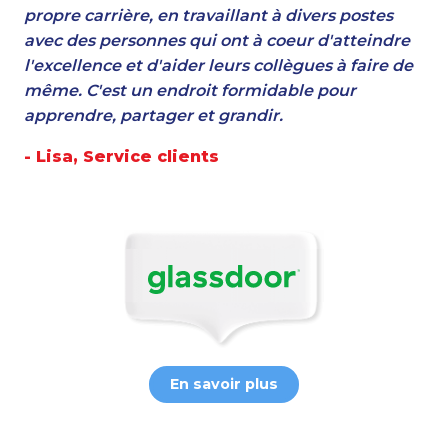
propre carrière, en travaillant à divers postes
avec des personnes qui ont à coeur d'atteindre
l'excellence et d'aider leurs collègues à faire de
même. C'est un endroit formidable pour
apprendre, partager et grandir.
- Lisa, Service clients
En savoir plus