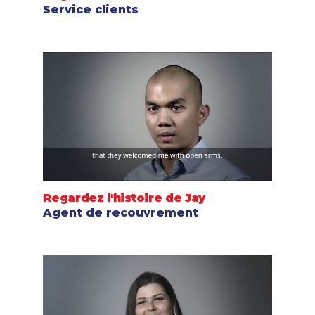
Service clients
Regardez l'histoire de Jay
Agent de recouvrement