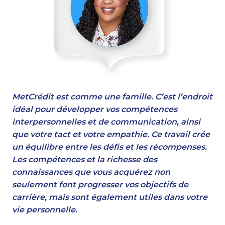
MetCrédit est comme une famille. C’est l’endroit
idéal pour développer vos compétences
interpersonnelles et de communication, ainsi
que votre tact et votre empathie. Ce travail crée
un équilibre entre les défis et les récompenses.
Les compétences et la richesse des
connaissances que vous acquérez non
seulement font progresser vos objectifs de
carrière, mais sont également utiles dans votre
vie personnelle.