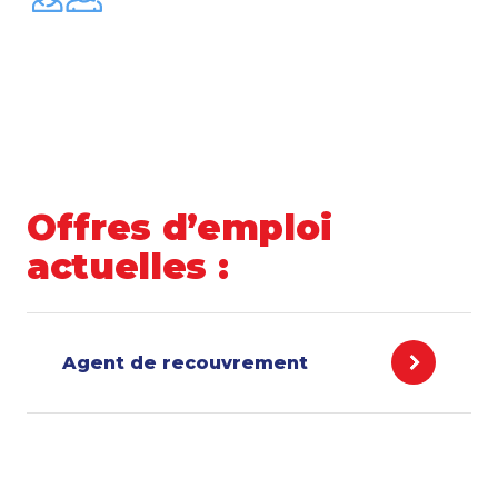
Offres d’emploi
actuelles :
Agent de recouvrement