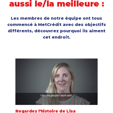
aussi le/la meilleure :
Les membres de notre équipe ont tous
commencé à MetCrédit avec des objectifs
différents, découvrez pourquoi ils aiment
cet endroit.
Regardez l'histoire de Lisa