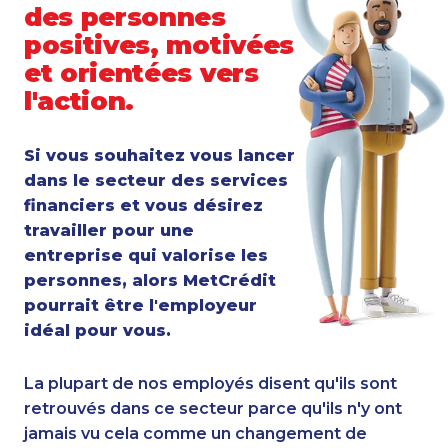
des personnes
positives, motivées
et orientées vers
l'action.
Si vous souhaitez vous lancer
dans le secteur des services
financiers et vous désirez
travailler pour une
entreprise qui valorise les
personnes, alors MetCrédit
pourrait être l'employeur
idéal pour vous.
La plupart de nos employés disent qu'ils sont
retrouvés dans ce secteur parce qu'ils n'y ont
jamais vu cela comme un changement de