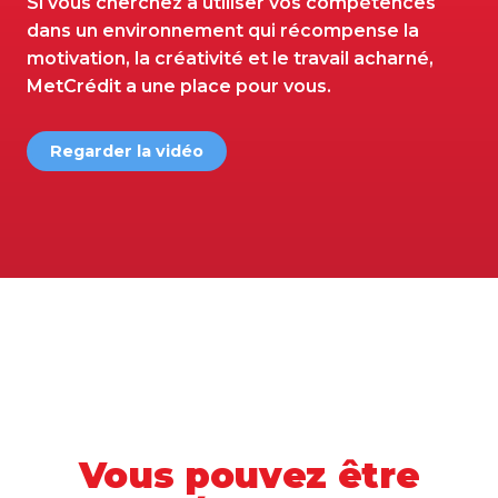
Si vous cherchez à utiliser vos compétences
dans un environnement qui récompense la
motivation, la créativité et le travail acharné,
MetCrédit a une place pour vous.
Regarder la vidéo
Vous pouvez être