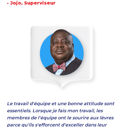
- Jojo, Superviseur
Le travail d'équipe et une bonne attitude sont
essentiels. Lorsque je fais mon travail, les
membres de l'équipe ont le sourire aux lèvres
parce qu'ils s'efforcent d'exceller dans leur