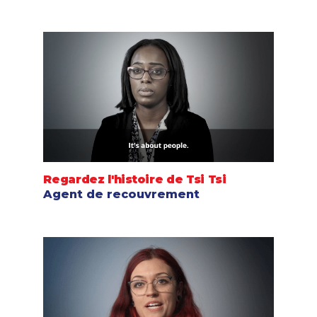
Regardez l'histoire de Tsi Tsi
Agent de recouvrement