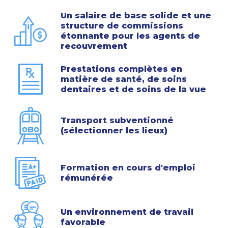
Un salaire de base solide et une
structure de commissions
étonnante pour les agents de
recouvrement
Prestations complètes en
matière de santé, de soins
dentaires et de soins de la vue
Transport subventionné
(sélectionner les lieux)
Formation en cours d'emploi
rémunérée
Un environnement de travail
favorable