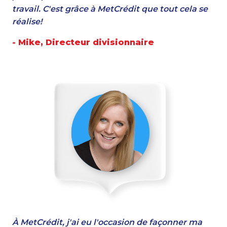
travail. C'est grâce à MetCrédit que tout cela se
réalise!
- Mike, Directeur divisionnaire
À MetCrédit, j'ai eu l'occasion de façonner ma