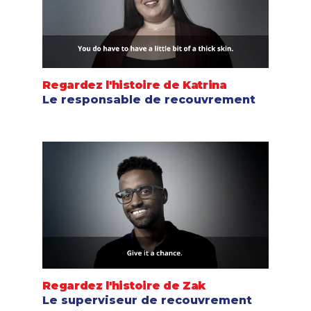
Regardez l'histoire de Katrina
Le responsable de recouvrement
Regardez l'histoire de Zak
Le superviseur de recouvrement