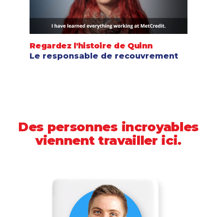
Regardez l'histoire de Quinn
Le responsable de recouvrement
Des personnes incroyables
viennent travailler ici.