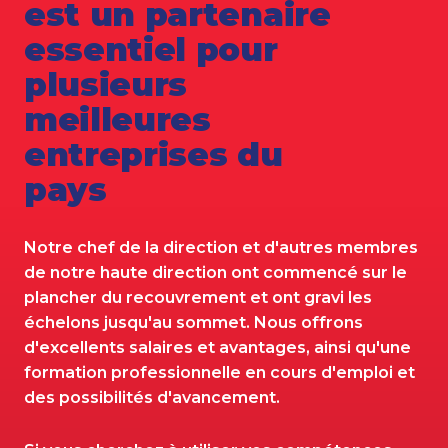
est un partenaire
essentiel pour
plusieurs
meilleures
entreprises du
pays
Notre chef de la direction et d'autres membres
de notre haute direction ont commencé sur le
plancher du recouvrement et ont gravi les
échelons jusqu'au sommet. Nous offrons
d'excellents salaires et avantages, ainsi qu'une
formation professionnelle en cours d'emploi et
des possibilités d'avancement.