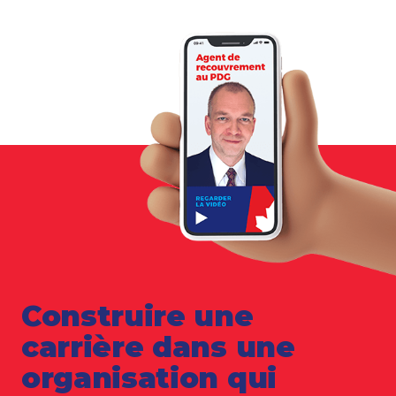
Construire une
carrière dans une
organisation qui