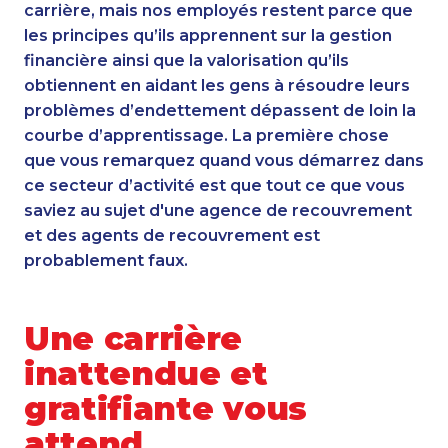
carrière, mais nos employés restent parce que
les principes qu’ils apprennent sur la gestion
financière ainsi que la valorisation qu’ils
obtiennent en aidant les gens à résoudre leurs
problèmes d’endettement dépassent de loin la
courbe d’apprentissage. La première chose
que vous remarquez quand vous démarrez dans
ce secteur d’activité est que tout ce que vous
saviez au sujet d'une agence de recouvrement
et des agents de recouvrement est
probablement faux.
Une carrière
inattendue et
gratifiante vous
attend