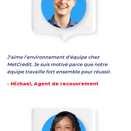
J'aime l'environnement d'équipe chez
MetCrédit. Je suis motivé parce que notre
équipe travaille fort ensemble pour réussir.
- Michael, Agent de recouvrement