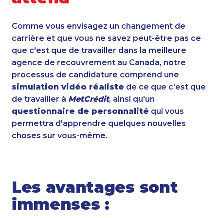
Comme vous envisagez un changement de
carrière et que vous ne savez peut-être pas ce
que c'est que de travailler dans la meilleure
agence de recouvrement au Canada, notre
processus de candidature comprend une
simulation vidéo réaliste
de ce que c'est que
de travailler à
MetCrédit
, ainsi qu'un
questionnaire de personnalité
qui vous
permettra d'apprendre quelques nouvelles
choses sur vous-même.
Les avantages sont
immenses :