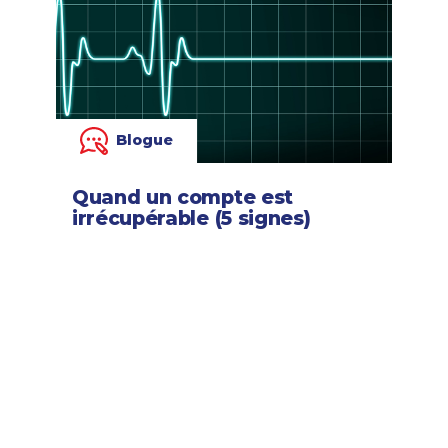
Blogue
Quand un compte est
irrécupérable (5 signes)