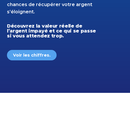
chances de récupérer votre argent
s’éloignent.
Découvrez la valeur réelle de
l’argent impayé et ce qui se passe
si vous attendez trop.
Voir les chiffres.