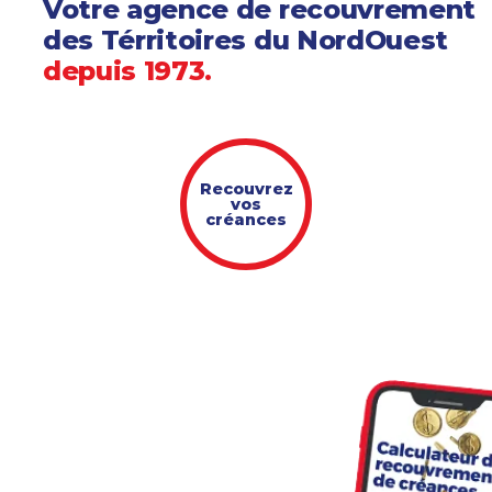
Votre agence de recouvrement
des Térritoires du NordOuest
depuis 1973.
Recouvrez
vos
créances