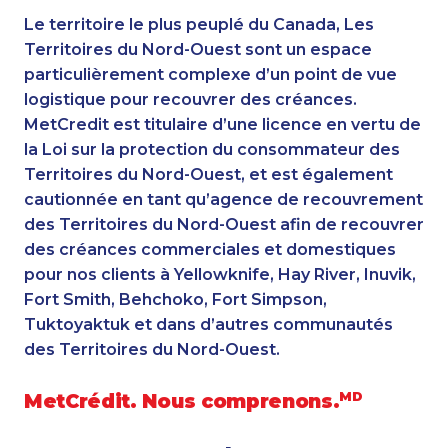
Le territoire le plus peuplé du Canada, Les
Territoires du Nord-Ouest sont un espace
particulièrement complexe d’un point de vue
logistique pour recouvrer des créances.
MetCredit est titulaire d’une licence en vertu de
la Loi sur la protection du consommateur des
Territoires du Nord-Ouest, et est également
cautionnée en tant qu’agence de recouvrement
des Territoires du Nord-Ouest afin de recouvrer
des créances commerciales et domestiques
pour nos clients à Yellowknife, Hay River, Inuvik,
Fort Smith, Behchoko, Fort Simpson,
Tuktoyaktuk et dans d’autres communautés
des Territoires du Nord-Ouest.
MetCrédit. Nous comprenons.
MD