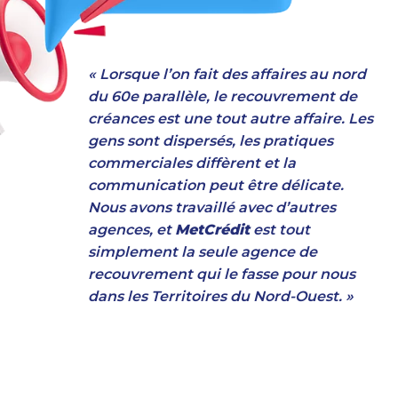
« Lorsque l’on fait des affaires au nord
du 60e parallèle, le recouvrement de
créances est une tout autre affaire. Les
gens sont dispersés, les pratiques
commerciales diffèrent et la
communication peut être délicate.
Nous avons travaillé avec d’autres
agences, et
MetCrédit
est tout
simplement la seule agence de
recouvrement qui le fasse pour nous
dans les Territoires du Nord-Ouest. »