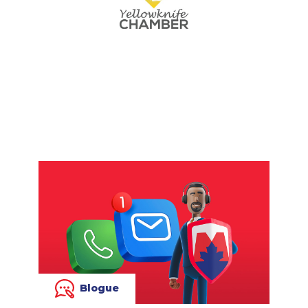
Blogue