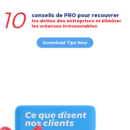
10
conseils de PRO pour recouvrer
les dettes des entreprises et éliminer
les créances irrécouvrables
Download Tips Now