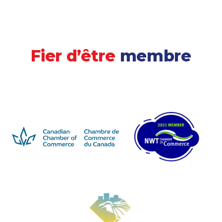
Fier d’être
membre