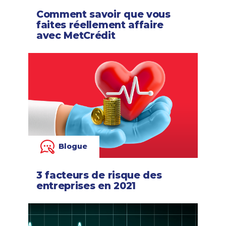
Comment savoir que vous
faites réellement affaire
avec MetCrédit
Blogue
3 facteurs de risque des
entreprises en 2021