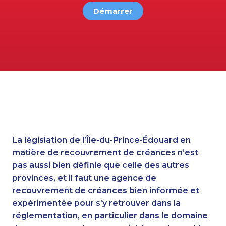
Démarrer
La législation de l’Île-du-Prince-Édouard en
matière de recouvrement de créances n’est
pas aussi bien définie que celle des autres
provinces, et il faut une agence de
recouvrement de créances bien informée et
expérimentée pour s’y retrouver dans la
réglementation, en particulier dans le domaine