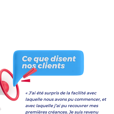
« J’ai été surpris de la facilité avec
laquelle nous avons pu commencer, et
avec laquelle j’ai pu recouvrer mes
premières créances. Je suis revenu