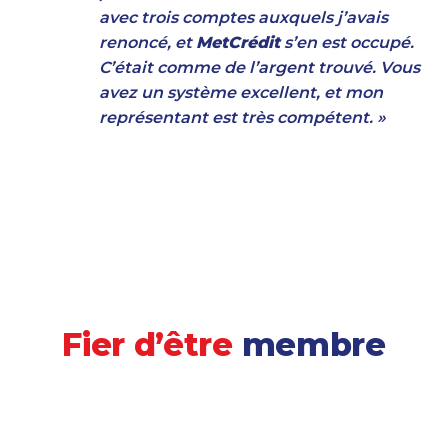
avec trois comptes auxquels j’avais
renoncé, et
MetCrédit
s’en est occupé.
C’était comme de l’argent trouvé. Vous
avez un système excellent, et mon
représentant est très compétent. »
Fier d’être
membre