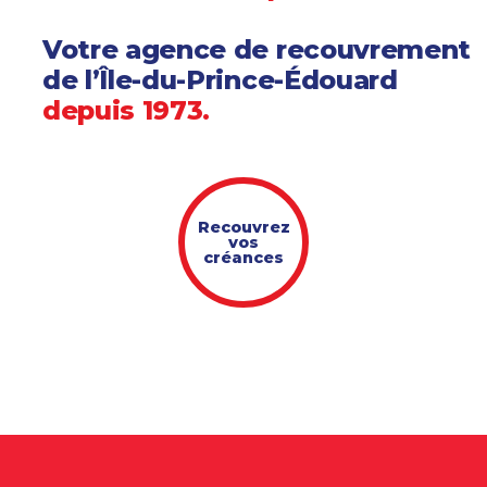
Votre agence de recouvrement
de l’Île-du-Prince-Édouard
depuis 1973.
Recouvrez
vos
créances