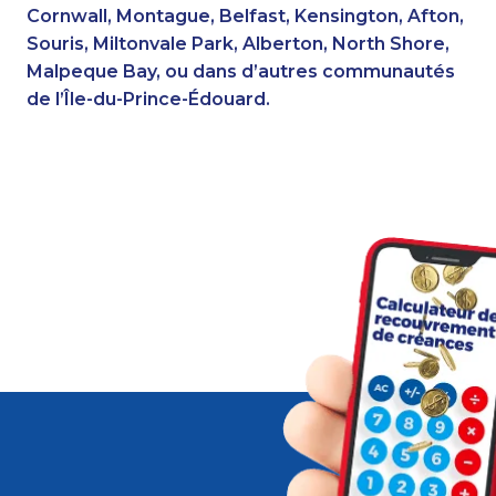
Cornwall, Montague, Belfast, Kensington, Afton,
Souris, Miltonvale Park, Alberton, North Shore,
Malpeque Bay, ou dans d’autres communautés
de l’Île-du-Prince-Édouard.