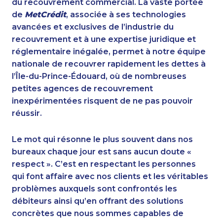
du recouvrement commercial. La vaste portée
de
MetCrédit
, associée à ses technologies
avancées et exclusives de l’industrie du
recouvrement et à une expertise juridique et
réglementaire inégalée, permet à notre équipe
nationale de recouvrer rapidement les dettes à
l’Île-du-Prince-Édouard, où de nombreuses
petites agences de recouvrement
inexpérimentées risquent de ne pas pouvoir
réussir.
Le mot qui résonne le plus souvent dans nos
bureaux chaque jour est sans aucun doute «
respect ». C’est en respectant les personnes
qui font affaire avec nos clients et les véritables
problèmes auxquels sont confrontés les
débiteurs ainsi qu’en offrant des solutions
concrètes que nous sommes capables de