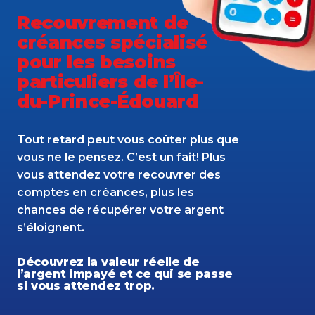
Recouvrement de
créances spécialisé
pour les besoins
particuliers de l’Île-
du-Prince-Édouard
Tout retard peut vous coûter plus que
vous ne le pensez. C’est un fait! Plus
vous attendez votre recouvrer des
comptes en créances, plus les
chances de récupérer votre argent
s’éloignent.
Découvrez la valeur réelle de
l’argent impayé et ce qui se passe
si vous attendez trop.