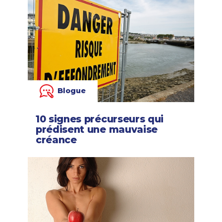
Blogue
10 signes précurseurs qui
prédisent une mauvaise
créance