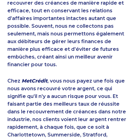
recouvrer des créances de manière rapide et
efficace, tout en conservant les relations
d’affaires importantes intactes autant que
possible. Souvent, nous ne collectons pas
seulement, mais nous permettons également
aux débiteurs de gérer leurs finances de
manière plus efficace et d’éviter de futures
embûches, créant ainsi un meilleur avenir
financier pour tous.
Chez
MetCrédit
, vous nous payez une fois que
nous avons recouvré votre argent, ce qui
signifie qu’il n’y a aucun risque pour vous. Et
faisant partie des meilleurs taux de réussite
dans le recouvrement de créances dans notre
industrie, nos clients voient leur argent rentrer
rapidement, à chaque fois, que ce soit à
Charlottetown, Summerside, Stratford,