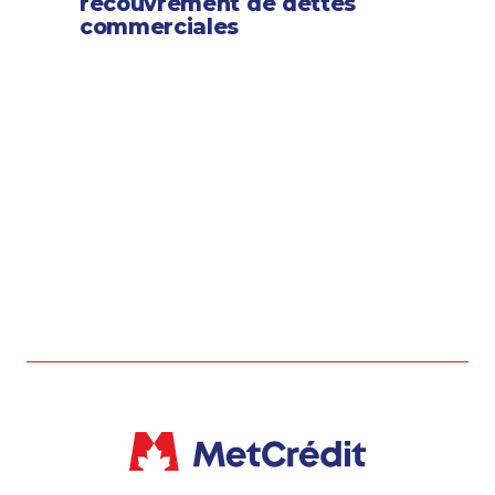
recouvrement de dettes
commerciales