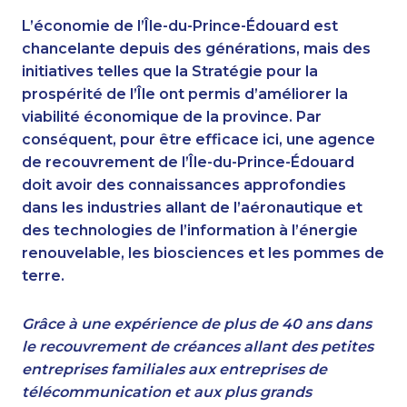
L’économie de l’Île-du-Prince-Édouard est
chancelante depuis des générations, mais des
initiatives telles que la Stratégie pour la
prospérité de l’Île ont permis d’améliorer la
viabilité économique de la province. Par
conséquent, pour être efficace ici, une agence
de recouvrement de l’Île-du-Prince-Édouard
doit avoir des connaissances approfondies
dans les industries allant de l’aéronautique et
des technologies de l’information à l’énergie
renouvelable, les biosciences et les pommes de
terre.
Grâce à une expérience de plus de 40 ans dans
le recouvrement de créances allant des petites
entreprises familiales aux entreprises de
télécommunication et aux plus grands