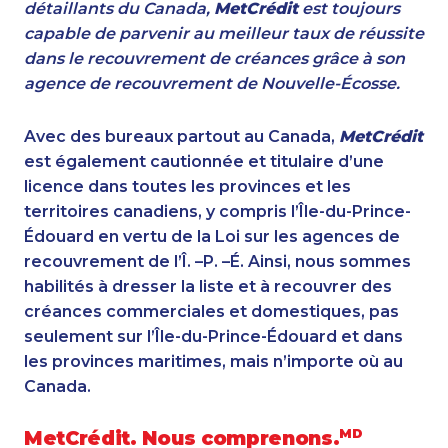
détaillants du Canada,
MetCrédit
est toujours
capable de parvenir au meilleur taux de réussite
dans le recouvrement de créances grâce à son
agence de recouvrement de Nouvelle-Écosse.
Avec des bureaux partout au Canada,
MetCrédit
est également cautionnée et titulaire d’une
licence dans toutes les provinces et les
territoires canadiens, y compris l’Île-du-Prince-
Édouard en vertu de la Loi sur les agences de
recouvrement de l’Î. –P. –É. Ainsi, nous sommes
habilités à dresser la liste et à recouvrer des
créances commerciales et domestiques, pas
seulement sur l’Île-du-Prince-Édouard et dans
les provinces maritimes, mais n’importe où au
Canada.
MetCrédit. Nous comprenons.
MD