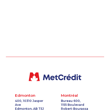
Edmonton
Montréal
400, 10310 Jasper
Bureau 600,
Ave
1155 Boulevard
Edmonton, AB T5J
Robert-Bourassa