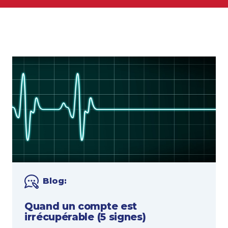
Blog:
Quand un compte est
irrécupérable (5 signes)