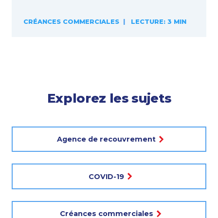
CRÉANCES COMMERCIALES
|
LECTURE: 3 MIN
Explorez les sujets
Agence de recouvrement
COVID-19
Créances commerciales