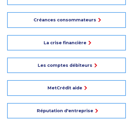
Créances consommateurs
La crise financière
Les comptes débiteurs
MetCrédit aide
Réputation d'entreprise