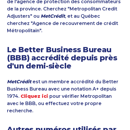
de l'agence de protection des consommateurs
de la province. Cherchez "Metropolitan Credit
Adjusters" ou
MetCrédit
, et au Québec
cherchez "Agence de recouvrement de crédit
Métropolitain".
Le Better Business Bureau
(BBB) accrédité depuis près
d'un demi-siècle
MetCrédit
est un membre accrédité du Better
Business Bureau avec une notation A+ depuis
1974.
Cliquez ici
pour vérifier Metropolitan
avec le BBB, ou effectuez votre propre
recherche.
Autres numéros utilisés par