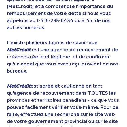
(MetCrédit) et à comprendre l'importance du
remboursement de votre dette si nous vous
appelons au 1-416-235-0434 ou à l'un de nos
autres numéros.
Il existe plusieurs façons de savoir que
MetCrédit
est une agence de recouvrement de
créances réelle et légitime, et de confirmer
qu'un appel que vous avez reçu provient de nos
bureaux.
MetCrédit
est agréé et cautionné en tant
qu'agence de recouvrement dans TOUTES les
provinces et territoires canadiens - ce que vous
pouvez facilement vérifier vous-même. Pour ce
faire, effectuez une recherche sur le site web
de votre gouvernement provincial ou sur le site