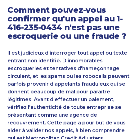
Comment pouvez-vous
confirmer qu'un appel au 1-
416-235-0434 n'est pas une
escroquerie ou une fraude ?
Il est judicieux d'interroger tout appel ou texte
entrant non identifié. D'innombrables
escroqueries et tentatives d'hameçonnage
circulent, et les spams ou les robocalls peuvent
parfois provenir d'appelants frauduleux qui se
donnent beaucoup de mal pour paraître
légitimes. Avant d'effectuer un paiement,
vérifiez l'authenticité de toute entreprise se
présentant comme une agence de
recouvrement. Cette page a pour but de vous
aider à valider nos appels, à bien comprendre
qui est Metropolitan Credit Adjusters