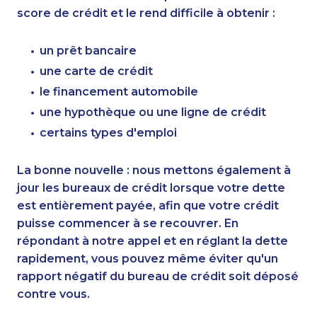
score de crédit et le rend difficile à obtenir :
un prêt bancaire
une carte de crédit
le financement automobile
une hypothèque ou une ligne de crédit
certains types d'emploi
La bonne nouvelle : nous mettons également à
jour les bureaux de crédit lorsque votre dette
est entièrement payée, afin que votre crédit
puisse commencer à se recouvrer. En
répondant à notre appel et en réglant la dette
rapidement, vous pouvez même éviter qu'un
rapport négatif du bureau de crédit soit déposé
contre vous.