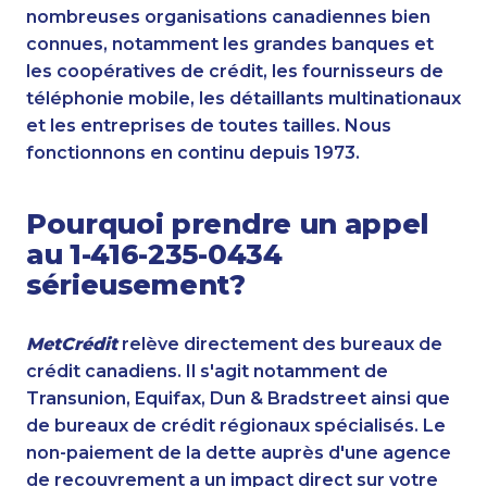
nombreuses organisations canadiennes bien
connues, notamment les grandes banques et
les coopératives de crédit, les fournisseurs de
téléphonie mobile, les détaillants multinationaux
et les entreprises de toutes tailles. Nous
fonctionnons en continu depuis 1973.
Pourquoi prendre un appel
au 1-416-235-0434
sérieusement?
MetCrédit
relève directement des bureaux de
crédit canadiens. Il s'agit notamment de
Transunion, Equifax, Dun & Bradstreet ainsi que
de bureaux de crédit régionaux spécialisés. Le
non-paiement de la dette auprès d'une agence
de recouvrement a un impact direct sur votre