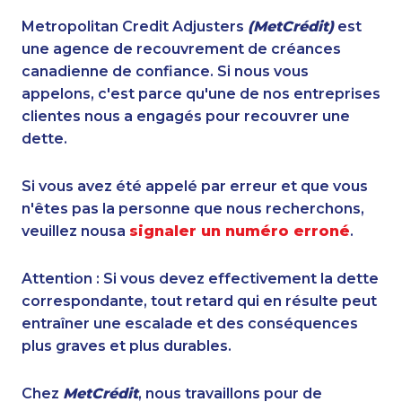
Metropolitan Credit Adjusters
(MetCrédit)
est
une agence de recouvrement de créances
canadienne de confiance. Si nous vous
appelons, c'est parce qu'une de nos entreprises
clientes nous a engagés pour recouvrer une
dette.
Si vous avez été appelé par erreur et que vous
n'êtes pas la personne que nous recherchons,
veuillez nousa
signaler un numéro erroné
.
Attention : Si vous devez effectivement la dette
correspondante, tout retard qui en résulte peut
entraîner une escalade et des conséquences
plus graves et plus durables.
Chez
MetCrédit
, nous travaillons pour de