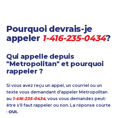
Pourquoi devrais-je
appeler
1-416-235-0434
?
Qui appelle depuis
"Metropolitan" et pourquoi
rappeler ?
Si vous avez reçu un appel, un courriel ou un
texte vous demandant d'appeler Metropolitan
au
1-416-235-0434
, vous vous demandez peut-
être s'il faut rappeler ou non. La réponse courte
:
OUI.