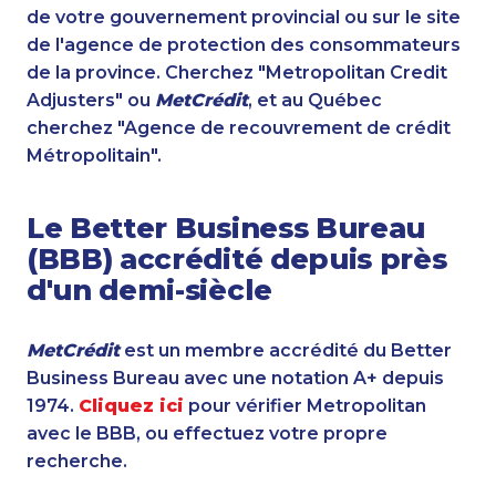
de votre gouvernement provincial ou sur le site
de l'agence de protection des consommateurs
de la province. Cherchez "Metropolitan Credit
Adjusters" ou
MetCrédit
, et au Québec
cherchez "Agence de recouvrement de crédit
Métropolitain".
Le Better Business Bureau
(BBB) accrédité depuis près
d'un demi-siècle
MetCrédit
est un membre accrédité du Better
Business Bureau avec une notation A+ depuis
1974.
Cliquez ici
pour vérifier Metropolitan
avec le BBB, ou effectuez votre propre
recherche.