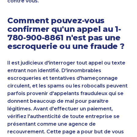
contre vous.
Comment pouvez-vous
confirmer qu'un appel au 1-
780-900-8861 n'est pas une
escroquerie ou une fraude ?
Il est judicieux d'interroger tout appel ou texte
entrant non identifié. D'innombrables
escroqueries et tentatives d'hameçonnage
circulent, et les spams ou les robocalls peuvent
parfois provenir d'appelants frauduleux qui se
donnent beaucoup de mal pour paraître
légitimes. Avant d'effectuer un paiement,
vérifiez l'authenticité de toute entreprise se
présentant comme une agence de
recouvrement. Cette page a pour but de vous