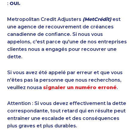
:
OUI.
Metropolitan Credit Adjusters
(MetCrédit)
est
une agence de recouvrement de créances
canadienne de confiance. Si nous vous
appelons, c'est parce qu'une de nos entreprises
clientes nous a engagés pour recouvrer une
dette.
Si vous avez été appelé par erreur et que vous
n'êtes pas la personne que nous recherchons,
veuillez nousa
signaler un numéro erroné
.
Attention : Si vous devez effectivement la dette
correspondante, tout retard qui en résulte peut
entraîner une escalade et des conséquences
plus graves et plus durables.