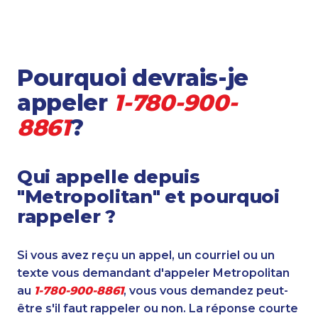
Pourquoi devrais-je
appeler
1-780-900-
8861
?
Qui appelle depuis
"Metropolitan" et pourquoi
rappeler ?
Si vous avez reçu un appel, un courriel ou un
texte vous demandant d'appeler Metropolitan
au
1-780-900-8861
, vous vous demandez peut-
être s'il faut rappeler ou non. La réponse courte