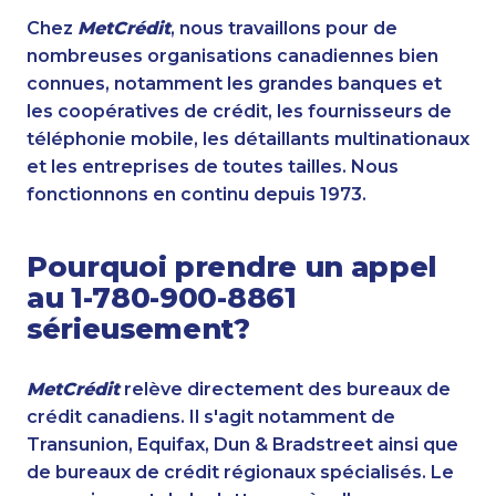
Chez
MetCrédit
, nous travaillons pour de
nombreuses organisations canadiennes bien
connues, notamment les grandes banques et
les coopératives de crédit, les fournisseurs de
téléphonie mobile, les détaillants multinationaux
et les entreprises de toutes tailles. Nous
fonctionnons en continu depuis 1973.
Pourquoi prendre un appel
au 1-780-900-8861
sérieusement?
MetCrédit
relève directement des bureaux de
crédit canadiens. Il s'agit notamment de
Transunion, Equifax, Dun & Bradstreet ainsi que
de bureaux de crédit régionaux spécialisés. Le