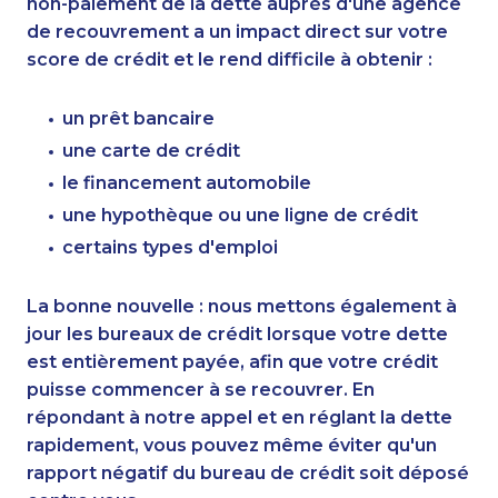
non-paiement de la dette auprès d'une agence
de recouvrement a un impact direct sur votre
score de crédit et le rend difficile à obtenir :
un prêt bancaire
une carte de crédit
le financement automobile
une hypothèque ou une ligne de crédit
certains types d'emploi
La bonne nouvelle : nous mettons également à
jour les bureaux de crédit lorsque votre dette
est entièrement payée, afin que votre crédit
puisse commencer à se recouvrer. En
répondant à notre appel et en réglant la dette
rapidement, vous pouvez même éviter qu'un
rapport négatif du bureau de crédit soit déposé