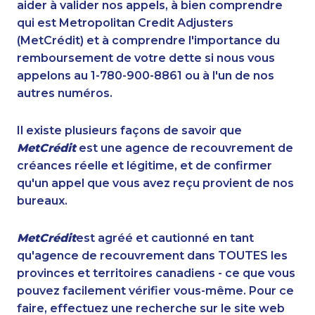
aider à valider nos appels, à bien comprendre
qui est Metropolitan Credit Adjusters
(MetCrédit) et à comprendre l'importance du
remboursement de votre dette si nous vous
appelons au 1-780-900-8861 ou à l'un de nos
autres numéros.
Il existe plusieurs façons de savoir que
MetCrédit
est une agence de recouvrement de
créances réelle et légitime, et de confirmer
qu'un appel que vous avez reçu provient de nos
bureaux.
MetCrédit
est agréé et cautionné en tant
qu'agence de recouvrement dans TOUTES les
provinces et territoires canadiens - ce que vous
pouvez facilement vérifier vous-même. Pour ce
faire, effectuez une recherche sur le site web