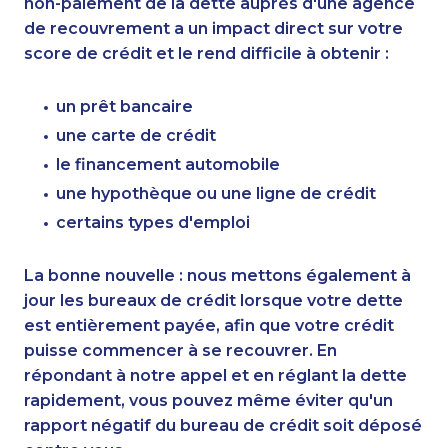
non-paiement de la dette auprès d'une agence
de recouvrement a un impact direct sur votre
score de crédit et le rend difficile à obtenir :
un prêt bancaire
une carte de crédit
le financement automobile
une hypothèque ou une ligne de crédit
certains types d'emploi
La bonne nouvelle : nous mettons également à
jour les bureaux de crédit lorsque votre dette
est entièrement payée, afin que votre crédit
puisse commencer à se recouvrer. En
répondant à notre appel et en réglant la dette
rapidement, vous pouvez même éviter qu'un
rapport négatif du bureau de crédit soit déposé