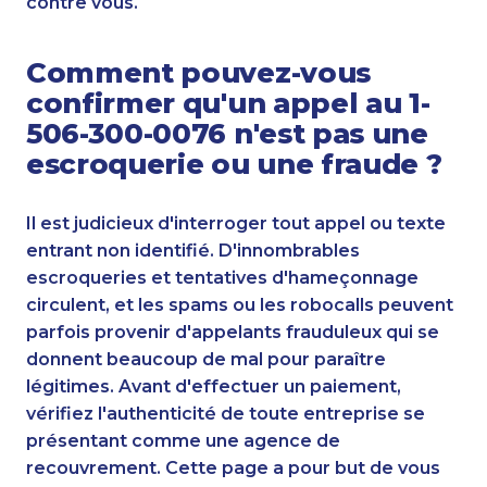
contre vous.
Comment pouvez-vous
confirmer qu'un appel au 1-
506-300-0076 n'est pas une
escroquerie ou une fraude ?
Il est judicieux d'interroger tout appel ou texte
entrant non identifié. D'innombrables
escroqueries et tentatives d'hameçonnage
circulent, et les spams ou les robocalls peuvent
parfois provenir d'appelants frauduleux qui se
donnent beaucoup de mal pour paraître
légitimes. Avant d'effectuer un paiement,
vérifiez l'authenticité de toute entreprise se
présentant comme une agence de
recouvrement. Cette page a pour but de vous