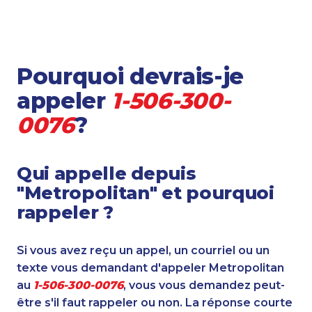
Pourquoi devrais-je
appeler
1-506-300-
0076
?
Qui appelle depuis
"Metropolitan" et pourquoi
rappeler ?
Si vous avez reçu un appel, un courriel ou un
texte vous demandant d'appeler Metropolitan
au
1-506-300-0076
, vous vous demandez peut-
être s'il faut rappeler ou non. La réponse courte