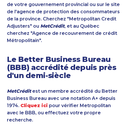
de votre gouvernement provincial ou sur le site
de l'agence de protection des consommateurs
de la province. Cherchez "Metropolitan Credit
Adjusters" ou
MetCrédit
, et au Québec
cherchez "Agence de recouvrement de crédit
Métropolitain".
Le Better Business Bureau
(BBB) accrédité depuis près
d'un demi-siècle
MetCrédit
est un membre accrédité du Better
Business Bureau avec une notation A+ depuis
1974.
Cliquez ici
pour vérifier Metropolitan
avec le BBB, ou effectuez votre propre
recherche.