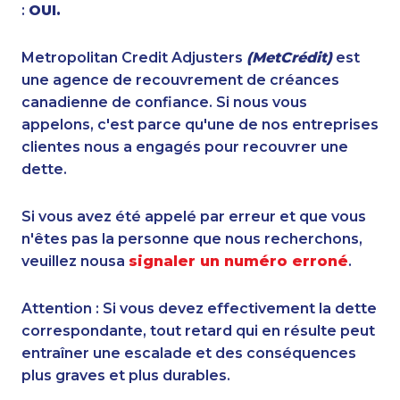
:
OUI.
Metropolitan Credit Adjusters
(MetCrédit)
est
une agence de recouvrement de créances
canadienne de confiance. Si nous vous
appelons, c'est parce qu'une de nos entreprises
clientes nous a engagés pour recouvrer une
dette.
Si vous avez été appelé par erreur et que vous
n'êtes pas la personne que nous recherchons,
veuillez nousa
signaler un numéro erroné
.
Attention : Si vous devez effectivement la dette
correspondante, tout retard qui en résulte peut
entraîner une escalade et des conséquences
plus graves et plus durables.