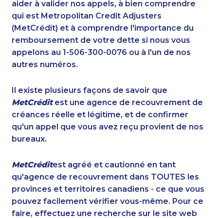
aider à valider nos appels, à bien comprendre
qui est Metropolitan Credit Adjusters
(MetCrédit) et à comprendre l'importance du
remboursement de votre dette si nous vous
appelons au 1-506-300-0076 ou à l'un de nos
autres numéros.
Il existe plusieurs façons de savoir que
MetCrédit
est une agence de recouvrement de
créances réelle et légitime, et de confirmer
qu'un appel que vous avez reçu provient de nos
bureaux.
MetCrédit
est agréé et cautionné en tant
qu'agence de recouvrement dans TOUTES les
provinces et territoires canadiens - ce que vous
pouvez facilement vérifier vous-même. Pour ce
faire, effectuez une recherche sur le site web