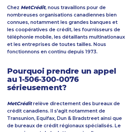
Chez
MetCrédit
, nous travaillons pour de
nombreuses organisations canadiennes bien
connues, notamment les grandes banques et
les coopératives de crédit, les fournisseurs de
téléphonie mobile, les détaillants multinationaux
et les entreprises de toutes tailles. Nous
fonctionnons en continu depuis 1973.
Pourquoi prendre un appel
au 1-506-300-0076
sérieusement?
MetCrédit
relève directement des bureaux de
crédit canadiens. Il s'agit notamment de
Transunion, Equifax, Dun & Bradstreet ainsi que
de bureaux de crédit régionaux spécialisés. Le