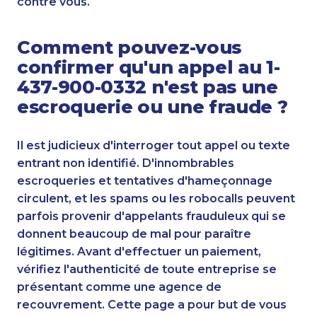
contre vous.
Comment pouvez-vous
confirmer qu'un appel au 1-
437-900-0332 n'est pas une
escroquerie ou une fraude ?
Il est judicieux d'interroger tout appel ou texte
entrant non identifié. D'innombrables
escroqueries et tentatives d'hameçonnage
circulent, et les spams ou les robocalls peuvent
parfois provenir d'appelants frauduleux qui se
donnent beaucoup de mal pour paraître
légitimes. Avant d'effectuer un paiement,
vérifiez l'authenticité de toute entreprise se
présentant comme une agence de
recouvrement. Cette page a pour but de vous