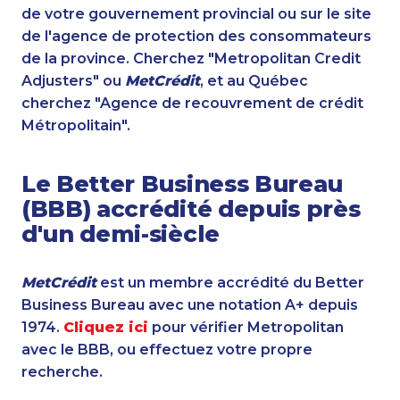
de votre gouvernement provincial ou sur le site
de l'agence de protection des consommateurs
de la province. Cherchez "Metropolitan Credit
Adjusters" ou
MetCrédit
, et au Québec
cherchez "Agence de recouvrement de crédit
Métropolitain".
Le Better Business Bureau
(BBB) accrédité depuis près
d'un demi-siècle
MetCrédit
est un membre accrédité du Better
Business Bureau avec une notation A+ depuis
1974.
Cliquez ici
pour vérifier Metropolitan
avec le BBB, ou effectuez votre propre
recherche.