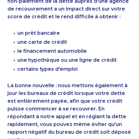
non-paiement de la dette auprès d'une agence
de recouvrement a un impact direct sur votre
score de crédit et le rend difficile à obtenir :
un prêt bancaire
une carte de crédit
le financement automobile
une hypothèque ou une ligne de crédit
certains types d'emploi
La bonne nouvelle : nous mettons également à
jour les bureaux de crédit lorsque votre dette
est entièrement payée, afin que votre crédit
puisse commencer à se recouvrer. En
répondant à notre appel et en réglant la dette
rapidement, vous pouvez même éviter qu'un
rapport négatif du bureau de crédit soit déposé