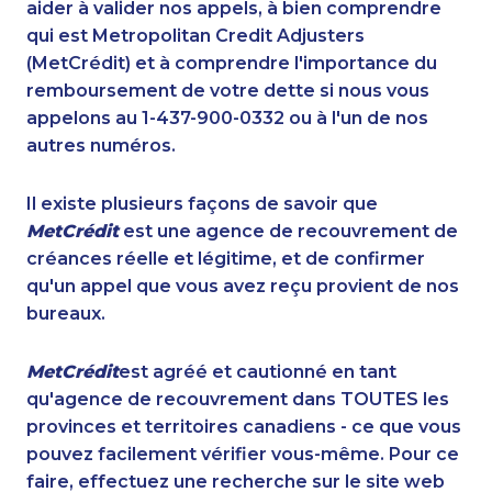
aider à valider nos appels, à bien comprendre
qui est Metropolitan Credit Adjusters
(MetCrédit) et à comprendre l'importance du
remboursement de votre dette si nous vous
appelons au 1-437-900-0332 ou à l'un de nos
autres numéros.
Il existe plusieurs façons de savoir que
MetCrédit
est une agence de recouvrement de
créances réelle et légitime, et de confirmer
qu'un appel que vous avez reçu provient de nos
bureaux.
MetCrédit
est agréé et cautionné en tant
qu'agence de recouvrement dans TOUTES les
provinces et territoires canadiens - ce que vous
pouvez facilement vérifier vous-même. Pour ce
faire, effectuez une recherche sur le site web