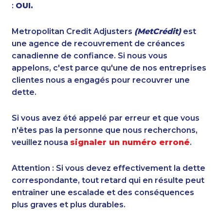
:
OUI.
Metropolitan Credit Adjusters
(MetCrédit)
est
une agence de recouvrement de créances
canadienne de confiance. Si nous vous
appelons, c'est parce qu'une de nos entreprises
clientes nous a engagés pour recouvrer une
dette.
Si vous avez été appelé par erreur et que vous
n'êtes pas la personne que nous recherchons,
veuillez nousa
signaler un numéro erroné
.
Attention : Si vous devez effectivement la dette
correspondante, tout retard qui en résulte peut
entraîner une escalade et des conséquences
plus graves et plus durables.