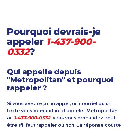
Pourquoi devrais-je
appeler
1-437-900-
0332
?
Qui appelle depuis
"Metropolitan" et pourquoi
rappeler ?
Si vous avez reçu un appel, un courriel ou un
texte vous demandant d'appeler Metropolitan
au
1-437-900-0332
, vous vous demandez peut-
être s'il faut rappeler ou non. La réponse courte