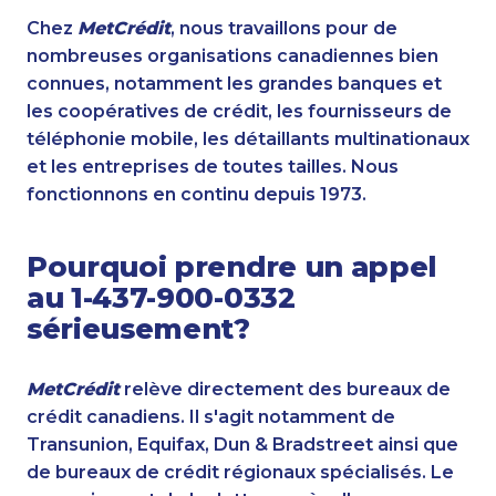
Chez
MetCrédit
, nous travaillons pour de
nombreuses organisations canadiennes bien
connues, notamment les grandes banques et
les coopératives de crédit, les fournisseurs de
téléphonie mobile, les détaillants multinationaux
et les entreprises de toutes tailles. Nous
fonctionnons en continu depuis 1973.
Pourquoi prendre un appel
au 1-437-900-0332
sérieusement?
MetCrédit
relève directement des bureaux de
crédit canadiens. Il s'agit notamment de
Transunion, Equifax, Dun & Bradstreet ainsi que
de bureaux de crédit régionaux spécialisés. Le