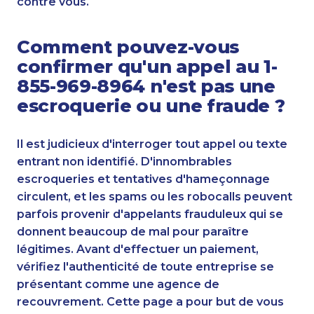
contre vous.
Comment pouvez-vous
confirmer qu'un appel au 1-
855-969-8964 n'est pas une
escroquerie ou une fraude ?
Il est judicieux d'interroger tout appel ou texte
entrant non identifié. D'innombrables
escroqueries et tentatives d'hameçonnage
circulent, et les spams ou les robocalls peuvent
parfois provenir d'appelants frauduleux qui se
donnent beaucoup de mal pour paraître
légitimes. Avant d'effectuer un paiement,
vérifiez l'authenticité de toute entreprise se
présentant comme une agence de
recouvrement. Cette page a pour but de vous