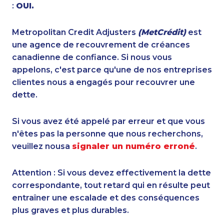
:
OUI.
Metropolitan Credit Adjusters
(MetCrédit)
est
une agence de recouvrement de créances
canadienne de confiance. Si nous vous
appelons, c'est parce qu'une de nos entreprises
clientes nous a engagés pour recouvrer une
dette.
Si vous avez été appelé par erreur et que vous
n'êtes pas la personne que nous recherchons,
veuillez nousa
signaler un numéro erroné
.
Attention : Si vous devez effectivement la dette
correspondante, tout retard qui en résulte peut
entraîner une escalade et des conséquences
plus graves et plus durables.