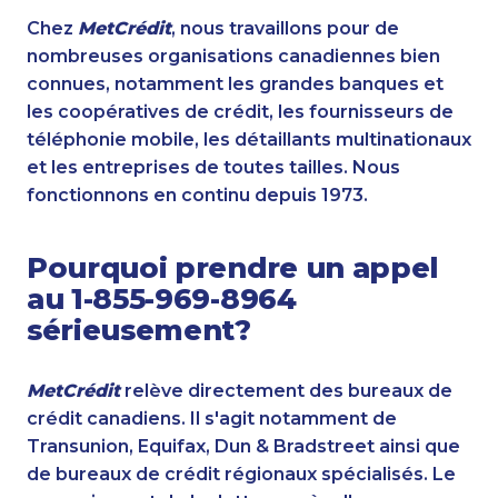
Chez
MetCrédit
, nous travaillons pour de
nombreuses organisations canadiennes bien
connues, notamment les grandes banques et
les coopératives de crédit, les fournisseurs de
téléphonie mobile, les détaillants multinationaux
et les entreprises de toutes tailles. Nous
fonctionnons en continu depuis 1973.
Pourquoi prendre un appel
au 1-855-969-8964
sérieusement?
MetCrédit
relève directement des bureaux de
crédit canadiens. Il s'agit notamment de
Transunion, Equifax, Dun & Bradstreet ainsi que
de bureaux de crédit régionaux spécialisés. Le