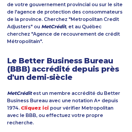
de votre gouvernement provincial ou sur le site
de l'agence de protection des consommateurs
de la province. Cherchez "Metropolitan Credit
Adjusters" ou
MetCrédit
, et au Québec
cherchez "Agence de recouvrement de crédit
Métropolitain".
Le Better Business Bureau
(BBB) accrédité depuis près
d'un demi-siècle
MetCrédit
est un membre accrédité du Better
Business Bureau avec une notation A+ depuis
1974.
Cliquez ici
pour vérifier Metropolitan
avec le BBB, ou effectuez votre propre
recherche.