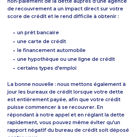
non-paiement de la dette auprès d'une agence
de recouvrement a un impact direct sur votre
score de crédit et le rend difficile à obtenir :
un prêt bancaire
une carte de crédit
le financement automobile
une hypothèque ou une ligne de crédit
certains types d'emploi
La bonne nouvelle : nous mettons également à
jour les bureaux de crédit lorsque votre dette
est entièrement payée, afin que votre crédit
puisse commencer à se recouvrer. En
répondant à notre appel et en réglant la dette
rapidement, vous pouvez même éviter qu'un
rapport négatif du bureau de crédit soit déposé