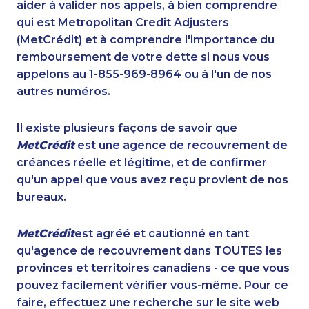
aider à valider nos appels, à bien comprendre
qui est Metropolitan Credit Adjusters
(MetCrédit) et à comprendre l'importance du
remboursement de votre dette si nous vous
appelons au 1-855-969-8964 ou à l'un de nos
autres numéros.
Il existe plusieurs façons de savoir que
MetCrédit
est une agence de recouvrement de
créances réelle et légitime, et de confirmer
qu'un appel que vous avez reçu provient de nos
bureaux.
MetCrédit
est agréé et cautionné en tant
qu'agence de recouvrement dans TOUTES les
provinces et territoires canadiens - ce que vous
pouvez facilement vérifier vous-même. Pour ce
faire, effectuez une recherche sur le site web