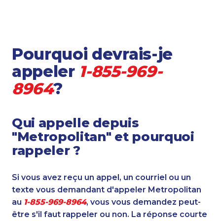
Pourquoi devrais-je
appeler
1-855-969-
8964
?
Qui appelle depuis
"Metropolitan" et pourquoi
rappeler ?
Si vous avez reçu un appel, un courriel ou un
texte vous demandant d'appeler Metropolitan
au
1-855-969-8964
, vous vous demandez peut-
être s'il faut rappeler ou non. La réponse courte