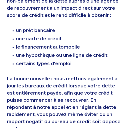
non-paiement de la dette auprès d'une agence
de recouvrement a un impact direct sur votre
score de crédit et le rend difficile à obtenir :
un prêt bancaire
une carte de crédit
le financement automobile
une hypothèque ou une ligne de crédit
certains types d'emploi
La bonne nouvelle : nous mettons également à
jour les bureaux de crédit lorsque votre dette
est entièrement payée, afin que votre crédit
puisse commencer à se recouvrer. En
répondant à notre appel et en réglant la dette
rapidement, vous pouvez même éviter qu'un
rapport négatif du bureau de crédit soit déposé