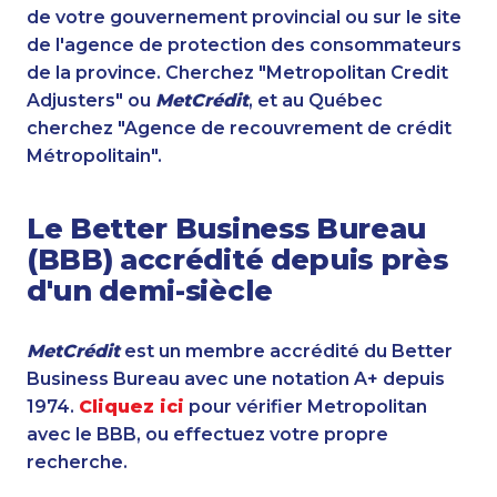
de votre gouvernement provincial ou sur le site
de l'agence de protection des consommateurs
de la province. Cherchez "Metropolitan Credit
Adjusters" ou
MetCrédit
, et au Québec
cherchez "Agence de recouvrement de crédit
Métropolitain".
Le Better Business Bureau
(BBB) accrédité depuis près
d'un demi-siècle
MetCrédit
est un membre accrédité du Better
Business Bureau avec une notation A+ depuis
1974.
Cliquez ici
pour vérifier Metropolitan
avec le BBB, ou effectuez votre propre
recherche.