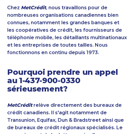
Chez
MetCrédit
, nous travaillons pour de
nombreuses organisations canadiennes bien
connues, notamment les grandes banques et
les coopératives de crédit, les fournisseurs de
téléphonie mobile, les détaillants multinationaux
et les entreprises de toutes tailles. Nous
fonctionnons en continu depuis 1973.
Pourquoi prendre un appel
au 1-437-900-0330
sérieusement?
MetCrédit
relève directement des bureaux de
crédit canadiens. Il s'agit notamment de
Transunion, Equifax, Dun & Bradstreet ainsi que
de bureaux de crédit régionaux spécialisés. Le