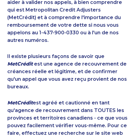
aider à valider nos appels, à bien comprendre
qui est Metropolitan Credit Adjusters
(MetCrédit) et à comprendre l'importance du
remboursement de votre dette si nous vous
appelons au 1-437-900-0330 ou à l'un de nos
autres numéros.
Il existe plusieurs façons de savoir que
MetCrédit
est une agence de recouvrement de
créances réelle et légitime, et de confirmer
qu'un appel que vous avez reçu provient de nos
bureaux.
MetCrédit
est agréé et cautionné en tant
qu'agence de recouvrement dans TOUTES les
provinces et territoires canadiens - ce que vous
pouvez facilement vérifier vous-même. Pour ce
faire, effectuez une recherche sur le site web