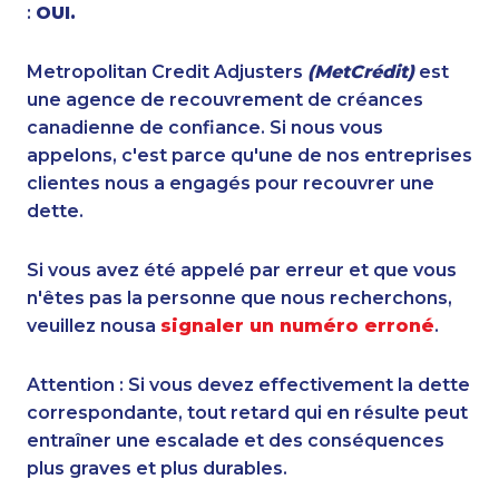
:
OUI.
Metropolitan Credit Adjusters
(MetCrédit)
est
une agence de recouvrement de créances
canadienne de confiance. Si nous vous
appelons, c'est parce qu'une de nos entreprises
clientes nous a engagés pour recouvrer une
dette.
Si vous avez été appelé par erreur et que vous
n'êtes pas la personne que nous recherchons,
veuillez nousa
signaler un numéro erroné
.
Attention : Si vous devez effectivement la dette
correspondante, tout retard qui en résulte peut
entraîner une escalade et des conséquences
plus graves et plus durables.