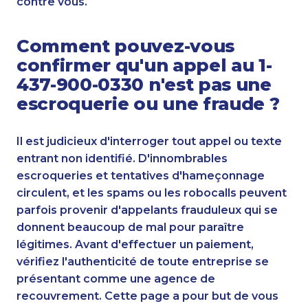
contre vous.
Comment pouvez-vous
confirmer qu'un appel au 1-
437-900-0330 n'est pas une
escroquerie ou une fraude ?
Il est judicieux d'interroger tout appel ou texte
entrant non identifié. D'innombrables
escroqueries et tentatives d'hameçonnage
circulent, et les spams ou les robocalls peuvent
parfois provenir d'appelants frauduleux qui se
donnent beaucoup de mal pour paraître
légitimes. Avant d'effectuer un paiement,
vérifiez l'authenticité de toute entreprise se
présentant comme une agence de
recouvrement. Cette page a pour but de vous