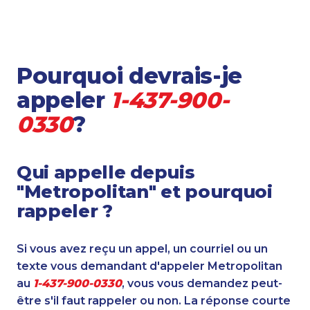
Pourquoi devrais-je
appeler
1-437-900-
0330
?
Qui appelle depuis
"Metropolitan" et pourquoi
rappeler ?
Si vous avez reçu un appel, un courriel ou un
texte vous demandant d'appeler Metropolitan
au
1-437-900-0330
, vous vous demandez peut-
être s'il faut rappeler ou non. La réponse courte