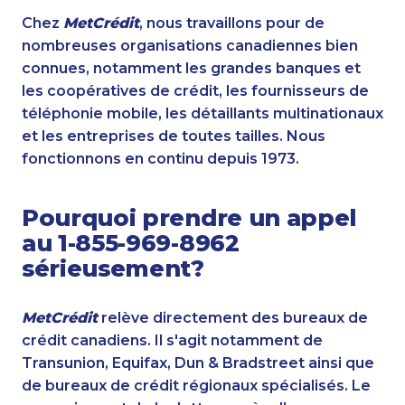
Chez
MetCrédit
, nous travaillons pour de
nombreuses organisations canadiennes bien
connues, notamment les grandes banques et
les coopératives de crédit, les fournisseurs de
téléphonie mobile, les détaillants multinationaux
et les entreprises de toutes tailles. Nous
fonctionnons en continu depuis 1973.
Pourquoi prendre un appel
au 1-855-969-8962
sérieusement?
MetCrédit
relève directement des bureaux de
crédit canadiens. Il s'agit notamment de
Transunion, Equifax, Dun & Bradstreet ainsi que
de bureaux de crédit régionaux spécialisés. Le