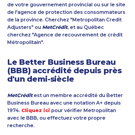
de votre gouvernement provincial ou sur le site
de l'agence de protection des consommateurs
de la province. Cherchez "Metropolitan Credit
Adjusters" ou
MetCrédit
, et au Québec
cherchez "Agence de recouvrement de crédit
Métropolitain".
Le Better Business Bureau
(BBB) accrédité depuis près
d'un demi-siècle
MetCrédit
est un membre accrédité du Better
Business Bureau avec une notation A+ depuis
1974.
Cliquez ici
pour vérifier Metropolitan
avec le BBB, ou effectuez votre propre
recherche.