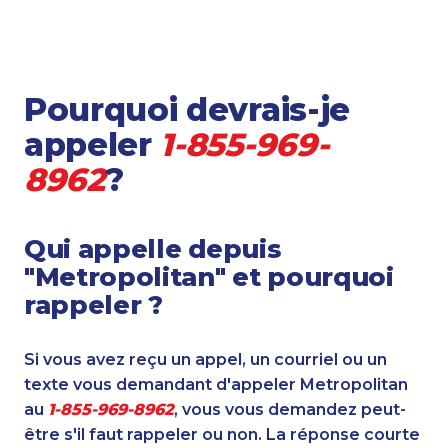
Pourquoi devrais-je
appeler
1-855-969-
8962
?
Qui appelle depuis
"Metropolitan" et pourquoi
rappeler ?
Si vous avez reçu un appel, un courriel ou un
texte vous demandant d'appeler Metropolitan
au
1-855-969-8962
, vous vous demandez peut-
être s'il faut rappeler ou non. La réponse courte