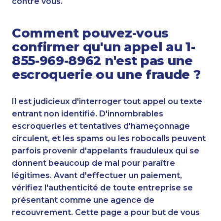
contre vous.
Comment pouvez-vous
confirmer qu'un appel au 1-
855-969-8962 n'est pas une
escroquerie ou une fraude ?
Il est judicieux d'interroger tout appel ou texte
entrant non identifié. D'innombrables
escroqueries et tentatives d'hameçonnage
circulent, et les spams ou les robocalls peuvent
parfois provenir d'appelants frauduleux qui se
donnent beaucoup de mal pour paraître
légitimes. Avant d'effectuer un paiement,
vérifiez l'authenticité de toute entreprise se
présentant comme une agence de
recouvrement. Cette page a pour but de vous