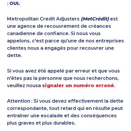
:
OUI.
Metropolitan Credit Adjusters
(MetCrédit)
est
une agence de recouvrement de créances
canadienne de confiance. Si nous vous
appelons, c'est parce qu'une de nos entreprises
clientes nous a engagés pour recouvrer une
dette.
Si vous avez été appelé par erreur et que vous
n'êtes pas la personne que nous recherchons,
veuillez nousa
signaler un numéro erroné
.
Attention : Si vous devez effectivement la dette
correspondante, tout retard qui en résulte peut
entraîner une escalade et des conséquences
plus graves et plus durables.