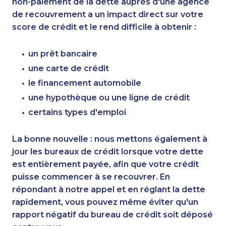
non-paiement de la dette auprès d'une agence
de recouvrement a un impact direct sur votre
score de crédit et le rend difficile à obtenir :
un prêt bancaire
une carte de crédit
le financement automobile
une hypothèque ou une ligne de crédit
certains types d'emploi
La bonne nouvelle : nous mettons également à
jour les bureaux de crédit lorsque votre dette
est entièrement payée, afin que votre crédit
puisse commencer à se recouvrer. En
répondant à notre appel et en réglant la dette
rapidement, vous pouvez même éviter qu'un
rapport négatif du bureau de crédit soit déposé