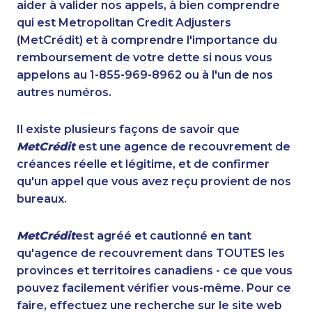
aider à valider nos appels, à bien comprendre
qui est Metropolitan Credit Adjusters
(MetCrédit) et à comprendre l'importance du
remboursement de votre dette si nous vous
appelons au 1-855-969-8962 ou à l'un de nos
autres numéros.
Il existe plusieurs façons de savoir que
MetCrédit
est une agence de recouvrement de
créances réelle et légitime, et de confirmer
qu'un appel que vous avez reçu provient de nos
bureaux.
MetCrédit
est agréé et cautionné en tant
qu'agence de recouvrement dans TOUTES les
provinces et territoires canadiens - ce que vous
pouvez facilement vérifier vous-même. Pour ce
faire, effectuez une recherche sur le site web