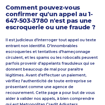
Comment pouvez-vous
confirmer qu'un appel au 1-
647-503-3780 n'est pas une
escroquerie ou une fraude ?
Il est judicieux d'interroger tout appel ou texte
entrant non identifié. D'innombrables
escroqueries et tentatives d'hameçonnage
circulent, et les spams ou les robocalls peuvent
parfois provenir d'appelants frauduleux qui se
donnent beaucoup de mal pour paraître
légitimes. Avant d'effectuer un paiement,
vérifiez l'authenticité de toute entreprise se
présentant comme une agence de
recouvrement. Cette page a pour but de vous
aider à valider nos appels, à bien comprendre
qui est Metropolitan Credit Adjusters