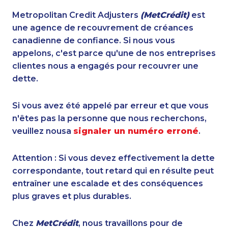
Metropolitan Credit Adjusters
(MetCrédit)
est
une agence de recouvrement de créances
canadienne de confiance. Si nous vous
appelons, c'est parce qu'une de nos entreprises
clientes nous a engagés pour recouvrer une
dette.
Si vous avez été appelé par erreur et que vous
n'êtes pas la personne que nous recherchons,
veuillez nousa
signaler un numéro erroné
.
Attention : Si vous devez effectivement la dette
correspondante, tout retard qui en résulte peut
entraîner une escalade et des conséquences
plus graves et plus durables.
Chez
MetCrédit
, nous travaillons pour de