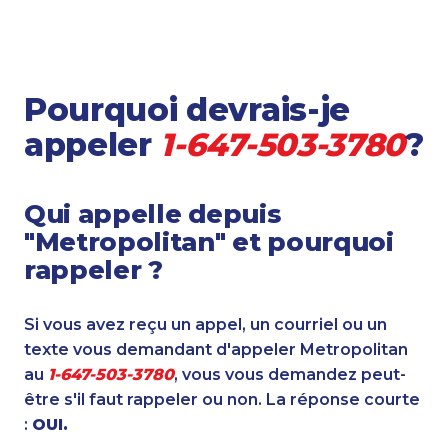
Pourquoi devrais-je
appeler
1-647-503-3780
?
Qui appelle depuis
"Metropolitan" et pourquoi
rappeler ?
Si vous avez reçu un appel, un courriel ou un
texte vous demandant d'appeler Metropolitan
au
1-647-503-3780
, vous vous demandez peut-
être s'il faut rappeler ou non. La réponse courte
:
OUI.