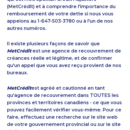
(MetCrédit) et à comprendre l'importance du
remboursement de votre dette si nous vous
appelons au 1-647-503-3780 ou à l'un de nos
autres numéros.
Il existe plusieurs façons de savoir que
MetCrédit
est une agence de recouvrement de
créances réelle et légitime, et de confirmer
qu'un appel que vous avez reçu provient de nos
bureaux.
MetCrédit
est agréé et cautionné en tant
qu'agence de recouvrement dans TOUTES les
provinces et territoires canadiens - ce que vous
pouvez facilement vérifier vous-même. Pour ce
faire, effectuez une recherche sur le site web
de votre gouvernement provincial ou sur le site