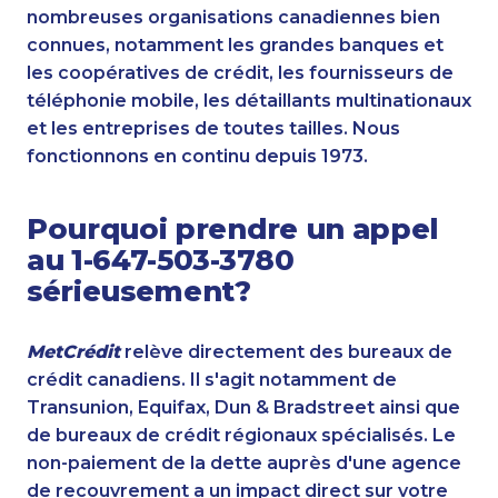
nombreuses organisations canadiennes bien
connues, notamment les grandes banques et
les coopératives de crédit, les fournisseurs de
téléphonie mobile, les détaillants multinationaux
et les entreprises de toutes tailles. Nous
fonctionnons en continu depuis 1973.
Pourquoi prendre un appel
au 1-647-503-3780
sérieusement?
MetCrédit
relève directement des bureaux de
crédit canadiens. Il s'agit notamment de
Transunion, Equifax, Dun & Bradstreet ainsi que
de bureaux de crédit régionaux spécialisés. Le
non-paiement de la dette auprès d'une agence
de recouvrement a un impact direct sur votre