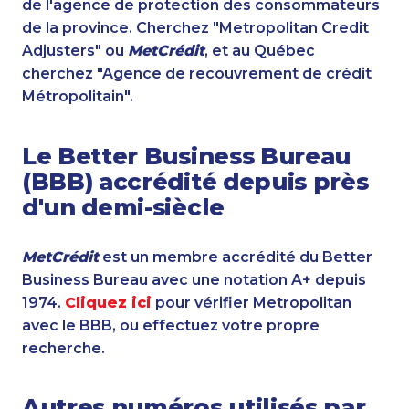
de l'agence de protection des consommateurs
de la province. Cherchez "Metropolitan Credit
Adjusters" ou
MetCrédit
, et au Québec
cherchez "Agence de recouvrement de crédit
Métropolitain".
Le Better Business Bureau
(BBB) accrédité depuis près
d'un demi-siècle
MetCrédit
est un membre accrédité du Better
Business Bureau avec une notation A+ depuis
1974.
Cliquez ici
pour vérifier Metropolitan
avec le BBB, ou effectuez votre propre
recherche.
Autres numéros utilisés par