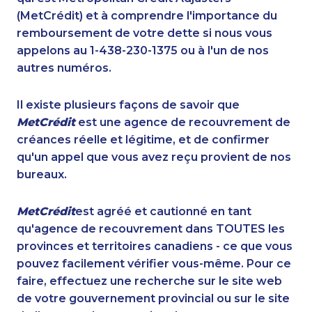
(MetCrédit) et à comprendre l'importance du
remboursement de votre dette si nous vous
appelons au 1-438-230-1375 ou à l'un de nos
autres numéros.
Il existe plusieurs façons de savoir que
MetCrédit
est une agence de recouvrement de
créances réelle et légitime, et de confirmer
qu'un appel que vous avez reçu provient de nos
bureaux.
MetCrédit
est agréé et cautionné en tant
qu'agence de recouvrement dans TOUTES les
provinces et territoires canadiens - ce que vous
pouvez facilement vérifier vous-même. Pour ce
faire, effectuez une recherche sur le site web
de votre gouvernement provincial ou sur le site