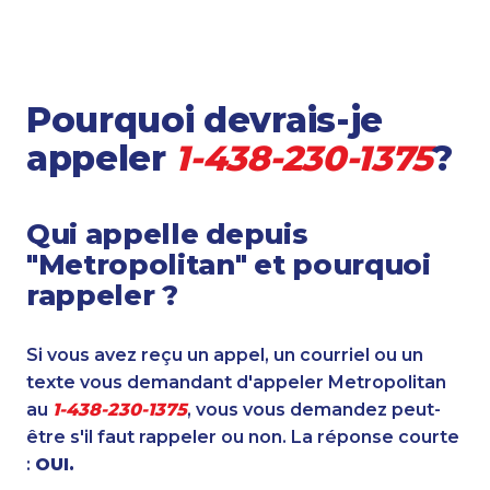
Pourquoi devrais-je
appeler
1-438-230-1375
?
Qui appelle depuis
"Metropolitan" et pourquoi
rappeler ?
Si vous avez reçu un appel, un courriel ou un
texte vous demandant d'appeler Metropolitan
au
1-438-230-1375
, vous vous demandez peut-
être s'il faut rappeler ou non. La réponse courte
:
OUI.