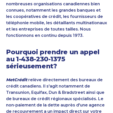
nombreuses organisations canadiennes bien
connues, notamment les grandes banques et
les coopératives de crédit, les fournisseurs de
téléphonie mobile, les détaillants multinationaux
et les entreprises de toutes tailles. Nous
fonctionnons en continu depuis 1973.
Pourquoi prendre un appel
au 1-438-230-1375
sérieusement?
MetCrédit
relève directement des bureaux de
crédit canadiens. Il s'agit notamment de
Transunion, Equifax, Dun & Bradstreet ainsi que
de bureaux de crédit régionaux spécialisés. Le
non-paiement de la dette auprès d'une agence
de recouvrement a un impact direct sur votre