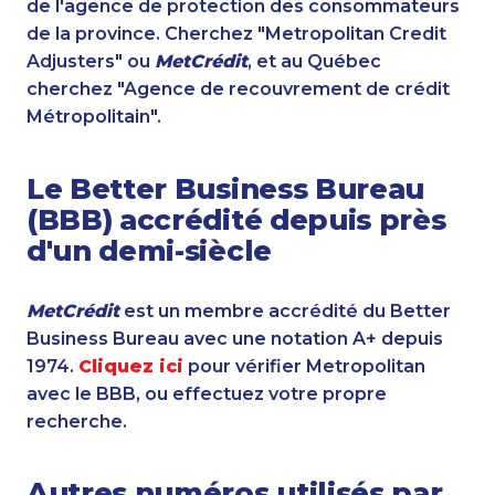
de l'agence de protection des consommateurs
de la province. Cherchez "Metropolitan Credit
Adjusters" ou
MetCrédit
, et au Québec
cherchez "Agence de recouvrement de crédit
Métropolitain".
Le Better Business Bureau
(BBB) accrédité depuis près
d'un demi-siècle
MetCrédit
est un membre accrédité du Better
Business Bureau avec une notation A+ depuis
1974.
Cliquez ici
pour vérifier Metropolitan
avec le BBB, ou effectuez votre propre
recherche.
Autres numéros utilisés par