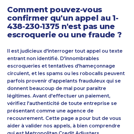
Comment pouvez-vous
confirmer qu'un appel au 1-
438-230-1375 n'est pas une
escroquerie ou une fraude ?
Il est judicieux d'interroger tout appel ou texte
entrant non identifié. D'innombrables
escroqueries et tentatives d'hameçonnage
circulent, et les spams ou les robocalls peuvent
parfois provenir d'appelants frauduleux qui se
donnent beaucoup de mal pour paraître
légitimes. Avant d'effectuer un paiement,
vérifiez l'authenticité de toute entreprise se
présentant comme une agence de
recouvrement. Cette page a pour but de vous
aider à valider nos appels, à bien comprendre
qui est Metropolitan Credit Adjusters