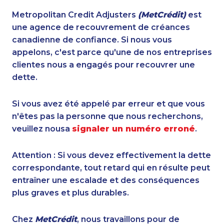
Metropolitan Credit Adjusters
(MetCrédit)
est
une agence de recouvrement de créances
canadienne de confiance. Si nous vous
appelons, c'est parce qu'une de nos entreprises
clientes nous a engagés pour recouvrer une
dette.
Si vous avez été appelé par erreur et que vous
n'êtes pas la personne que nous recherchons,
veuillez nousa
signaler un numéro erroné
.
Attention : Si vous devez effectivement la dette
correspondante, tout retard qui en résulte peut
entraîner une escalade et des conséquences
plus graves et plus durables.
Chez
MetCrédit
, nous travaillons pour de