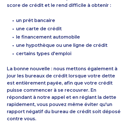
score de crédit et le rend difficile à obtenir :
un prêt bancaire
une carte de crédit
le financement automobile
une hypothèque ou une ligne de crédit
certains types d'emploi
La bonne nouvelle : nous mettons également à
jour les bureaux de crédit lorsque votre dette
est entièrement payée, afin que votre crédit
puisse commencer à se recouvrer. En
répondant à notre appel et en réglant la dette
rapidement, vous pouvez même éviter qu'un
rapport négatif du bureau de crédit soit déposé
contre vous.