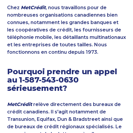
Chez
MetCrédit
, nous travaillons pour de
nombreuses organisations canadiennes bien
connues, notamment les grandes banques et
les coopératives de crédit, les fournisseurs de
téléphonie mobile, les détaillants multinationaux
et les entreprises de toutes tailles. Nous
fonctionnons en continu depuis 1973.
Pourquoi prendre un appel
au 1-587-543-0630
sérieusement?
MetCrédit
relève directement des bureaux de
crédit canadiens. Il s'agit notamment de
Transunion, Equifax, Dun & Bradstreet ainsi que
de bureaux de crédit régionaux spécialisés. Le