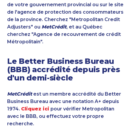
de votre gouvernement provincial ou sur le site
de l'agence de protection des consommateurs
de la province. Cherchez "Metropolitan Credit
Adjusters" ou
MetCrédit
, et au Québec
cherchez "Agence de recouvrement de crédit
Métropolitain".
Le Better Business Bureau
(BBB) accrédité depuis près
d'un demi-siècle
MetCrédit
est un membre accrédité du Better
Business Bureau avec une notation A+ depuis
1974.
Cliquez ici
pour vérifier Metropolitan
avec le BBB, ou effectuez votre propre
recherche.