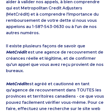
aider à valider nos appels, à bien comprendre
qui est Metropolitan Credit Adjusters
(MetCrédit) et à comprendre l'importance du
remboursement de votre dette si nous vous
appelons au 1-587-543-0630 ou à l'un de nos
autres numéros.
Il existe plusieurs façons de savoir que
MetCrédit
est une agence de recouvrement de
créances réelle et légitime, et de confirmer
qu'un appel que vous avez reçu provient de nos
bureaux.
MetCrédit
est agréé et cautionné en tant
qu'agence de recouvrement dans TOUTES les
provinces et territoires canadiens - ce que vous
pouvez facilement vérifier vous-même. Pour ce
faire, effectuez une recherche sur le site web