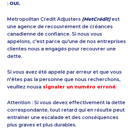
:
OUI.
Metropolitan Credit Adjusters
(MetCrédit)
est
une agence de recouvrement de créances
canadienne de confiance. Si nous vous
appelons, c'est parce qu'une de nos entreprises
clientes nous a engagés pour recouvrer une
dette.
Si vous avez été appelé par erreur et que vous
n'êtes pas la personne que nous recherchons,
veuillez nousa
signaler un numéro erroné
.
Attention : Si vous devez effectivement la dette
correspondante, tout retard qui en résulte peut
entraîner une escalade et des conséquences
plus graves et plus durables.