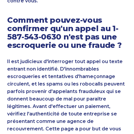
contre vous.
Comment pouvez-vous
confirmer qu'un appel au 1-
587-543-0630 n'est pas une
escroquerie ou une fraude ?
Il est judicieux d'interroger tout appel ou texte
entrant non identifié. D'innombrables
escroqueries et tentatives d'hameçonnage
circulent, et les spams ou les robocalls peuvent
parfois provenir d'appelants frauduleux qui se
donnent beaucoup de mal pour paraître
légitimes. Avant d'effectuer un paiement,
vérifiez l'authenticité de toute entreprise se
présentant comme une agence de
recouvrement. Cette page a pour but de vous