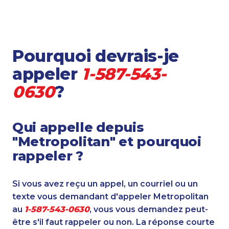
Pourquoi devrais-je
appeler
1-587-543-
0630
?
Qui appelle depuis
"Metropolitan" et pourquoi
rappeler ?
Si vous avez reçu un appel, un courriel ou un
texte vous demandant d'appeler Metropolitan
au
1-587-543-0630
, vous vous demandez peut-
être s'il faut rappeler ou non. La réponse courte