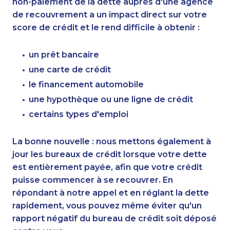
non-paiement de la dette auprès d'une agence
de recouvrement a un impact direct sur votre
score de crédit et le rend difficile à obtenir :
un prêt bancaire
une carte de crédit
le financement automobile
une hypothèque ou une ligne de crédit
certains types d'emploi
La bonne nouvelle : nous mettons également à
jour les bureaux de crédit lorsque votre dette
est entièrement payée, afin que votre crédit
puisse commencer à se recouvrer. En
répondant à notre appel et en réglant la dette
rapidement, vous pouvez même éviter qu'un
rapport négatif du bureau de crédit soit déposé