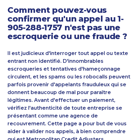
Comment pouvez-vous
confirmer qu'un appel au 1-
905-288-1757 n'est pas une
escroquerie ou une fraude ?
Il est judicieux d'interroger tout appel ou texte
entrant non identifié. D'innombrables
escroqueries et tentatives d'hameçonnage
circulent, et les spams ou les robocalls peuvent
parfois provenir d'appelants frauduleux qui se
donnent beaucoup de mal pour paraître
légitimes. Avant d'effectuer un paiement,
vérifiez l'authenticité de toute entreprise se
présentant comme une agence de
recouvrement. Cette page a pour but de vous
aider à valider nos appels, à bien comprendre
qui est Metropolitan Credit Adjusters