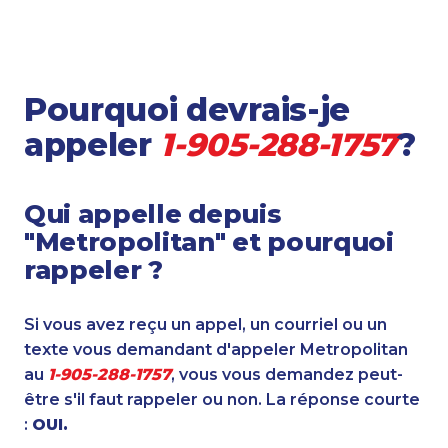
Pourquoi devrais-je
appeler
1-905-288-1757
?
Qui appelle depuis
"Metropolitan" et pourquoi
rappeler ?
Si vous avez reçu un appel, un courriel ou un
texte vous demandant d'appeler Metropolitan
au
1-905-288-1757
, vous vous demandez peut-
être s'il faut rappeler ou non. La réponse courte
:
OUI.