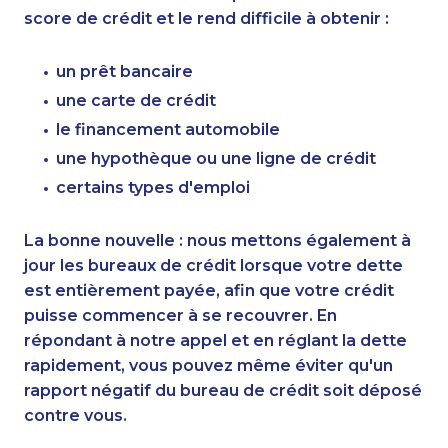
score de crédit et le rend difficile à obtenir :
un prêt bancaire
une carte de crédit
le financement automobile
une hypothèque ou une ligne de crédit
certains types d'emploi
La bonne nouvelle : nous mettons également à
jour les bureaux de crédit lorsque votre dette
est entièrement payée, afin que votre crédit
puisse commencer à se recouvrer. En
répondant à notre appel et en réglant la dette
rapidement, vous pouvez même éviter qu'un
rapport négatif du bureau de crédit soit déposé
contre vous.