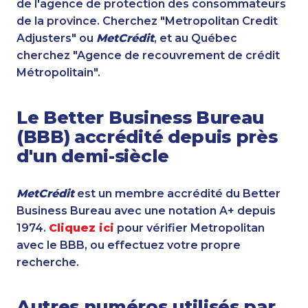
de l'agence de protection des consommateurs
de la province. Cherchez "Metropolitan Credit
Adjusters" ou
MetCrédit
, et au Québec
cherchez "Agence de recouvrement de crédit
Métropolitain".
Le Better Business Bureau
(BBB) accrédité depuis près
d'un demi-siècle
MetCrédit
est un membre accrédité du Better
Business Bureau avec une notation A+ depuis
1974.
Cliquez ici
pour vérifier Metropolitan
avec le BBB, ou effectuez votre propre
recherche.
Autres numéros utilisés par