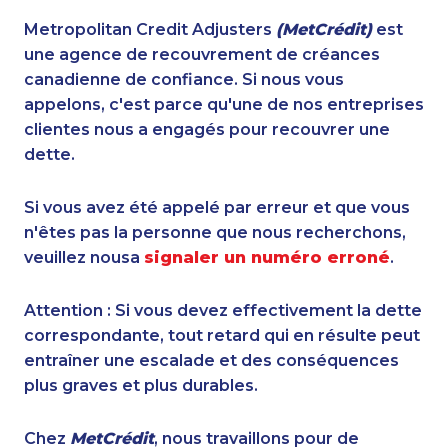
Metropolitan Credit Adjusters
(MetCrédit)
est
une agence de recouvrement de créances
canadienne de confiance. Si nous vous
appelons, c'est parce qu'une de nos entreprises
clientes nous a engagés pour recouvrer une
dette.
Si vous avez été appelé par erreur et que vous
n'êtes pas la personne que nous recherchons,
veuillez nousa
signaler un numéro erroné
.
Attention : Si vous devez effectivement la dette
correspondante, tout retard qui en résulte peut
entraîner une escalade et des conséquences
plus graves et plus durables.
Chez
MetCrédit
, nous travaillons pour de