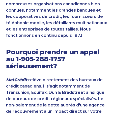
nombreuses organisations canadiennes bien
connues, notamment les grandes banques et
les coopératives de crédit, les fournisseurs de
téléphonie mobile, les détaillants multinationaux
et les entreprises de toutes tailles. Nous
fonctionnons en continu depuis 1973.
Pourquoi prendre un appel
au 1-905-288-1757
sérieusement?
MetCrédit
relève directement des bureaux de
crédit canadiens. Il s'agit notamment de
Transunion, Equifax, Dun & Bradstreet ainsi que
de bureaux de crédit régionaux spécialisés. Le
non-paiement de la dette auprès d'une agence
de recouvrement a un impact direct sur votre