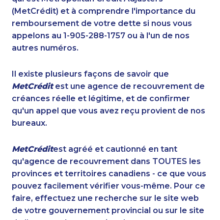
(MetCrédit) et à comprendre l'importance du
remboursement de votre dette si nous vous
appelons au 1-905-288-1757 ou à l'un de nos
autres numéros.
Il existe plusieurs façons de savoir que
MetCrédit
est une agence de recouvrement de
créances réelle et légitime, et de confirmer
qu'un appel que vous avez reçu provient de nos
bureaux.
MetCrédit
est agréé et cautionné en tant
qu'agence de recouvrement dans TOUTES les
provinces et territoires canadiens - ce que vous
pouvez facilement vérifier vous-même. Pour ce
faire, effectuez une recherche sur le site web
de votre gouvernement provincial ou sur le site