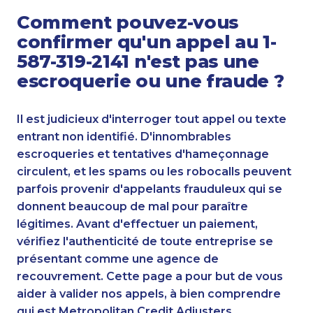
Comment pouvez-vous
confirmer qu'un appel au 1-
587-319-2141 n'est pas une
escroquerie ou une fraude ?
Il est judicieux d'interroger tout appel ou texte
entrant non identifié. D'innombrables
escroqueries et tentatives d'hameçonnage
circulent, et les spams ou les robocalls peuvent
parfois provenir d'appelants frauduleux qui se
donnent beaucoup de mal pour paraître
légitimes. Avant d'effectuer un paiement,
vérifiez l'authenticité de toute entreprise se
présentant comme une agence de
recouvrement. Cette page a pour but de vous
aider à valider nos appels, à bien comprendre
qui est Metropolitan Credit Adjusters