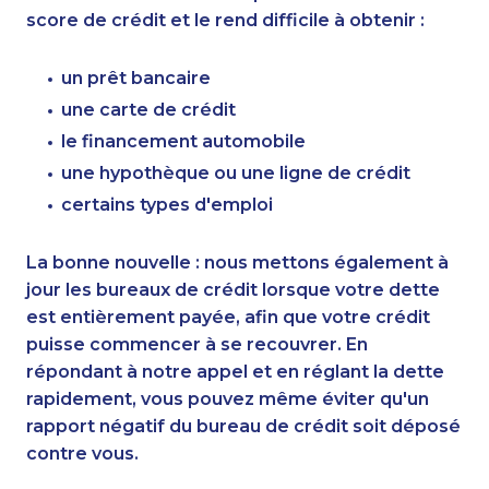
score de crédit et le rend difficile à obtenir :
un prêt bancaire
une carte de crédit
le financement automobile
une hypothèque ou une ligne de crédit
certains types d'emploi
La bonne nouvelle : nous mettons également à
jour les bureaux de crédit lorsque votre dette
est entièrement payée, afin que votre crédit
puisse commencer à se recouvrer. En
répondant à notre appel et en réglant la dette
rapidement, vous pouvez même éviter qu'un
rapport négatif du bureau de crédit soit déposé
contre vous.