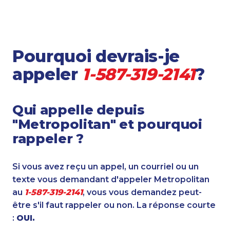
Pourquoi devrais-je
appeler
1-587-319-2141
?
Qui appelle depuis
"Metropolitan" et pourquoi
rappeler ?
Si vous avez reçu un appel, un courriel ou un
texte vous demandant d'appeler Metropolitan
au
1-587-319-2141
, vous vous demandez peut-
être s'il faut rappeler ou non. La réponse courte
:
OUI.