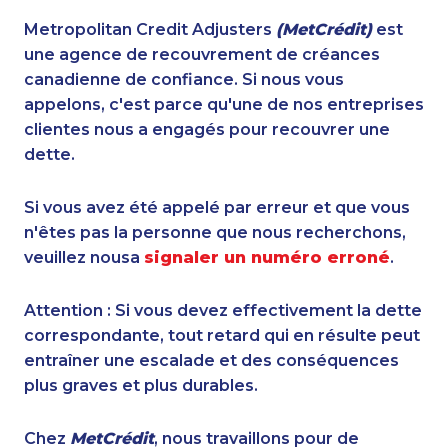
Metropolitan Credit Adjusters
(MetCrédit)
est
une agence de recouvrement de créances
canadienne de confiance. Si nous vous
appelons, c'est parce qu'une de nos entreprises
clientes nous a engagés pour recouvrer une
dette.
Si vous avez été appelé par erreur et que vous
n'êtes pas la personne que nous recherchons,
veuillez nousa
signaler un numéro erroné
.
Attention : Si vous devez effectivement la dette
correspondante, tout retard qui en résulte peut
entraîner une escalade et des conséquences
plus graves et plus durables.
Chez
MetCrédit
, nous travaillons pour de