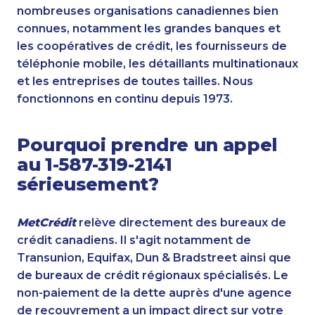
nombreuses organisations canadiennes bien
connues, notamment les grandes banques et
les coopératives de crédit, les fournisseurs de
téléphonie mobile, les détaillants multinationaux
et les entreprises de toutes tailles. Nous
fonctionnons en continu depuis 1973.
Pourquoi prendre un appel
au 1-587-319-2141
sérieusement?
MetCrédit
relève directement des bureaux de
crédit canadiens. Il s'agit notamment de
Transunion, Equifax, Dun & Bradstreet ainsi que
de bureaux de crédit régionaux spécialisés. Le
non-paiement de la dette auprès d'une agence
de recouvrement a un impact direct sur votre