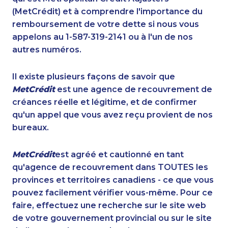
(MetCrédit) et à comprendre l'importance du
remboursement de votre dette si nous vous
appelons au 1-587-319-2141 ou à l'un de nos
autres numéros.
Il existe plusieurs façons de savoir que
MetCrédit
est une agence de recouvrement de
créances réelle et légitime, et de confirmer
qu'un appel que vous avez reçu provient de nos
bureaux.
MetCrédit
est agréé et cautionné en tant
qu'agence de recouvrement dans TOUTES les
provinces et territoires canadiens - ce que vous
pouvez facilement vérifier vous-même. Pour ce
faire, effectuez une recherche sur le site web
de votre gouvernement provincial ou sur le site