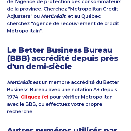
de l'agence de protection des consommateurs
de la province. Cherchez "Metropolitan Credit
Adjusters" ou
MetCrédit
, et au Québec
cherchez "Agence de recouvrement de crédit
Métropolitain".
Le Better Business Bureau
(BBB) accrédité depuis près
d'un demi-siècle
MetCrédit
est un membre accrédité du Better
Business Bureau avec une notation A+ depuis
1974.
Cliquez ici
pour vérifier Metropolitan
avec le BBB, ou effectuez votre propre
recherche.
Autres numéros utilisés par