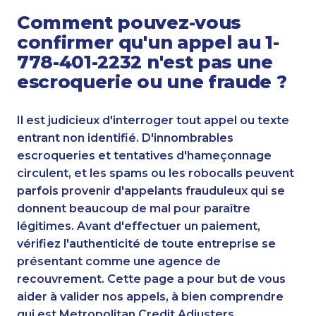
Comment pouvez-vous
confirmer qu'un appel au 1-
778-401-2232 n'est pas une
escroquerie ou une fraude ?
Il est judicieux d'interroger tout appel ou texte
entrant non identifié. D'innombrables
escroqueries et tentatives d'hameçonnage
circulent, et les spams ou les robocalls peuvent
parfois provenir d'appelants frauduleux qui se
donnent beaucoup de mal pour paraître
légitimes. Avant d'effectuer un paiement,
vérifiez l'authenticité de toute entreprise se
présentant comme une agence de
recouvrement. Cette page a pour but de vous
aider à valider nos appels, à bien comprendre
qui est Metropolitan Credit Adjusters