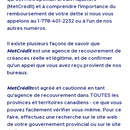
(MetCrédit) et à comprendre l'importance du
remboursement de votre dette si nous vous
appelons au 1-778-401-2232 ou à l'un de nos
autres numéros.
Il existe plusieurs façons de savoir que
MetCrédit
est une agence de recouvrement de
créances réelle et légitime, et de confirmer
qu'un appel que vous avez reçu provient de nos
bureaux.
MetCrédit
est agréé et cautionné en tant
qu'agence de recouvrement dans TOUTES les
provinces et territoires canadiens - ce que vous
pouvez facilement vérifier vous-même. Pour ce
faire, effectuez une recherche sur le site web
de votre gouvernement provincial ou sur le site