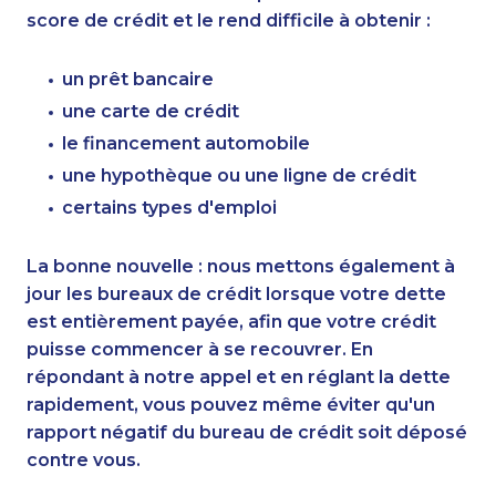
score de crédit et le rend difficile à obtenir :
un prêt bancaire
une carte de crédit
le financement automobile
une hypothèque ou une ligne de crédit
certains types d'emploi
La bonne nouvelle : nous mettons également à
jour les bureaux de crédit lorsque votre dette
est entièrement payée, afin que votre crédit
puisse commencer à se recouvrer. En
répondant à notre appel et en réglant la dette
rapidement, vous pouvez même éviter qu'un
rapport négatif du bureau de crédit soit déposé
contre vous.