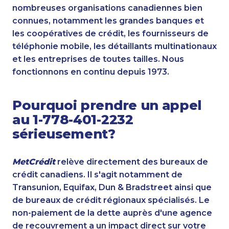
nombreuses organisations canadiennes bien
connues, notamment les grandes banques et
les coopératives de crédit, les fournisseurs de
téléphonie mobile, les détaillants multinationaux
et les entreprises de toutes tailles. Nous
fonctionnons en continu depuis 1973.
Pourquoi prendre un appel
au 1-778-401-2232
sérieusement?
MetCrédit
relève directement des bureaux de
crédit canadiens. Il s'agit notamment de
Transunion, Equifax, Dun & Bradstreet ainsi que
de bureaux de crédit régionaux spécialisés. Le
non-paiement de la dette auprès d'une agence
de recouvrement a un impact direct sur votre