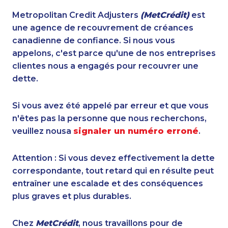
Metropolitan Credit Adjusters
(MetCrédit)
est
une agence de recouvrement de créances
canadienne de confiance. Si nous vous
appelons, c'est parce qu'une de nos entreprises
clientes nous a engagés pour recouvrer une
dette.
Si vous avez été appelé par erreur et que vous
n'êtes pas la personne que nous recherchons,
veuillez nousa
signaler un numéro erroné
.
Attention : Si vous devez effectivement la dette
correspondante, tout retard qui en résulte peut
entraîner une escalade et des conséquences
plus graves et plus durables.
Chez
MetCrédit
, nous travaillons pour de