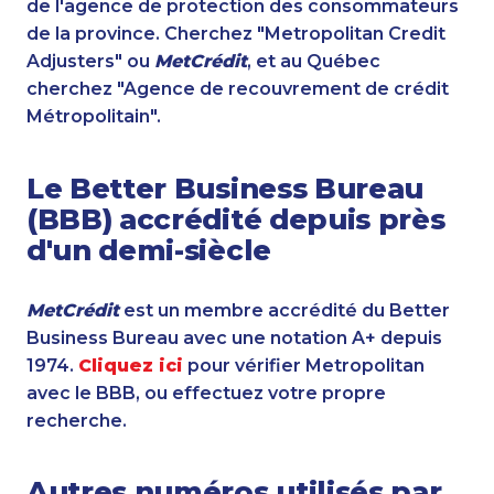
de l'agence de protection des consommateurs
de la province. Cherchez "Metropolitan Credit
Adjusters" ou
MetCrédit
, et au Québec
cherchez "Agence de recouvrement de crédit
Métropolitain".
Le Better Business Bureau
(BBB) accrédité depuis près
d'un demi-siècle
MetCrédit
est un membre accrédité du Better
Business Bureau avec une notation A+ depuis
1974.
Cliquez ici
pour vérifier Metropolitan
avec le BBB, ou effectuez votre propre
recherche.
Autres numéros utilisés par