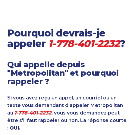
Pourquoi devrais-je
appeler
1-778-401-2232
?
Qui appelle depuis
"Metropolitan" et pourquoi
rappeler ?
Si vous avez reçu un appel, un courriel ou un
texte vous demandant d'appeler Metropolitan
au
1-778-401-2232
, vous vous demandez peut-
être s'il faut rappeler ou non. La réponse courte
:
OUI.