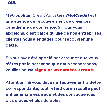
:
OUI.
Metropolitan Credit Adjusters
(MetCrédit)
est
une agence de recouvrement de créances
canadienne de confiance. Si nous vous
appelons, c'est parce qu'une de nos entreprises
clientes nous a engagés pour recouvrer une
dette.
Si vous avez été appelé par erreur et que vous
n'êtes pas la personne que nous recherchons,
veuillez nousa
signaler un numéro erroné
.
Attention : Si vous devez effectivement la dette
correspondante, tout retard qui en résulte peut
entraîner une escalade et des conséquences
plus graves et plus durables.