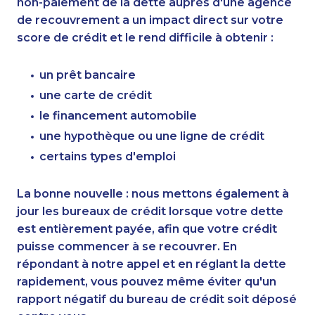
non-paiement de la dette auprès d'une agence
de recouvrement a un impact direct sur votre
score de crédit et le rend difficile à obtenir :
un prêt bancaire
une carte de crédit
le financement automobile
une hypothèque ou une ligne de crédit
certains types d'emploi
La bonne nouvelle : nous mettons également à
jour les bureaux de crédit lorsque votre dette
est entièrement payée, afin que votre crédit
puisse commencer à se recouvrer. En
répondant à notre appel et en réglant la dette
rapidement, vous pouvez même éviter qu'un
rapport négatif du bureau de crédit soit déposé