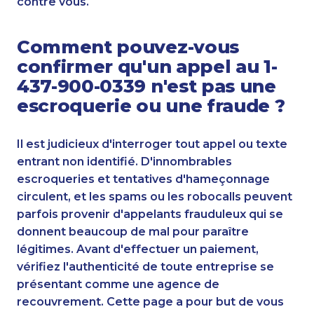
contre vous.
Comment pouvez-vous
confirmer qu'un appel au 1-
437-900-0339 n'est pas une
escroquerie ou une fraude ?
Il est judicieux d'interroger tout appel ou texte
entrant non identifié. D'innombrables
escroqueries et tentatives d'hameçonnage
circulent, et les spams ou les robocalls peuvent
parfois provenir d'appelants frauduleux qui se
donnent beaucoup de mal pour paraître
légitimes. Avant d'effectuer un paiement,
vérifiez l'authenticité de toute entreprise se
présentant comme une agence de
recouvrement. Cette page a pour but de vous