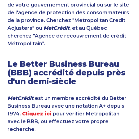
de votre gouvernement provincial ou sur le site
de l'agence de protection des consommateurs
de la province. Cherchez "Metropolitan Credit
Adjusters" ou
MetCrédit
, et au Québec
cherchez "Agence de recouvrement de crédit
Métropolitain".
Le Better Business Bureau
(BBB) accrédité depuis près
d'un demi-siècle
MetCrédit
est un membre accrédité du Better
Business Bureau avec une notation A+ depuis
1974.
Cliquez ici
pour vérifier Metropolitan
avec le BBB, ou effectuez votre propre
recherche.