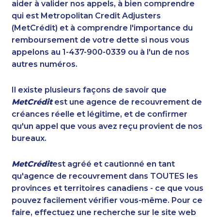
aider à valider nos appels, à bien comprendre
qui est Metropolitan Credit Adjusters
(MetCrédit) et à comprendre l'importance du
remboursement de votre dette si nous vous
appelons au 1-437-900-0339 ou à l'un de nos
autres numéros.
Il existe plusieurs façons de savoir que
MetCrédit
est une agence de recouvrement de
créances réelle et légitime, et de confirmer
qu'un appel que vous avez reçu provient de nos
bureaux.
MetCrédit
est agréé et cautionné en tant
qu'agence de recouvrement dans TOUTES les
provinces et territoires canadiens - ce que vous
pouvez facilement vérifier vous-même. Pour ce
faire, effectuez une recherche sur le site web