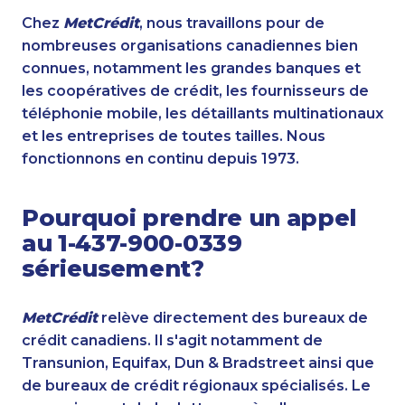
Chez
MetCrédit
, nous travaillons pour de
nombreuses organisations canadiennes bien
connues, notamment les grandes banques et
les coopératives de crédit, les fournisseurs de
téléphonie mobile, les détaillants multinationaux
et les entreprises de toutes tailles. Nous
fonctionnons en continu depuis 1973.
Pourquoi prendre un appel
au 1-437-900-0339
sérieusement?
MetCrédit
relève directement des bureaux de
crédit canadiens. Il s'agit notamment de
Transunion, Equifax, Dun & Bradstreet ainsi que
de bureaux de crédit régionaux spécialisés. Le