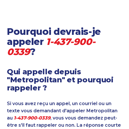
Pourquoi devrais-je
appeler
1-437-900-
0339
?
Qui appelle depuis
"Metropolitan" et pourquoi
rappeler ?
Si vous avez reçu un appel, un courriel ou un
texte vous demandant d'appeler Metropolitan
au
1-437-900-0339
, vous vous demandez peut-
être s'il faut rappeler ou non. La réponse courte