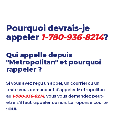
Pourquoi devrais-je
appeler
1-780-936-8214
?
Qui appelle depuis
"Metropolitan" et pourquoi
rappeler ?
Si vous avez reçu un appel, un courriel ou un
texte vous demandant d'appeler Metropolitan
au
1-780-936-8214
, vous vous demandez peut-
être s'il faut rappeler ou non. La réponse courte
:
OUI.