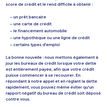
score de crédit et le rend difficile à obtenir :
un prêt bancaire
une carte de crédit
le financement automobile
une hypothèque ou une ligne de crédit
certains types d'emploi
La bonne nouvelle : nous mettons également à
jour les bureaux de crédit lorsque votre dette
est entièrement payée, afin que votre crédit
puisse commencer à se recouvrer. En
répondant à notre appel et en réglant la dette
rapidement, vous pouvez même éviter qu'un
rapport négatif du bureau de crédit soit déposé
contre vous.