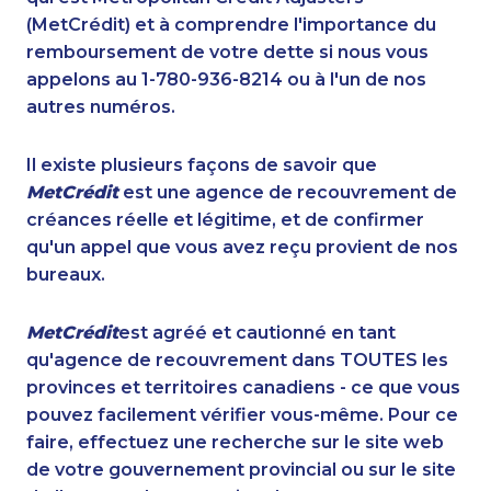
(MetCrédit) et à comprendre l'importance du
remboursement de votre dette si nous vous
appelons au 1-780-936-8214 ou à l'un de nos
autres numéros.
Il existe plusieurs façons de savoir que
MetCrédit
est une agence de recouvrement de
créances réelle et légitime, et de confirmer
qu'un appel que vous avez reçu provient de nos
bureaux.
MetCrédit
est agréé et cautionné en tant
qu'agence de recouvrement dans TOUTES les
provinces et territoires canadiens - ce que vous
pouvez facilement vérifier vous-même. Pour ce
faire, effectuez une recherche sur le site web
de votre gouvernement provincial ou sur le site