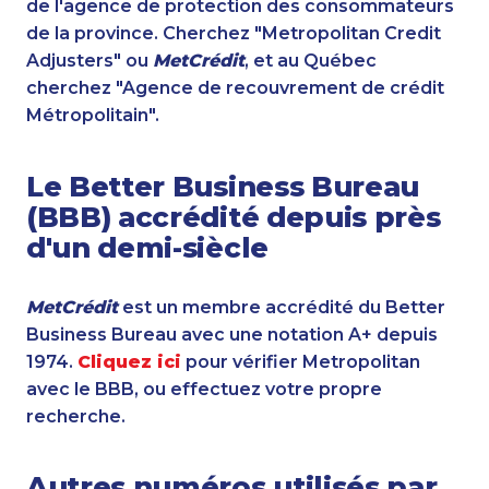
de l'agence de protection des consommateurs
de la province. Cherchez "Metropolitan Credit
Adjusters" ou
MetCrédit
, et au Québec
cherchez "Agence de recouvrement de crédit
Métropolitain".
Le Better Business Bureau
(BBB) accrédité depuis près
d'un demi-siècle
MetCrédit
est un membre accrédité du Better
Business Bureau avec une notation A+ depuis
1974.
Cliquez ici
pour vérifier Metropolitan
avec le BBB, ou effectuez votre propre
recherche.
Autres numéros utilisés par