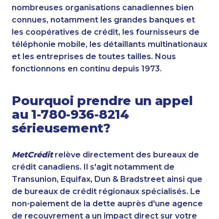
nombreuses organisations canadiennes bien
connues, notamment les grandes banques et
les coopératives de crédit, les fournisseurs de
téléphonie mobile, les détaillants multinationaux
et les entreprises de toutes tailles. Nous
fonctionnons en continu depuis 1973.
Pourquoi prendre un appel
au 1-780-936-8214
sérieusement?
MetCrédit
relève directement des bureaux de
crédit canadiens. Il s'agit notamment de
Transunion, Equifax, Dun & Bradstreet ainsi que
de bureaux de crédit régionaux spécialisés. Le
non-paiement de la dette auprès d'une agence
de recouvrement a un impact direct sur votre