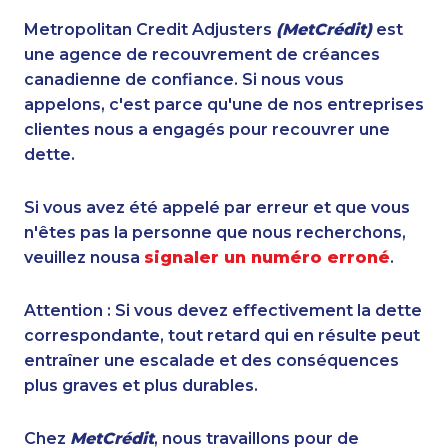
Metropolitan Credit Adjusters
(MetCrédit)
est
une agence de recouvrement de créances
canadienne de confiance. Si nous vous
appelons, c'est parce qu'une de nos entreprises
clientes nous a engagés pour recouvrer une
dette.
Si vous avez été appelé par erreur et que vous
n'êtes pas la personne que nous recherchons,
veuillez nousa
signaler un numéro erroné
.
Attention : Si vous devez effectivement la dette
correspondante, tout retard qui en résulte peut
entraîner une escalade et des conséquences
plus graves et plus durables.
Chez
MetCrédit
, nous travaillons pour de