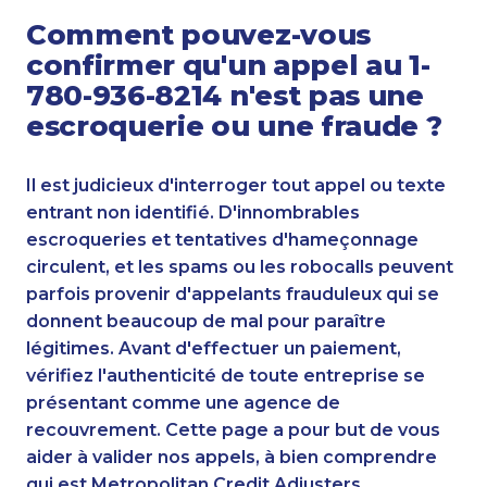
Comment pouvez-vous
confirmer qu'un appel au 1-
780-936-8214 n'est pas une
escroquerie ou une fraude ?
Il est judicieux d'interroger tout appel ou texte
entrant non identifié. D'innombrables
escroqueries et tentatives d'hameçonnage
circulent, et les spams ou les robocalls peuvent
parfois provenir d'appelants frauduleux qui se
donnent beaucoup de mal pour paraître
légitimes. Avant d'effectuer un paiement,
vérifiez l'authenticité de toute entreprise se
présentant comme une agence de
recouvrement. Cette page a pour but de vous
aider à valider nos appels, à bien comprendre
qui est Metropolitan Credit Adjusters