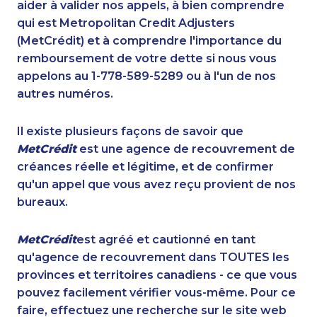
aider à valider nos appels, à bien comprendre
qui est Metropolitan Credit Adjusters
(MetCrédit) et à comprendre l'importance du
remboursement de votre dette si nous vous
appelons au 1-778-589-5289 ou à l'un de nos
autres numéros.
Il existe plusieurs façons de savoir que
MetCrédit
est une agence de recouvrement de
créances réelle et légitime, et de confirmer
qu'un appel que vous avez reçu provient de nos
bureaux.
MetCrédit
est agréé et cautionné en tant
qu'agence de recouvrement dans TOUTES les
provinces et territoires canadiens - ce que vous
pouvez facilement vérifier vous-même. Pour ce
faire, effectuez une recherche sur le site web