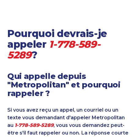
Pourquoi devrais-je
appeler
1-778-589-
5289
?
Qui appelle depuis
"Metropolitan" et pourquoi
rappeler ?
Si vous avez reçu un appel, un courriel ou un
texte vous demandant d'appeler Metropolitan
au
1-778-589-5289
, vous vous demandez peut-
être s'il faut rappeler ou non. La réponse courte