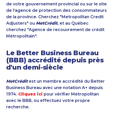
de votre gouvernement provincial ou sur le site
de l'agence de protection des consommateurs
de la province. Cherchez "Metropolitan Credit
Adjusters" ou
MetCrédit
, et au Québec
cherchez "Agence de recouvrement de crédit
Métropolitain".
Le Better Business Bureau
(BBB) accrédité depuis près
d'un demi-siècle
MetCrédit
est un membre accrédité du Better
Business Bureau avec une notation A+ depuis
1974.
Cliquez ici
pour vérifier Metropolitan
avec le BBB, ou effectuez votre propre
recherche.