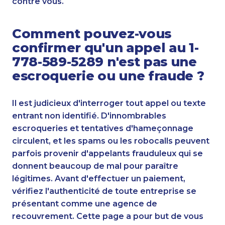
contre vous.
Comment pouvez-vous
confirmer qu'un appel au 1-
778-589-5289 n'est pas une
escroquerie ou une fraude ?
Il est judicieux d'interroger tout appel ou texte
entrant non identifié. D'innombrables
escroqueries et tentatives d'hameçonnage
circulent, et les spams ou les robocalls peuvent
parfois provenir d'appelants frauduleux qui se
donnent beaucoup de mal pour paraître
légitimes. Avant d'effectuer un paiement,
vérifiez l'authenticité de toute entreprise se
présentant comme une agence de
recouvrement. Cette page a pour but de vous