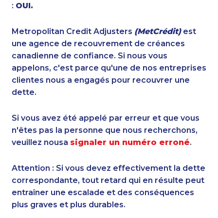
:
OUI.
Metropolitan Credit Adjusters
(MetCrédit)
est
une agence de recouvrement de créances
canadienne de confiance. Si nous vous
appelons, c'est parce qu'une de nos entreprises
clientes nous a engagés pour recouvrer une
dette.
Si vous avez été appelé par erreur et que vous
n'êtes pas la personne que nous recherchons,
veuillez nousa
signaler un numéro erroné
.
Attention : Si vous devez effectivement la dette
correspondante, tout retard qui en résulte peut
entraîner une escalade et des conséquences
plus graves et plus durables.