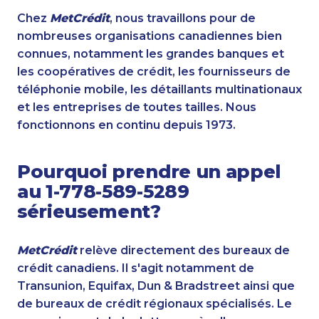
Chez
MetCrédit
, nous travaillons pour de
nombreuses organisations canadiennes bien
connues, notamment les grandes banques et
les coopératives de crédit, les fournisseurs de
téléphonie mobile, les détaillants multinationaux
et les entreprises de toutes tailles. Nous
fonctionnons en continu depuis 1973.
Pourquoi prendre un appel
au 1-778-589-5289
sérieusement?
MetCrédit
relève directement des bureaux de
crédit canadiens. Il s'agit notamment de
Transunion, Equifax, Dun & Bradstreet ainsi que
de bureaux de crédit régionaux spécialisés. Le