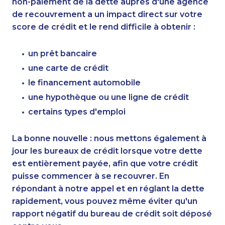
non-paiement de la dette auprès d'une agence
de recouvrement a un impact direct sur votre
score de crédit et le rend difficile à obtenir :
un prêt bancaire
une carte de crédit
le financement automobile
une hypothèque ou une ligne de crédit
certains types d'emploi
La bonne nouvelle : nous mettons également à
jour les bureaux de crédit lorsque votre dette
est entièrement payée, afin que votre crédit
puisse commencer à se recouvrer. En
répondant à notre appel et en réglant la dette
rapidement, vous pouvez même éviter qu'un
rapport négatif du bureau de crédit soit déposé