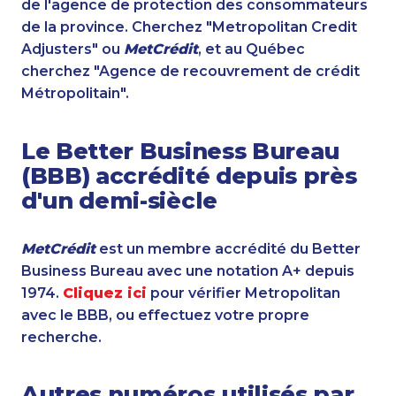
de l'agence de protection des consommateurs
de la province. Cherchez "Metropolitan Credit
Adjusters" ou
MetCrédit
, et au Québec
cherchez "Agence de recouvrement de crédit
Métropolitain".
Le Better Business Bureau
(BBB) accrédité depuis près
d'un demi-siècle
MetCrédit
est un membre accrédité du Better
Business Bureau avec une notation A+ depuis
1974.
Cliquez ici
pour vérifier Metropolitan
avec le BBB, ou effectuez votre propre
recherche.
Autres numéros utilisés par