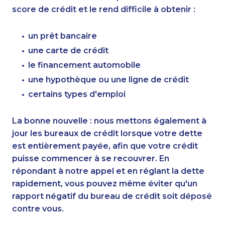
score de crédit et le rend difficile à obtenir :
un prêt bancaire
une carte de crédit
le financement automobile
une hypothèque ou une ligne de crédit
certains types d'emploi
La bonne nouvelle : nous mettons également à
jour les bureaux de crédit lorsque votre dette
est entièrement payée, afin que votre crédit
puisse commencer à se recouvrer. En
répondant à notre appel et en réglant la dette
rapidement, vous pouvez même éviter qu'un
rapport négatif du bureau de crédit soit déposé
contre vous.