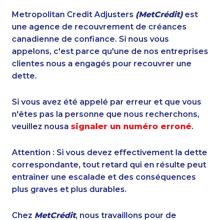
Metropolitan Credit Adjusters
(MetCrédit)
est
une agence de recouvrement de créances
canadienne de confiance. Si nous vous
appelons, c'est parce qu'une de nos entreprises
clientes nous a engagés pour recouvrer une
dette.
Si vous avez été appelé par erreur et que vous
n'êtes pas la personne que nous recherchons,
veuillez nousa
signaler un numéro erroné
.
Attention : Si vous devez effectivement la dette
correspondante, tout retard qui en résulte peut
entraîner une escalade et des conséquences
plus graves et plus durables.
Chez
MetCrédit
, nous travaillons pour de