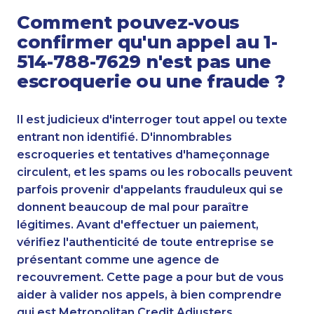
Comment pouvez-vous
confirmer qu'un appel au 1-
514-788-7629 n'est pas une
escroquerie ou une fraude ?
Il est judicieux d'interroger tout appel ou texte
entrant non identifié. D'innombrables
escroqueries et tentatives d'hameçonnage
circulent, et les spams ou les robocalls peuvent
parfois provenir d'appelants frauduleux qui se
donnent beaucoup de mal pour paraître
légitimes. Avant d'effectuer un paiement,
vérifiez l'authenticité de toute entreprise se
présentant comme une agence de
recouvrement. Cette page a pour but de vous
aider à valider nos appels, à bien comprendre
qui est Metropolitan Credit Adjusters