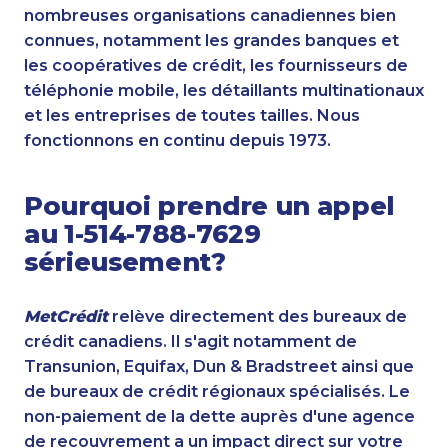
nombreuses organisations canadiennes bien
connues, notamment les grandes banques et
les coopératives de crédit, les fournisseurs de
téléphonie mobile, les détaillants multinationaux
et les entreprises de toutes tailles. Nous
fonctionnons en continu depuis 1973.
Pourquoi prendre un appel
au 1-514-788-7629
sérieusement?
MetCrédit
relève directement des bureaux de
crédit canadiens. Il s'agit notamment de
Transunion, Equifax, Dun & Bradstreet ainsi que
de bureaux de crédit régionaux spécialisés. Le
non-paiement de la dette auprès d'une agence
de recouvrement a un impact direct sur votre