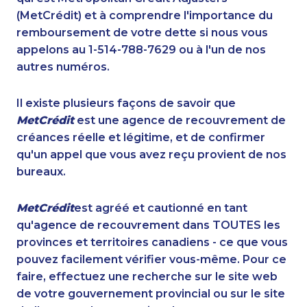
(MetCrédit) et à comprendre l'importance du
remboursement de votre dette si nous vous
appelons au 1-514-788-7629 ou à l'un de nos
autres numéros.
Il existe plusieurs façons de savoir que
MetCrédit
est une agence de recouvrement de
créances réelle et légitime, et de confirmer
qu'un appel que vous avez reçu provient de nos
bureaux.
MetCrédit
est agréé et cautionné en tant
qu'agence de recouvrement dans TOUTES les
provinces et territoires canadiens - ce que vous
pouvez facilement vérifier vous-même. Pour ce
faire, effectuez une recherche sur le site web
de votre gouvernement provincial ou sur le site