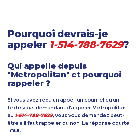
Pourquoi devrais-je
appeler
1-514-788-7629
?
Qui appelle depuis
"Metropolitan" et pourquoi
rappeler ?
Si vous avez reçu un appel, un courriel ou un
texte vous demandant d'appeler Metropolitan
au
1-514-788-7629
, vous vous demandez peut-
être s'il faut rappeler ou non. La réponse courte
:
OUI.