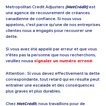
Metropolitan Credit Adjusters
(MetCrédit)
est
une agence de recouvrement de créances
canadienne de confiance. Si nous vous
appelons, c'est parce qu'une de nos entreprises
clientes nous a engagés pour recouvrer une
dette.
Si vous avez été appelé par erreur et que vous
n'êtes pas la personne que nous recherchons,
veuillez nousa
signaler un numéro erroné
.
Attention : Si vous devez effectivement la dette
correspondante, tout retard qui en résulte peut
entraîner une escalade et des conséquences
plus graves et plus durables.
Chez
MetCrédit
, nous travaillons pour de