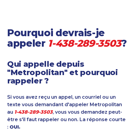
Pourquoi devrais-je
appeler
1-438-289-3503
?
Qui appelle depuis
"Metropolitan" et pourquoi
rappeler ?
Si vous avez reçu un appel, un courriel ou un
texte vous demandant d'appeler Metropolitan
au
1-438-289-3503
, vous vous demandez peut-
être s'il faut rappeler ou non. La réponse courte
:
OUI.