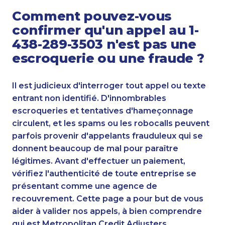
Comment pouvez-vous
confirmer qu'un appel au 1-
438-289-3503 n'est pas une
escroquerie ou une fraude ?
Il est judicieux d'interroger tout appel ou texte
entrant non identifié. D'innombrables
escroqueries et tentatives d'hameçonnage
circulent, et les spams ou les robocalls peuvent
parfois provenir d'appelants frauduleux qui se
donnent beaucoup de mal pour paraître
légitimes. Avant d'effectuer un paiement,
vérifiez l'authenticité de toute entreprise se
présentant comme une agence de
recouvrement. Cette page a pour but de vous
aider à valider nos appels, à bien comprendre
qui est Metropolitan Credit Adjusters