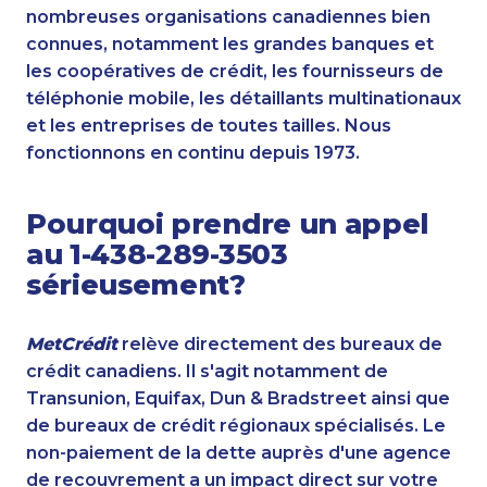
nombreuses organisations canadiennes bien
connues, notamment les grandes banques et
les coopératives de crédit, les fournisseurs de
téléphonie mobile, les détaillants multinationaux
et les entreprises de toutes tailles. Nous
fonctionnons en continu depuis 1973.
Pourquoi prendre un appel
au 1-438-289-3503
sérieusement?
MetCrédit
relève directement des bureaux de
crédit canadiens. Il s'agit notamment de
Transunion, Equifax, Dun & Bradstreet ainsi que
de bureaux de crédit régionaux spécialisés. Le
non-paiement de la dette auprès d'une agence
de recouvrement a un impact direct sur votre