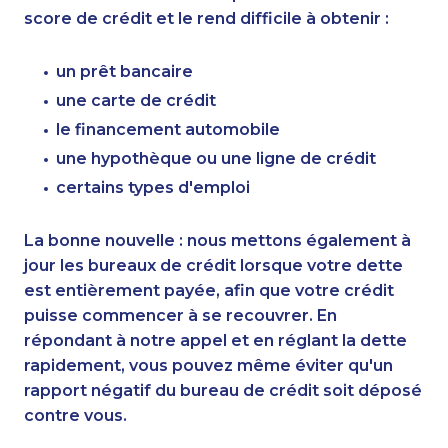
score de crédit et le rend difficile à obtenir :
un prêt bancaire
une carte de crédit
le financement automobile
une hypothèque ou une ligne de crédit
certains types d'emploi
La bonne nouvelle : nous mettons également à
jour les bureaux de crédit lorsque votre dette
est entièrement payée, afin que votre crédit
puisse commencer à se recouvrer. En
répondant à notre appel et en réglant la dette
rapidement, vous pouvez même éviter qu'un
rapport négatif du bureau de crédit soit déposé
contre vous.