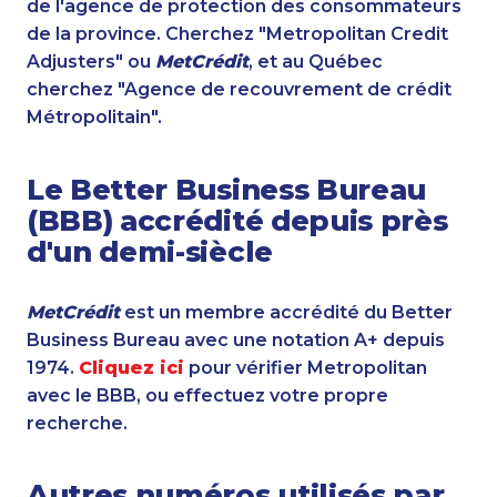
de l'agence de protection des consommateurs
de la province. Cherchez "Metropolitan Credit
Adjusters" ou
MetCrédit
, et au Québec
cherchez "Agence de recouvrement de crédit
Métropolitain".
Le Better Business Bureau
(BBB) accrédité depuis près
d'un demi-siècle
MetCrédit
est un membre accrédité du Better
Business Bureau avec une notation A+ depuis
1974.
Cliquez ici
pour vérifier Metropolitan
avec le BBB, ou effectuez votre propre
recherche.
Autres numéros utilisés par