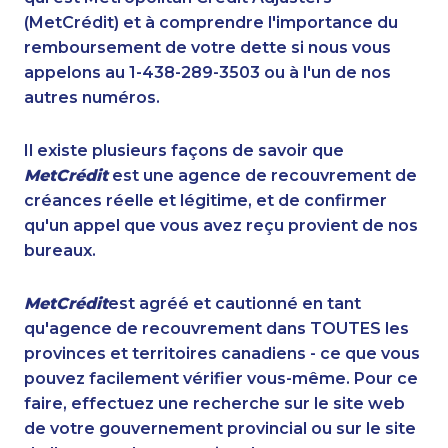
(MetCrédit) et à comprendre l'importance du
remboursement de votre dette si nous vous
appelons au 1-438-289-3503 ou à l'un de nos
autres numéros.
Il existe plusieurs façons de savoir que
MetCrédit
est une agence de recouvrement de
créances réelle et légitime, et de confirmer
qu'un appel que vous avez reçu provient de nos
bureaux.
MetCrédit
est agréé et cautionné en tant
qu'agence de recouvrement dans TOUTES les
provinces et territoires canadiens - ce que vous
pouvez facilement vérifier vous-même. Pour ce
faire, effectuez une recherche sur le site web
de votre gouvernement provincial ou sur le site