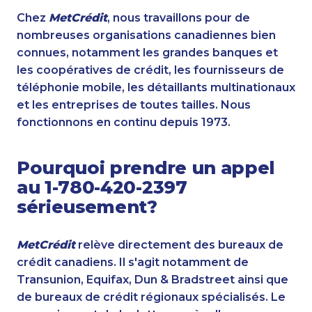
Chez
MetCrédit
, nous travaillons pour de
nombreuses organisations canadiennes bien
connues, notamment les grandes banques et
les coopératives de crédit, les fournisseurs de
téléphonie mobile, les détaillants multinationaux
et les entreprises de toutes tailles. Nous
fonctionnons en continu depuis 1973.
Pourquoi prendre un appel
au 1-780-420-2397
sérieusement?
MetCrédit
relève directement des bureaux de
crédit canadiens. Il s'agit notamment de
Transunion, Equifax, Dun & Bradstreet ainsi que
de bureaux de crédit régionaux spécialisés. Le