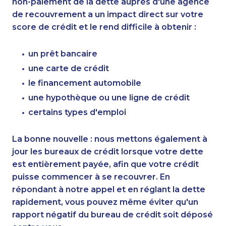
non-paiement de la dette auprès d'une agence
de recouvrement a un impact direct sur votre
score de crédit et le rend difficile à obtenir :
un prêt bancaire
une carte de crédit
le financement automobile
une hypothèque ou une ligne de crédit
certains types d'emploi
La bonne nouvelle : nous mettons également à
jour les bureaux de crédit lorsque votre dette
est entièrement payée, afin que votre crédit
puisse commencer à se recouvrer. En
répondant à notre appel et en réglant la dette
rapidement, vous pouvez même éviter qu'un
rapport négatif du bureau de crédit soit déposé