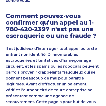
contre vous.
Comment pouvez-vous
confirmer qu'un appel au 1-
780-420-2397 n'est pas une
escroquerie ou une fraude ?
Il est judicieux d'interroger tout appel ou texte
entrant non identifié. D'innombrables
escroqueries et tentatives d'hameçonnage
circulent, et les spams ou les robocalls peuvent
parfois provenir d'appelants frauduleux qui se
donnent beaucoup de mal pour paraître
légitimes. Avant d'effectuer un paiement,
vérifiez l'authenticité de toute entreprise se
présentant comme une agence de
recouvrement. Cette page a pour but de vous