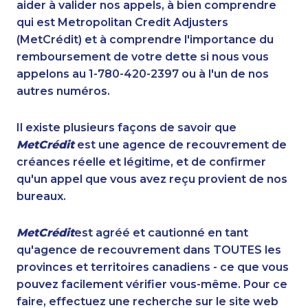
aider à valider nos appels, à bien comprendre
qui est Metropolitan Credit Adjusters
(MetCrédit) et à comprendre l'importance du
remboursement de votre dette si nous vous
appelons au 1-780-420-2397 ou à l'un de nos
autres numéros.
Il existe plusieurs façons de savoir que
MetCrédit
est une agence de recouvrement de
créances réelle et légitime, et de confirmer
qu'un appel que vous avez reçu provient de nos
bureaux.
MetCrédit
est agréé et cautionné en tant
qu'agence de recouvrement dans TOUTES les
provinces et territoires canadiens - ce que vous
pouvez facilement vérifier vous-même. Pour ce
faire, effectuez une recherche sur le site web