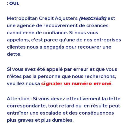
:
OUI.
Metropolitan Credit Adjusters
(MetCrédit)
est
une agence de recouvrement de créances
canadienne de confiance. Si nous vous
appelons, c'est parce qu'une de nos entreprises
clientes nous a engagés pour recouvrer une
dette.
Si vous avez été appelé par erreur et que vous
n'êtes pas la personne que nous recherchons,
veuillez nousa
signaler un numéro erroné
.
Attention : Si vous devez effectivement la dette
correspondante, tout retard qui en résulte peut
entraîner une escalade et des conséquences
plus graves et plus durables.