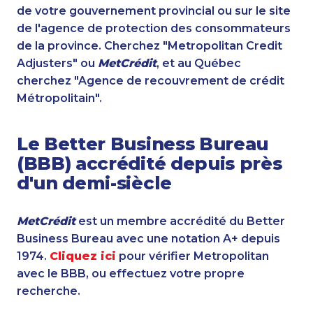
de votre gouvernement provincial ou sur le site
de l'agence de protection des consommateurs
de la province. Cherchez "Metropolitan Credit
Adjusters" ou
MetCrédit
, et au Québec
cherchez "Agence de recouvrement de crédit
Métropolitain".
Le Better Business Bureau
(BBB) accrédité depuis près
d'un demi-siècle
MetCrédit
est un membre accrédité du Better
Business Bureau avec une notation A+ depuis
1974.
Cliquez ici
pour vérifier Metropolitan
avec le BBB, ou effectuez votre propre
recherche.