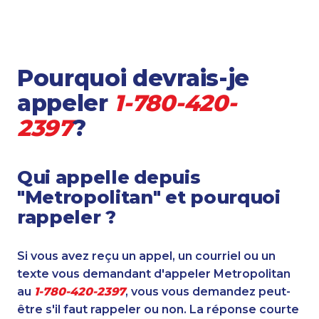
Pourquoi devrais-je
appeler
1-780-420-
2397
?
Qui appelle depuis
"Metropolitan" et pourquoi
rappeler ?
Si vous avez reçu un appel, un courriel ou un
texte vous demandant d'appeler Metropolitan
au
1-780-420-2397
, vous vous demandez peut-
être s'il faut rappeler ou non. La réponse courte