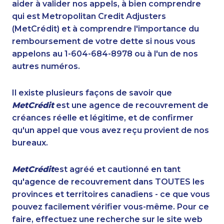
aider à valider nos appels, à bien comprendre
qui est Metropolitan Credit Adjusters
(MetCrédit) et à comprendre l'importance du
remboursement de votre dette si nous vous
appelons au 1-604-684-8978 ou à l'un de nos
autres numéros.
Il existe plusieurs façons de savoir que
MetCrédit
est une agence de recouvrement de
créances réelle et légitime, et de confirmer
qu'un appel que vous avez reçu provient de nos
bureaux.
MetCrédit
est agréé et cautionné en tant
qu'agence de recouvrement dans TOUTES les
provinces et territoires canadiens - ce que vous
pouvez facilement vérifier vous-même. Pour ce
faire, effectuez une recherche sur le site web