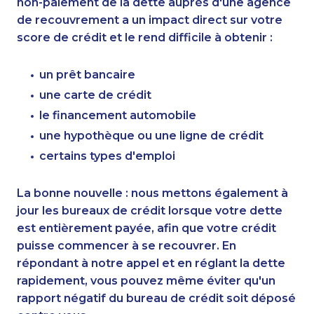
non-paiement de la dette auprès d'une agence
de recouvrement a un impact direct sur votre
score de crédit et le rend difficile à obtenir :
un prêt bancaire
une carte de crédit
le financement automobile
une hypothèque ou une ligne de crédit
certains types d'emploi
La bonne nouvelle : nous mettons également à
jour les bureaux de crédit lorsque votre dette
est entièrement payée, afin que votre crédit
puisse commencer à se recouvrer. En
répondant à notre appel et en réglant la dette
rapidement, vous pouvez même éviter qu'un
rapport négatif du bureau de crédit soit déposé