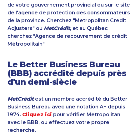
de votre gouvernement provincial ou sur le site
de l'agence de protection des consommateurs
de la province. Cherchez "Metropolitan Credit
Adjusters" ou
MetCrédit
, et au Québec
cherchez "Agence de recouvrement de crédit
Métropolitain".
Le Better Business Bureau
(BBB) accrédité depuis près
d'un demi-siècle
MetCrédit
est un membre accrédité du Better
Business Bureau avec une notation A+ depuis
1974.
Cliquez ici
pour vérifier Metropolitan
avec le BBB, ou effectuez votre propre
recherche.