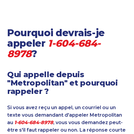
Pourquoi devrais-je
appeler
1-604-684-
8978
?
Qui appelle depuis
"Metropolitan" et pourquoi
rappeler ?
Si vous avez reçu un appel, un courriel ou un
texte vous demandant d'appeler Metropolitan
au
1-604-684-8978
, vous vous demandez peut-
être s'il faut rappeler ou non. La réponse courte