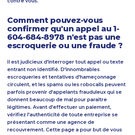
contre vous.
Comment pouvez-vous
confirmer qu'un appel au 1-
604-684-8978 n'est pas une
escroquerie ou une fraude ?
Il est judicieux d'interroger tout appel ou texte
entrant non identifié. D'innombrables
escroqueries et tentatives d'hameçonnage
circulent, et les spams ou les robocalls peuvent
parfois provenir d'appelants frauduleux qui se
donnent beaucoup de mal pour paraître
légitimes. Avant d'effectuer un paiement,
vérifiez l'authenticité de toute entreprise se
présentant comme une agence de
recouvrement. Cette page a pour but de vous