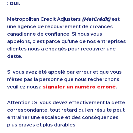
:
OUI.
Metropolitan Credit Adjusters
(MetCrédit)
est
une agence de recouvrement de créances
canadienne de confiance. Si nous vous
appelons, c'est parce qu'une de nos entreprises
clientes nous a engagés pour recouvrer une
dette.
Si vous avez été appelé par erreur et que vous
n'êtes pas la personne que nous recherchons,
veuillez nousa
signaler un numéro erroné
.
Attention : Si vous devez effectivement la dette
correspondante, tout retard qui en résulte peut
entraîner une escalade et des conséquences
plus graves et plus durables.