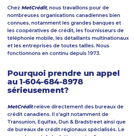
Chez
MetCrédit
, nous travaillons pour de
nombreuses organisations canadiennes bien
connues, notamment les grandes banques et
les coopératives de crédit, les fournisseurs de
téléphonie mobile, les détaillants multinationaux
et les entreprises de toutes tailles. Nous
fonctionnons en continu depuis 1973.
Pourquoi prendre un appel
au 1-604-684-8978
sérieusement?
MetCrédit
relève directement des bureaux de
crédit canadiens. Il s'agit notamment de
Transunion, Equifax, Dun & Bradstreet ainsi que
de bureaux de crédit régionaux spécialisés. Le