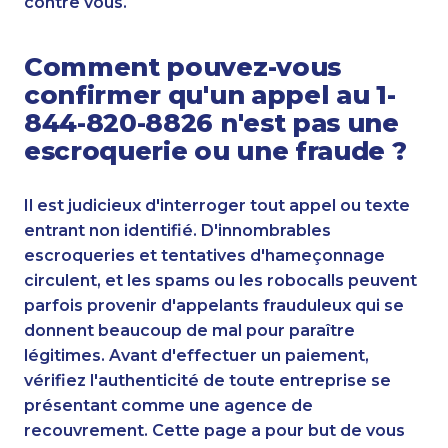
contre vous.
Comment pouvez-vous
confirmer qu'un appel au 1-
844-820-8826 n'est pas une
escroquerie ou une fraude ?
Il est judicieux d'interroger tout appel ou texte
entrant non identifié. D'innombrables
escroqueries et tentatives d'hameçonnage
circulent, et les spams ou les robocalls peuvent
parfois provenir d'appelants frauduleux qui se
donnent beaucoup de mal pour paraître
légitimes. Avant d'effectuer un paiement,
vérifiez l'authenticité de toute entreprise se
présentant comme une agence de
recouvrement. Cette page a pour but de vous