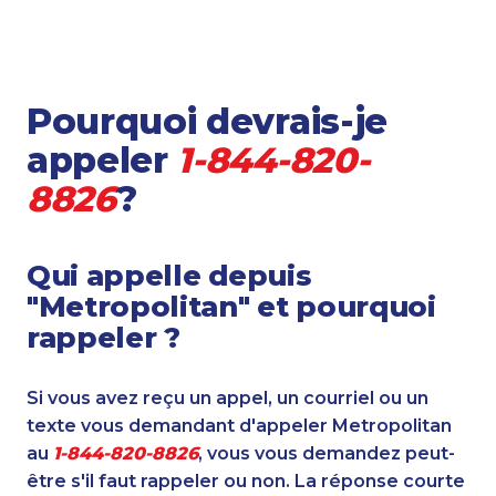
Pourquoi devrais-je
appeler
1-844-820-
8826
?
Qui appelle depuis
"Metropolitan" et pourquoi
rappeler ?
Si vous avez reçu un appel, un courriel ou un
texte vous demandant d'appeler Metropolitan
au
1-844-820-8826
, vous vous demandez peut-
être s'il faut rappeler ou non. La réponse courte