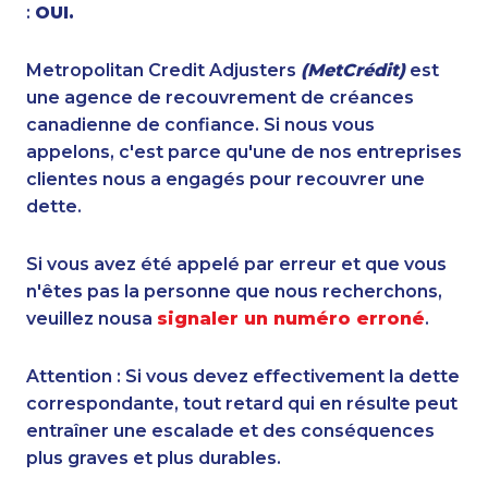
:
OUI.
Metropolitan Credit Adjusters
(MetCrédit)
est
une agence de recouvrement de créances
canadienne de confiance. Si nous vous
appelons, c'est parce qu'une de nos entreprises
clientes nous a engagés pour recouvrer une
dette.
Si vous avez été appelé par erreur et que vous
n'êtes pas la personne que nous recherchons,
veuillez nousa
signaler un numéro erroné
.
Attention : Si vous devez effectivement la dette
correspondante, tout retard qui en résulte peut
entraîner une escalade et des conséquences
plus graves et plus durables.