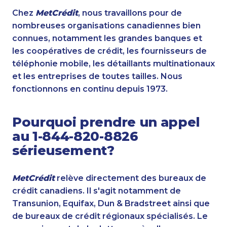
Chez
MetCrédit
, nous travaillons pour de
nombreuses organisations canadiennes bien
connues, notamment les grandes banques et
les coopératives de crédit, les fournisseurs de
téléphonie mobile, les détaillants multinationaux
et les entreprises de toutes tailles. Nous
fonctionnons en continu depuis 1973.
Pourquoi prendre un appel
au 1-844-820-8826
sérieusement?
MetCrédit
relève directement des bureaux de
crédit canadiens. Il s'agit notamment de
Transunion, Equifax, Dun & Bradstreet ainsi que
de bureaux de crédit régionaux spécialisés. Le