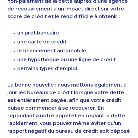
non-paiement de la dette auprès d'une agence
de recouvrement a un impact direct sur votre
score de crédit et le rend difficile à obtenir :
un prêt bancaire
une carte de crédit
le financement automobile
une hypothèque ou une ligne de crédit
certains types d'emploi
La bonne nouvelle : nous mettons également à
jour les bureaux de crédit lorsque votre dette
est entièrement payée, afin que votre crédit
puisse commencer à se recouvrer. En
répondant à notre appel et en réglant la dette
rapidement, vous pouvez même éviter qu'un
rapport négatif du bureau de crédit soit déposé