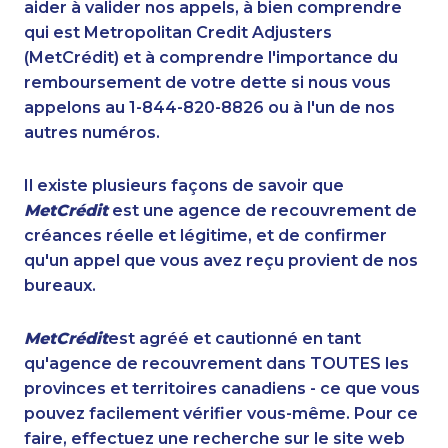
aider à valider nos appels, à bien comprendre
qui est Metropolitan Credit Adjusters
(MetCrédit) et à comprendre l'importance du
remboursement de votre dette si nous vous
appelons au 1-844-820-8826 ou à l'un de nos
autres numéros.
Il existe plusieurs façons de savoir que
MetCrédit
est une agence de recouvrement de
créances réelle et légitime, et de confirmer
qu'un appel que vous avez reçu provient de nos
bureaux.
MetCrédit
est agréé et cautionné en tant
qu'agence de recouvrement dans TOUTES les
provinces et territoires canadiens - ce que vous
pouvez facilement vérifier vous-même. Pour ce
faire, effectuez une recherche sur le site web