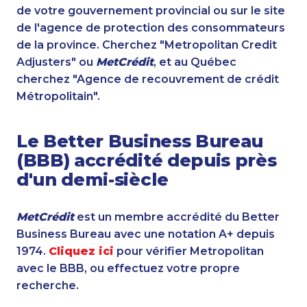
de votre gouvernement provincial ou sur le site
de l'agence de protection des consommateurs
de la province. Cherchez "Metropolitan Credit
Adjusters" ou
MetCrédit
, et au Québec
cherchez "Agence de recouvrement de crédit
Métropolitain".
Le Better Business Bureau
(BBB) accrédité depuis près
d'un demi-siècle
MetCrédit
est un membre accrédité du Better
Business Bureau avec une notation A+ depuis
1974.
Cliquez ici
pour vérifier Metropolitan
avec le BBB, ou effectuez votre propre
recherche.