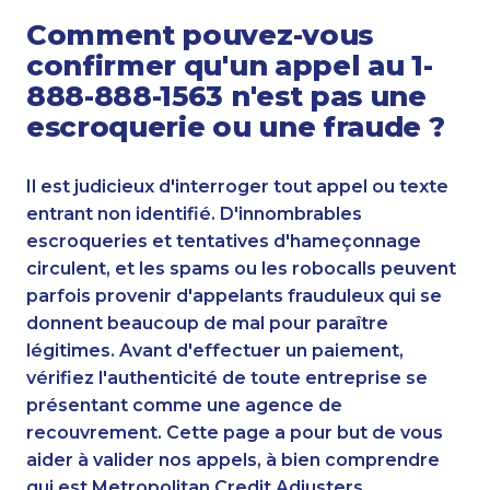
Comment pouvez-vous
confirmer qu'un appel au 1-
888-888-1563 n'est pas une
escroquerie ou une fraude ?
Il est judicieux d'interroger tout appel ou texte
entrant non identifié. D'innombrables
escroqueries et tentatives d'hameçonnage
circulent, et les spams ou les robocalls peuvent
parfois provenir d'appelants frauduleux qui se
donnent beaucoup de mal pour paraître
légitimes. Avant d'effectuer un paiement,
vérifiez l'authenticité de toute entreprise se
présentant comme une agence de
recouvrement. Cette page a pour but de vous
aider à valider nos appels, à bien comprendre
qui est Metropolitan Credit Adjusters