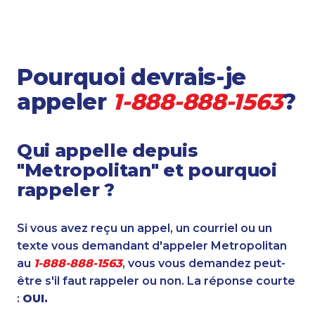
Pourquoi devrais-je
appeler
1-888-888-1563
?
Qui appelle depuis
"Metropolitan" et pourquoi
rappeler ?
Si vous avez reçu un appel, un courriel ou un
texte vous demandant d'appeler Metropolitan
au
1-888-888-1563
, vous vous demandez peut-
être s'il faut rappeler ou non. La réponse courte
:
OUI.