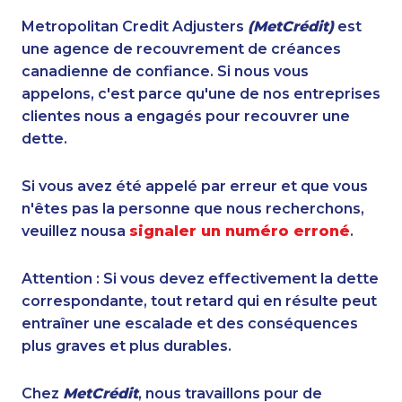
Metropolitan Credit Adjusters
(MetCrédit)
est
une agence de recouvrement de créances
canadienne de confiance. Si nous vous
appelons, c'est parce qu'une de nos entreprises
clientes nous a engagés pour recouvrer une
dette.
Si vous avez été appelé par erreur et que vous
n'êtes pas la personne que nous recherchons,
veuillez nousa
signaler un numéro erroné
.
Attention : Si vous devez effectivement la dette
correspondante, tout retard qui en résulte peut
entraîner une escalade et des conséquences
plus graves et plus durables.
Chez
MetCrédit
, nous travaillons pour de