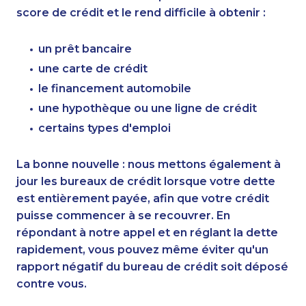
score de crédit et le rend difficile à obtenir :
un prêt bancaire
une carte de crédit
le financement automobile
une hypothèque ou une ligne de crédit
certains types d'emploi
La bonne nouvelle : nous mettons également à
jour les bureaux de crédit lorsque votre dette
est entièrement payée, afin que votre crédit
puisse commencer à se recouvrer. En
répondant à notre appel et en réglant la dette
rapidement, vous pouvez même éviter qu'un
rapport négatif du bureau de crédit soit déposé
contre vous.