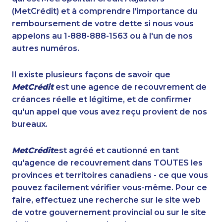
(MetCrédit) et à comprendre l'importance du
remboursement de votre dette si nous vous
appelons au 1-888-888-1563 ou à l'un de nos
autres numéros.
Il existe plusieurs façons de savoir que
MetCrédit
est une agence de recouvrement de
créances réelle et légitime, et de confirmer
qu'un appel que vous avez reçu provient de nos
bureaux.
MetCrédit
est agréé et cautionné en tant
qu'agence de recouvrement dans TOUTES les
provinces et territoires canadiens - ce que vous
pouvez facilement vérifier vous-même. Pour ce
faire, effectuez une recherche sur le site web
de votre gouvernement provincial ou sur le site