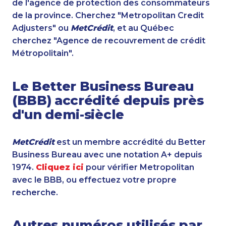
de l'agence de protection des consommateurs
de la province. Cherchez "Metropolitan Credit
Adjusters" ou
MetCrédit
, et au Québec
cherchez "Agence de recouvrement de crédit
Métropolitain".
Le Better Business Bureau
(BBB) accrédité depuis près
d'un demi-siècle
MetCrédit
est un membre accrédité du Better
Business Bureau avec une notation A+ depuis
1974.
Cliquez ici
pour vérifier Metropolitan
avec le BBB, ou effectuez votre propre
recherche.
Autres numéros utilisés par