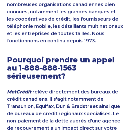
nombreuses organisations canadiennes bien
connues, notamment les grandes banques et
les coopératives de crédit, les fournisseurs de
téléphonie mobile, les détaillants multinationaux
et les entreprises de toutes tailles. Nous
fonctionnons en continu depuis 1973.
Pourquoi prendre un appel
au 1-888-888-1563
sérieusement?
MetCrédit
relève directement des bureaux de
crédit canadiens. Il s'agit notamment de
Transunion, Equifax, Dun & Bradstreet ainsi que
de bureaux de crédit régionaux spécialisés. Le
non-paiement de la dette auprès d'une agence
de recouvrement a un impact direct sur votre