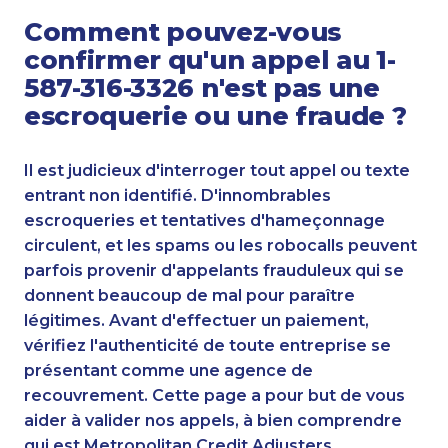
Comment pouvez-vous
confirmer qu'un appel au 1-
587-316-3326 n'est pas une
escroquerie ou une fraude ?
Il est judicieux d'interroger tout appel ou texte
entrant non identifié. D'innombrables
escroqueries et tentatives d'hameçonnage
circulent, et les spams ou les robocalls peuvent
parfois provenir d'appelants frauduleux qui se
donnent beaucoup de mal pour paraître
légitimes. Avant d'effectuer un paiement,
vérifiez l'authenticité de toute entreprise se
présentant comme une agence de
recouvrement. Cette page a pour but de vous
aider à valider nos appels, à bien comprendre
qui est Metropolitan Credit Adjusters