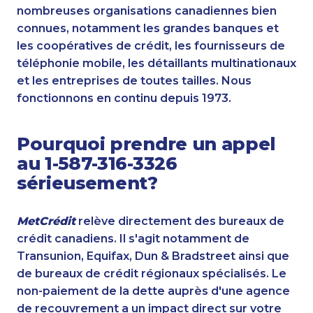
nombreuses organisations canadiennes bien
connues, notamment les grandes banques et
les coopératives de crédit, les fournisseurs de
téléphonie mobile, les détaillants multinationaux
et les entreprises de toutes tailles. Nous
fonctionnons en continu depuis 1973.
Pourquoi prendre un appel
au 1-587-316-3326
sérieusement?
MetCrédit
relève directement des bureaux de
crédit canadiens. Il s'agit notamment de
Transunion, Equifax, Dun & Bradstreet ainsi que
de bureaux de crédit régionaux spécialisés. Le
non-paiement de la dette auprès d'une agence
de recouvrement a un impact direct sur votre