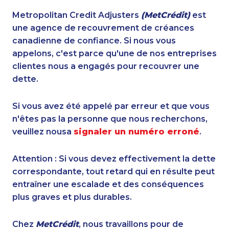
Metropolitan Credit Adjusters
(MetCrédit)
est
une agence de recouvrement de créances
canadienne de confiance. Si nous vous
appelons, c'est parce qu'une de nos entreprises
clientes nous a engagés pour recouvrer une
dette.
Si vous avez été appelé par erreur et que vous
n'êtes pas la personne que nous recherchons,
veuillez nousa
signaler un numéro erroné
.
Attention : Si vous devez effectivement la dette
correspondante, tout retard qui en résulte peut
entraîner une escalade et des conséquences
plus graves et plus durables.
Chez
MetCrédit
, nous travaillons pour de