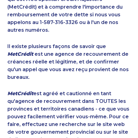
(MetCrédit) et à comprendre l'importance du
remboursement de votre dette si nous vous
appelons au 1-587-316-3326 ou à l'un de nos
autres numéros.
Il existe plusieurs façons de savoir que
MetCrédit
est une agence de recouvrement de
créances réelle et légitime, et de confirmer
qu'un appel que vous avez reçu provient de nos
bureaux.
MetCrédit
est agréé et cautionné en tant
qu'agence de recouvrement dans TOUTES les
provinces et territoires canadiens - ce que vous
pouvez facilement vérifier vous-même. Pour ce
faire, effectuez une recherche sur le site web
de votre gouvernement provincial ou sur le site