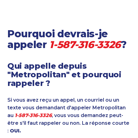
Pourquoi devrais-je
appeler
1-587-316-3326
?
Qui appelle depuis
"Metropolitan" et pourquoi
rappeler ?
Si vous avez reçu un appel, un courriel ou un
texte vous demandant d'appeler Metropolitan
au
1-587-316-3326
, vous vous demandez peut-
être s'il faut rappeler ou non. La réponse courte
:
OUI.