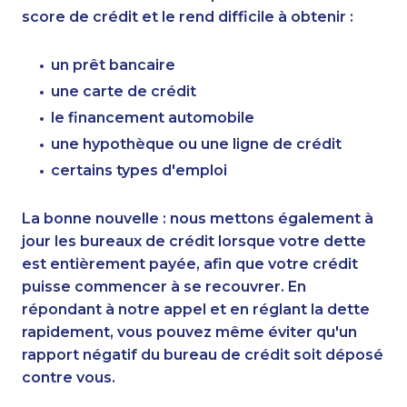
score de crédit et le rend difficile à obtenir :
un prêt bancaire
une carte de crédit
le financement automobile
une hypothèque ou une ligne de crédit
certains types d'emploi
La bonne nouvelle : nous mettons également à
jour les bureaux de crédit lorsque votre dette
est entièrement payée, afin que votre crédit
puisse commencer à se recouvrer. En
répondant à notre appel et en réglant la dette
rapidement, vous pouvez même éviter qu'un
rapport négatif du bureau de crédit soit déposé
contre vous.