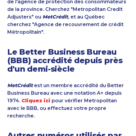
de l'agence de protection des consommateurs
de la province. Cherchez "Metropolitan Credit
Adjusters" ou
MetCrédit
, et au Québec
cherchez "Agence de recouvrement de crédit
Métropolitain".
Le Better Business Bureau
(BBB) accrédité depuis près
d'un demi-siècle
MetCrédit
est un membre accrédité du Better
Business Bureau avec une notation A+ depuis
1974.
Cliquez ici
pour vérifier Metropolitan
avec le BBB, ou effectuez votre propre
recherche.
Autres numéros utilisés par