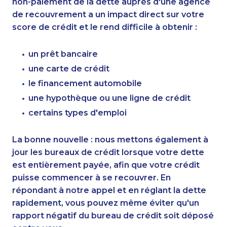
non-paiement de la dette auprès d'une agence
de recouvrement a un impact direct sur votre
score de crédit et le rend difficile à obtenir :
un prêt bancaire
une carte de crédit
le financement automobile
une hypothèque ou une ligne de crédit
certains types d'emploi
La bonne nouvelle : nous mettons également à
jour les bureaux de crédit lorsque votre dette
est entièrement payée, afin que votre crédit
puisse commencer à se recouvrer. En
répondant à notre appel et en réglant la dette
rapidement, vous pouvez même éviter qu'un
rapport négatif du bureau de crédit soit déposé