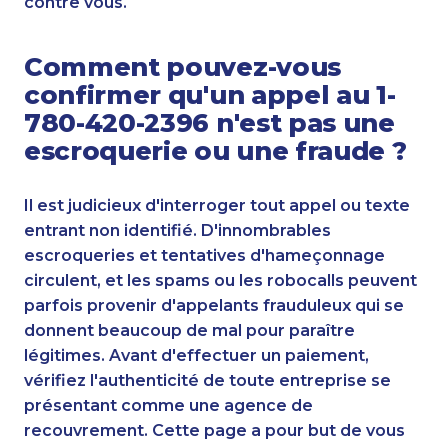
contre vous.
Comment pouvez-vous
confirmer qu'un appel au 1-
780-420-2396 n'est pas une
escroquerie ou une fraude ?
Il est judicieux d'interroger tout appel ou texte
entrant non identifié. D'innombrables
escroqueries et tentatives d'hameçonnage
circulent, et les spams ou les robocalls peuvent
parfois provenir d'appelants frauduleux qui se
donnent beaucoup de mal pour paraître
légitimes. Avant d'effectuer un paiement,
vérifiez l'authenticité de toute entreprise se
présentant comme une agence de
recouvrement. Cette page a pour but de vous