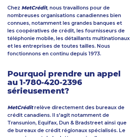
Chez
MetCrédit
, nous travaillons pour de
nombreuses organisations canadiennes bien
connues, notamment les grandes banques et
les coopératives de crédit, les fournisseurs de
téléphonie mobile, les détaillants multinationaux
et les entreprises de toutes tailles. Nous
fonctionnons en continu depuis 1973.
Pourquoi prendre un appel
au 1-780-420-2396
sérieusement?
MetCrédit
relève directement des bureaux de
crédit canadiens. Il s'agit notamment de
Transunion, Equifax, Dun & Bradstreet ainsi que
de bureaux de crédit régionaux spécialisés. Le