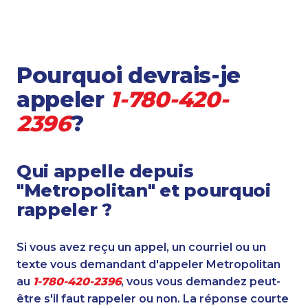
Pourquoi devrais-je
appeler
1-780-420-
2396
?
Qui appelle depuis
"Metropolitan" et pourquoi
rappeler ?
Si vous avez reçu un appel, un courriel ou un
texte vous demandant d'appeler Metropolitan
au
1-780-420-2396
, vous vous demandez peut-
être s'il faut rappeler ou non. La réponse courte