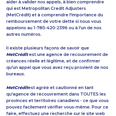
aider à valider nos appels, à bien comprendre
qui est Metropolitan Credit Adjusters
(MetCrédit) et à comprendre l'importance du
remboursement de votre dette si nous vous
appelons au 1-780-420-2396 ou à l'un de nos
autres numéros.
Il existe plusieurs façons de savoir que
MetCrédit
est une agence de recouvrement de
créances réelle et légitime, et de confirmer
qu'un appel que vous avez reçu provient de nos
bureaux.
MetCrédit
est agréé et cautionné en tant
qu'agence de recouvrement dans TOUTES les
provinces et territoires canadiens - ce que vous
pouvez facilement vérifier vous-même. Pour ce
faire, effectuez une recherche sur le site web