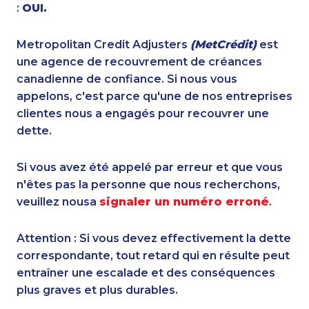
:
OUI.
Metropolitan Credit Adjusters
(MetCrédit)
est
une agence de recouvrement de créances
canadienne de confiance. Si nous vous
appelons, c'est parce qu'une de nos entreprises
clientes nous a engagés pour recouvrer une
dette.
Si vous avez été appelé par erreur et que vous
n'êtes pas la personne que nous recherchons,
veuillez nousa
signaler un numéro erroné
.
Attention : Si vous devez effectivement la dette
correspondante, tout retard qui en résulte peut
entraîner une escalade et des conséquences
plus graves et plus durables.