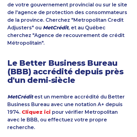
de votre gouvernement provincial ou sur le site
de l'agence de protection des consommateurs
de la province. Cherchez "Metropolitan Credit
Adjusters" ou
MetCrédit
, et au Québec
cherchez "Agence de recouvrement de crédit
Métropolitain".
Le Better Business Bureau
(BBB) accrédité depuis près
d'un demi-siècle
MetCrédit
est un membre accrédité du Better
Business Bureau avec une notation A+ depuis
1974.
Cliquez ici
pour vérifier Metropolitan
avec le BBB, ou effectuez votre propre
recherche.