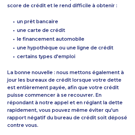
score de crédit et le rend difficile à obtenir :
un prêt bancaire
une carte de crédit
le financement automobile
une hypothèque ou une ligne de crédit
certains types d'emploi
La bonne nouvelle : nous mettons également à
jour les bureaux de crédit lorsque votre dette
est entièrement payée, afin que votre crédit
puisse commencer à se recouvrer. En
répondant à notre appel et en réglant la dette
rapidement, vous pouvez même éviter qu'un
rapport négatif du bureau de crédit soit déposé
contre vous.