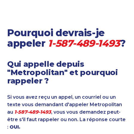
Pourquoi devrais-je
appeler
1-587-489-1493
?
Qui appelle depuis
"Metropolitan" et pourquoi
rappeler ?
Si vous avez reçu un appel, un courriel ou un
texte vous demandant d'appeler Metropolitan
au
1-587-489-1493
, vous vous demandez peut-
être s'il faut rappeler ou non. La réponse courte
:
OUI.