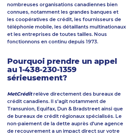
nombreuses organisations canadiennes bien
connues, notamment les grandes banques et
les coopératives de crédit, les fournisseurs de
téléphonie mobile, les détaillants multinationaux
et les entreprises de toutes tailles. Nous
fonctionnons en continu depuis 1973.
Pourquoi prendre un appel
au 1-438-230-1359
sérieusement?
MetCrédit
relève directement des bureaux de
crédit canadiens. Il s'agit notamment de
Transunion, Equifax, Dun & Bradstreet ainsi que
de bureaux de crédit régionaux spécialisés. Le
non-paiement de la dette auprès d'une agence
de recouvrement a un impact direct sur votre