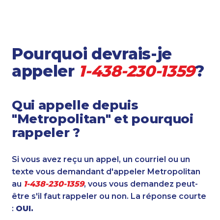
Pourquoi devrais-je
appeler
1-438-230-1359
?
Qui appelle depuis
"Metropolitan" et pourquoi
rappeler ?
Si vous avez reçu un appel, un courriel ou un
texte vous demandant d'appeler Metropolitan
au
1-438-230-1359
, vous vous demandez peut-
être s'il faut rappeler ou non. La réponse courte
:
OUI.