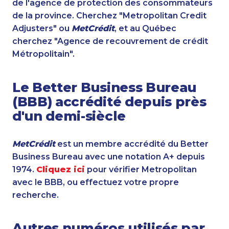
de l'agence de protection des consommateurs
de la province. Cherchez "Metropolitan Credit
Adjusters" ou
MetCrédit
, et au Québec
cherchez "Agence de recouvrement de crédit
Métropolitain".
Le Better Business Bureau
(BBB) accrédité depuis près
d'un demi-siècle
MetCrédit
est un membre accrédité du Better
Business Bureau avec une notation A+ depuis
1974.
Cliquez ici
pour vérifier Metropolitan
avec le BBB, ou effectuez votre propre
recherche.
Autres numéros utilisés par