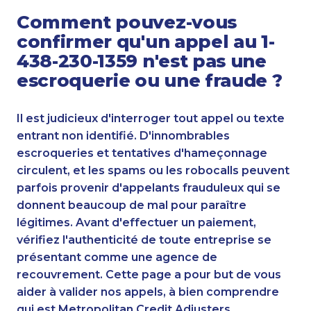
Comment pouvez-vous
confirmer qu'un appel au 1-
438-230-1359 n'est pas une
escroquerie ou une fraude ?
Il est judicieux d'interroger tout appel ou texte
entrant non identifié. D'innombrables
escroqueries et tentatives d'hameçonnage
circulent, et les spams ou les robocalls peuvent
parfois provenir d'appelants frauduleux qui se
donnent beaucoup de mal pour paraître
légitimes. Avant d'effectuer un paiement,
vérifiez l'authenticité de toute entreprise se
présentant comme une agence de
recouvrement. Cette page a pour but de vous
aider à valider nos appels, à bien comprendre
qui est Metropolitan Credit Adjusters