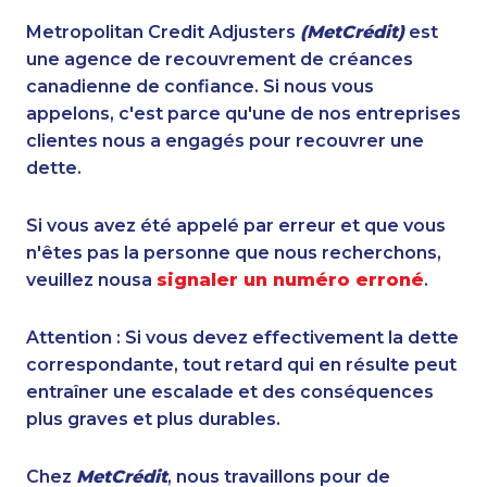
Metropolitan Credit Adjusters
(MetCrédit)
est
une agence de recouvrement de créances
canadienne de confiance. Si nous vous
appelons, c'est parce qu'une de nos entreprises
clientes nous a engagés pour recouvrer une
dette.
Si vous avez été appelé par erreur et que vous
n'êtes pas la personne que nous recherchons,
veuillez nousa
signaler un numéro erroné
.
Attention : Si vous devez effectivement la dette
correspondante, tout retard qui en résulte peut
entraîner une escalade et des conséquences
plus graves et plus durables.
Chez
MetCrédit
, nous travaillons pour de