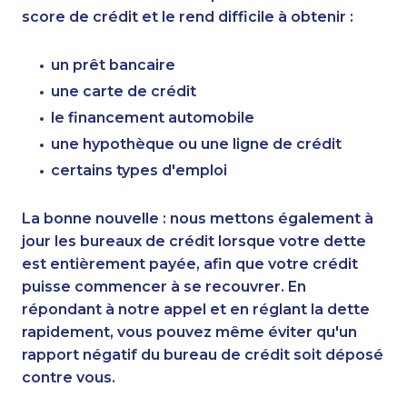
score de crédit et le rend difficile à obtenir :
un prêt bancaire
une carte de crédit
le financement automobile
une hypothèque ou une ligne de crédit
certains types d'emploi
La bonne nouvelle : nous mettons également à
jour les bureaux de crédit lorsque votre dette
est entièrement payée, afin que votre crédit
puisse commencer à se recouvrer. En
répondant à notre appel et en réglant la dette
rapidement, vous pouvez même éviter qu'un
rapport négatif du bureau de crédit soit déposé
contre vous.