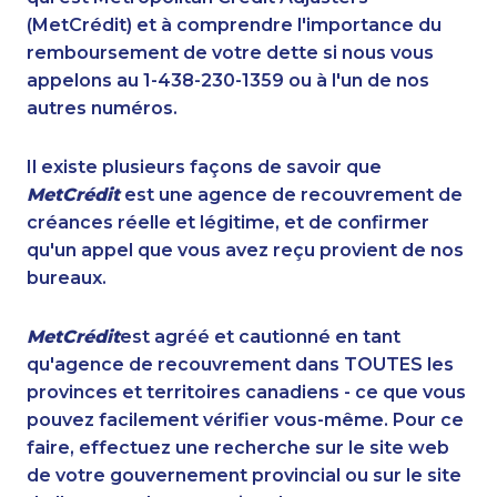
(MetCrédit) et à comprendre l'importance du
remboursement de votre dette si nous vous
appelons au 1-438-230-1359 ou à l'un de nos
autres numéros.
Il existe plusieurs façons de savoir que
MetCrédit
est une agence de recouvrement de
créances réelle et légitime, et de confirmer
qu'un appel que vous avez reçu provient de nos
bureaux.
MetCrédit
est agréé et cautionné en tant
qu'agence de recouvrement dans TOUTES les
provinces et territoires canadiens - ce que vous
pouvez facilement vérifier vous-même. Pour ce
faire, effectuez une recherche sur le site web
de votre gouvernement provincial ou sur le site