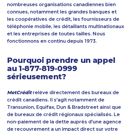
nombreuses organisations canadiennes bien
connues, notamment les grandes banques et
les coopératives de crédit, les fournisseurs de
téléphonie mobile, les détaillants multinationaux
et les entreprises de toutes tailles. Nous
fonctionnons en continu depuis 1973.
Pourquoi prendre un appel
au 1-877-819-0999
sérieusement?
MetCrédit
relève directement des bureaux de
crédit canadiens. Il s'agit notamment de
Transunion, Equifax, Dun & Bradstreet ainsi que
de bureaux de crédit régionaux spécialisés. Le
non-paiement de la dette auprès d'une agence
de recouvrement a un impact direct sur votre