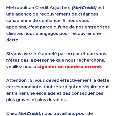
Metropolitan Credit Adjusters
(MetCrédit)
est
une agence de recouvrement de créances
canadienne de confiance. Si nous vous
appelons, c'est parce qu'une de nos entreprises
clientes nous a engagés pour recouvrer une
dette.
Si vous avez été appelé par erreur et que vous
n'êtes pas la personne que nous recherchons,
veuillez nousa
signaler un numéro erroné
.
Attention : Si vous devez effectivement la dette
correspondante, tout retard qui en résulte peut
entraîner une escalade et des conséquences
plus graves et plus durables.
Chez
MetCrédit
, nous travaillons pour de