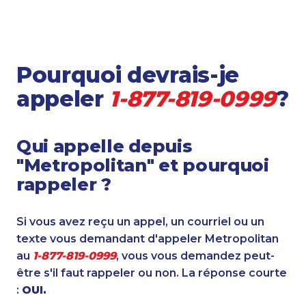
Pourquoi devrais-je
appeler
1-877-819-0999
?
Qui appelle depuis
"Metropolitan" et pourquoi
rappeler ?
Si vous avez reçu un appel, un courriel ou un
texte vous demandant d'appeler Metropolitan
au
1-877-819-0999
, vous vous demandez peut-
être s'il faut rappeler ou non. La réponse courte
:
OUI.