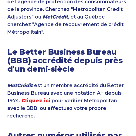
de l'agence de protection des consommateurs
de la province. Cherchez "Metropolitan Credit
Adjusters" ou
MetCrédit
, et au Québec
cherchez "Agence de recouvrement de crédit
Métropolitain".
Le Better Business Bureau
(BBB) accrédité depuis près
d'un demi-siècle
MetCrédit
est un membre accrédité du Better
Business Bureau avec une notation A+ depuis
1974.
Cliquez ici
pour vérifier Metropolitan
avec le BBB, ou effectuez votre propre
recherche.
Autres numéros utilisés par