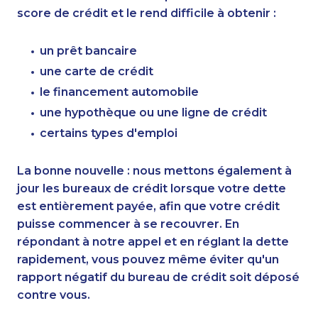
score de crédit et le rend difficile à obtenir :
un prêt bancaire
une carte de crédit
le financement automobile
une hypothèque ou une ligne de crédit
certains types d'emploi
La bonne nouvelle : nous mettons également à
jour les bureaux de crédit lorsque votre dette
est entièrement payée, afin que votre crédit
puisse commencer à se recouvrer. En
répondant à notre appel et en réglant la dette
rapidement, vous pouvez même éviter qu'un
rapport négatif du bureau de crédit soit déposé
contre vous.