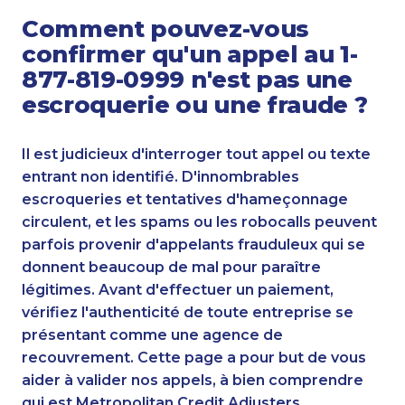
Comment pouvez-vous
confirmer qu'un appel au 1-
877-819-0999 n'est pas une
escroquerie ou une fraude ?
Il est judicieux d'interroger tout appel ou texte
entrant non identifié. D'innombrables
escroqueries et tentatives d'hameçonnage
circulent, et les spams ou les robocalls peuvent
parfois provenir d'appelants frauduleux qui se
donnent beaucoup de mal pour paraître
légitimes. Avant d'effectuer un paiement,
vérifiez l'authenticité de toute entreprise se
présentant comme une agence de
recouvrement. Cette page a pour but de vous
aider à valider nos appels, à bien comprendre
qui est Metropolitan Credit Adjusters