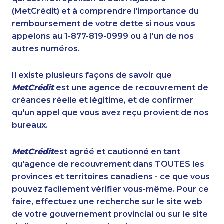
(MetCrédit) et à comprendre l'importance du
remboursement de votre dette si nous vous
appelons au 1-877-819-0999 ou à l'un de nos
autres numéros.
Il existe plusieurs façons de savoir que
MetCrédit
est une agence de recouvrement de
créances réelle et légitime, et de confirmer
qu'un appel que vous avez reçu provient de nos
bureaux.
MetCrédit
est agréé et cautionné en tant
qu'agence de recouvrement dans TOUTES les
provinces et territoires canadiens - ce que vous
pouvez facilement vérifier vous-même. Pour ce
faire, effectuez une recherche sur le site web
de votre gouvernement provincial ou sur le site