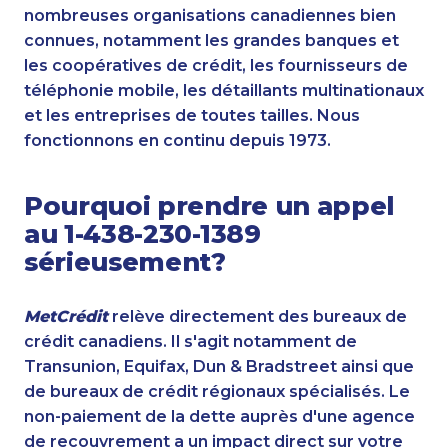
nombreuses organisations canadiennes bien
connues, notamment les grandes banques et
les coopératives de crédit, les fournisseurs de
téléphonie mobile, les détaillants multinationaux
et les entreprises de toutes tailles. Nous
fonctionnons en continu depuis 1973.
Pourquoi prendre un appel
au 1-438-230-1389
sérieusement?
MetCrédit
relève directement des bureaux de
crédit canadiens. Il s'agit notamment de
Transunion, Equifax, Dun & Bradstreet ainsi que
de bureaux de crédit régionaux spécialisés. Le
non-paiement de la dette auprès d'une agence
de recouvrement a un impact direct sur votre