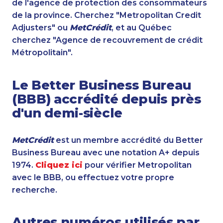
de l'agence de protection des consommateurs
de la province. Cherchez "Metropolitan Credit
Adjusters" ou
MetCrédit
, et au Québec
cherchez "Agence de recouvrement de crédit
Métropolitain".
Le Better Business Bureau
(BBB) accrédité depuis près
d'un demi-siècle
MetCrédit
est un membre accrédité du Better
Business Bureau avec une notation A+ depuis
1974.
Cliquez ici
pour vérifier Metropolitan
avec le BBB, ou effectuez votre propre
recherche.
Autres numéros utilisés par