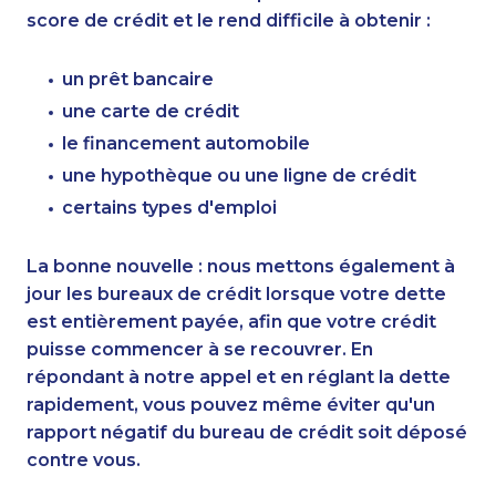
score de crédit et le rend difficile à obtenir :
un prêt bancaire
une carte de crédit
le financement automobile
une hypothèque ou une ligne de crédit
certains types d'emploi
La bonne nouvelle : nous mettons également à
jour les bureaux de crédit lorsque votre dette
est entièrement payée, afin que votre crédit
puisse commencer à se recouvrer. En
répondant à notre appel et en réglant la dette
rapidement, vous pouvez même éviter qu'un
rapport négatif du bureau de crédit soit déposé
contre vous.