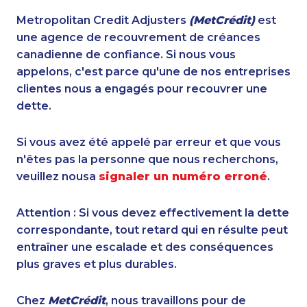
Metropolitan Credit Adjusters
(MetCrédit)
est
une agence de recouvrement de créances
canadienne de confiance. Si nous vous
appelons, c'est parce qu'une de nos entreprises
clientes nous a engagés pour recouvrer une
dette.
Si vous avez été appelé par erreur et que vous
n'êtes pas la personne que nous recherchons,
veuillez nousa
signaler un numéro erroné
.
Attention : Si vous devez effectivement la dette
correspondante, tout retard qui en résulte peut
entraîner une escalade et des conséquences
plus graves et plus durables.
Chez
MetCrédit
, nous travaillons pour de