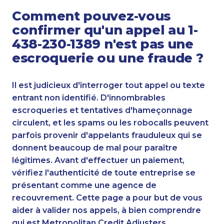
Comment pouvez-vous
confirmer qu'un appel au 1-
438-230-1389 n'est pas une
escroquerie ou une fraude ?
Il est judicieux d'interroger tout appel ou texte
entrant non identifié. D'innombrables
escroqueries et tentatives d'hameçonnage
circulent, et les spams ou les robocalls peuvent
parfois provenir d'appelants frauduleux qui se
donnent beaucoup de mal pour paraître
légitimes. Avant d'effectuer un paiement,
vérifiez l'authenticité de toute entreprise se
présentant comme une agence de
recouvrement. Cette page a pour but de vous
aider à valider nos appels, à bien comprendre
qui est Metropolitan Credit Adjusters