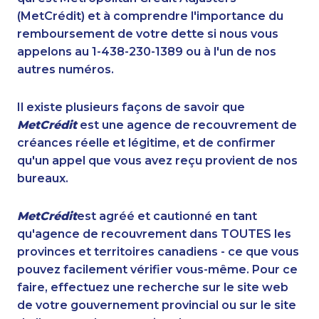
(MetCrédit) et à comprendre l'importance du
remboursement de votre dette si nous vous
appelons au 1-438-230-1389 ou à l'un de nos
autres numéros.
Il existe plusieurs façons de savoir que
MetCrédit
est une agence de recouvrement de
créances réelle et légitime, et de confirmer
qu'un appel que vous avez reçu provient de nos
bureaux.
MetCrédit
est agréé et cautionné en tant
qu'agence de recouvrement dans TOUTES les
provinces et territoires canadiens - ce que vous
pouvez facilement vérifier vous-même. Pour ce
faire, effectuez une recherche sur le site web
de votre gouvernement provincial ou sur le site