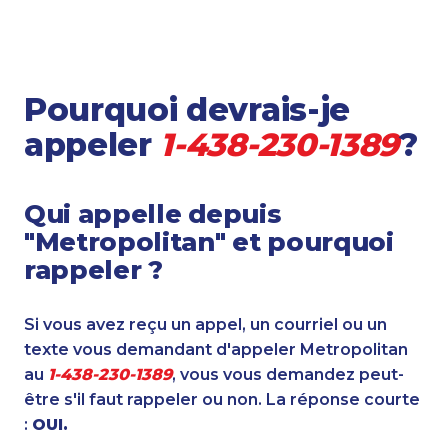
Pourquoi devrais-je
appeler
1-438-230-1389
?
Qui appelle depuis
"Metropolitan" et pourquoi
rappeler ?
Si vous avez reçu un appel, un courriel ou un
texte vous demandant d'appeler Metropolitan
au
1-438-230-1389
, vous vous demandez peut-
être s'il faut rappeler ou non. La réponse courte
:
OUI.