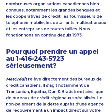
nombreuses organisations canadiennes bien
connues, notamment les grandes banques et
les coopératives de crédit, les fournisseurs de
téléphonie mobile, les détaillants multinationaux
et les entreprises de toutes tailles. Nous
fonctionnons en continu depuis 1973.
Pourquoi prendre un appel
au 1-416-243-5723
sérieusement?
MetCrédit
relève directement des bureaux de
crédit canadiens. Il s'agit notamment de
Transunion, Equifax, Dun & Bradstreet ainsi que
de bureaux de crédit régionaux spécialisés. Le
non-paiement de la dette auprès d'une agence
de recouvrement a un impact direct sur votre