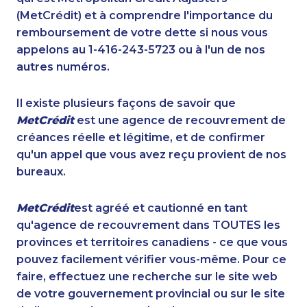
(MetCrédit) et à comprendre l'importance du
remboursement de votre dette si nous vous
appelons au 1-416-243-5723 ou à l'un de nos
autres numéros.
Il existe plusieurs façons de savoir que
MetCrédit
est une agence de recouvrement de
créances réelle et légitime, et de confirmer
qu'un appel que vous avez reçu provient de nos
bureaux.
MetCrédit
est agréé et cautionné en tant
qu'agence de recouvrement dans TOUTES les
provinces et territoires canadiens - ce que vous
pouvez facilement vérifier vous-même. Pour ce
faire, effectuez une recherche sur le site web
de votre gouvernement provincial ou sur le site