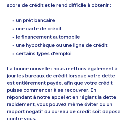
score de crédit et le rend difficile à obtenir :
un prêt bancaire
une carte de crédit
le financement automobile
une hypothèque ou une ligne de crédit
certains types d'emploi
La bonne nouvelle : nous mettons également à
jour les bureaux de crédit lorsque votre dette
est entièrement payée, afin que votre crédit
puisse commencer à se recouvrer. En
répondant à notre appel et en réglant la dette
rapidement, vous pouvez même éviter qu'un
rapport négatif du bureau de crédit soit déposé
contre vous.