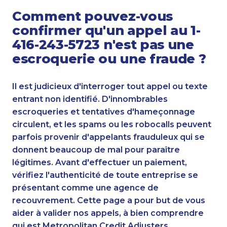
Comment pouvez-vous
confirmer qu'un appel au 1-
416-243-5723 n'est pas une
escroquerie ou une fraude ?
Il est judicieux d'interroger tout appel ou texte
entrant non identifié. D'innombrables
escroqueries et tentatives d'hameçonnage
circulent, et les spams ou les robocalls peuvent
parfois provenir d'appelants frauduleux qui se
donnent beaucoup de mal pour paraître
légitimes. Avant d'effectuer un paiement,
vérifiez l'authenticité de toute entreprise se
présentant comme une agence de
recouvrement. Cette page a pour but de vous
aider à valider nos appels, à bien comprendre
qui est Metropolitan Credit Adjusters