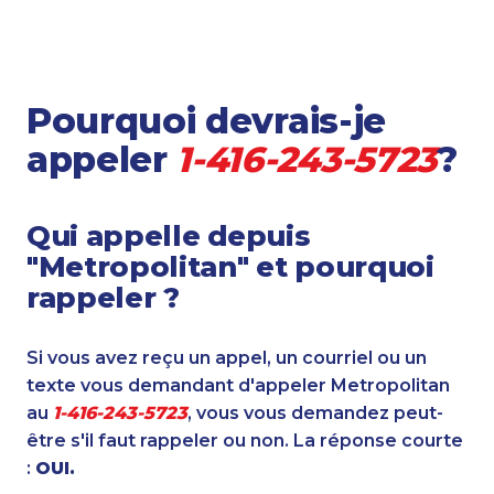
Pourquoi devrais-je
appeler
1-416-243-5723
?
Qui appelle depuis
"Metropolitan" et pourquoi
rappeler ?
Si vous avez reçu un appel, un courriel ou un
texte vous demandant d'appeler Metropolitan
au
1-416-243-5723
, vous vous demandez peut-
être s'il faut rappeler ou non. La réponse courte
:
OUI.