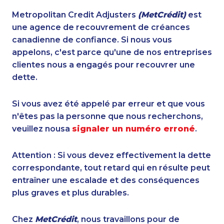
Metropolitan Credit Adjusters
(MetCrédit)
est
une agence de recouvrement de créances
canadienne de confiance. Si nous vous
appelons, c'est parce qu'une de nos entreprises
clientes nous a engagés pour recouvrer une
dette.
Si vous avez été appelé par erreur et que vous
n'êtes pas la personne que nous recherchons,
veuillez nousa
signaler un numéro erroné
.
Attention : Si vous devez effectivement la dette
correspondante, tout retard qui en résulte peut
entraîner une escalade et des conséquences
plus graves et plus durables.
Chez
MetCrédit
, nous travaillons pour de