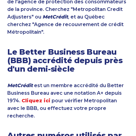
de l'agence de protection des consommateurs
de la province. Cherchez "Metropolitan Credit
Adjusters" ou
MetCrédit
, et au Québec
cherchez "Agence de recouvrement de crédit
Métropolitain".
Le Better Business Bureau
(BBB) accrédité depuis près
d'un demi-siècle
MetCrédit
est un membre accrédité du Better
Business Bureau avec une notation A+ depuis
1974.
Cliquez ici
pour vérifier Metropolitan
avec le BBB, ou effectuez votre propre
recherche.
Autres numéros utilisés par