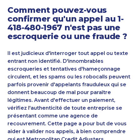
Comment pouvez-vous
confirmer qu'un appel au 1-
418-480-1967 n'est pas une
escroquerie ou une fraude ?
Il est judicieux d'interroger tout appel ou texte
entrant non identifié. D'innombrables
escroqueries et tentatives d'hameçonnage
circulent, et les spams ou les robocalls peuvent
parfois provenir d'appelants frauduleux qui se
donnent beaucoup de mal pour paraître
légitimes. Avant d'effectuer un paiement,
vérifiez l'authenticité de toute entreprise se
présentant comme une agence de
recouvrement. Cette page a pour but de vous
aider à valider nos appels, à bien comprendre
qui est Metropolitan Credit Adjusters