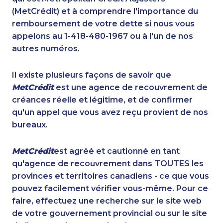
(MetCrédit) et à comprendre l'importance du
remboursement de votre dette si nous vous
appelons au 1-418-480-1967 ou à l'un de nos
autres numéros.
Il existe plusieurs façons de savoir que
MetCrédit
est une agence de recouvrement de
créances réelle et légitime, et de confirmer
qu'un appel que vous avez reçu provient de nos
bureaux.
MetCrédit
est agréé et cautionné en tant
qu'agence de recouvrement dans TOUTES les
provinces et territoires canadiens - ce que vous
pouvez facilement vérifier vous-même. Pour ce
faire, effectuez une recherche sur le site web
de votre gouvernement provincial ou sur le site