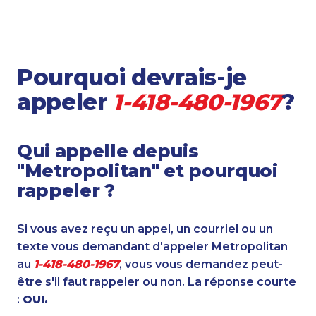
Pourquoi devrais-je
appeler
1-418-480-1967
?
Qui appelle depuis
"Metropolitan" et pourquoi
rappeler ?
Si vous avez reçu un appel, un courriel ou un
texte vous demandant d'appeler Metropolitan
au
1-418-480-1967
, vous vous demandez peut-
être s'il faut rappeler ou non. La réponse courte
:
OUI.