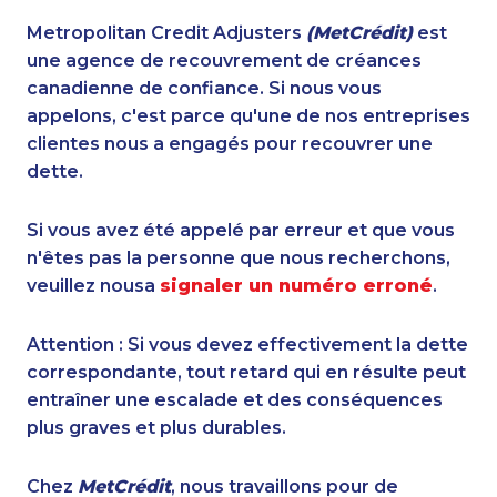
Metropolitan Credit Adjusters
(MetCrédit)
est
une agence de recouvrement de créances
canadienne de confiance. Si nous vous
appelons, c'est parce qu'une de nos entreprises
clientes nous a engagés pour recouvrer une
dette.
Si vous avez été appelé par erreur et que vous
n'êtes pas la personne que nous recherchons,
veuillez nousa
signaler un numéro erroné
.
Attention : Si vous devez effectivement la dette
correspondante, tout retard qui en résulte peut
entraîner une escalade et des conséquences
plus graves et plus durables.
Chez
MetCrédit
, nous travaillons pour de