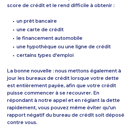
score de crédit et le rend difficile à obtenir :
un prêt bancaire
une carte de crédit
le financement automobile
une hypothèque ou une ligne de crédit
certains types d'emploi
La bonne nouvelle : nous mettons également à
jour les bureaux de crédit lorsque votre dette
est entièrement payée, afin que votre crédit
puisse commencer à se recouvrer. En
répondant à notre appel et en réglant la dette
rapidement, vous pouvez même éviter qu'un
rapport négatif du bureau de crédit soit déposé
contre vous.