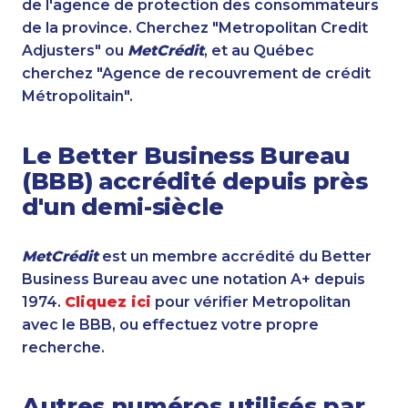
de l'agence de protection des consommateurs
de la province. Cherchez "Metropolitan Credit
Adjusters" ou
MetCrédit
, et au Québec
cherchez "Agence de recouvrement de crédit
Métropolitain".
Le Better Business Bureau
(BBB) accrédité depuis près
d'un demi-siècle
MetCrédit
est un membre accrédité du Better
Business Bureau avec une notation A+ depuis
1974.
Cliquez ici
pour vérifier Metropolitan
avec le BBB, ou effectuez votre propre
recherche.
Autres numéros utilisés par