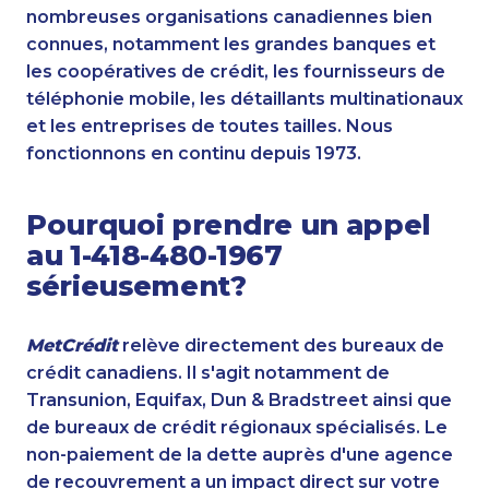
nombreuses organisations canadiennes bien
connues, notamment les grandes banques et
les coopératives de crédit, les fournisseurs de
téléphonie mobile, les détaillants multinationaux
et les entreprises de toutes tailles. Nous
fonctionnons en continu depuis 1973.
Pourquoi prendre un appel
au 1-418-480-1967
sérieusement?
MetCrédit
relève directement des bureaux de
crédit canadiens. Il s'agit notamment de
Transunion, Equifax, Dun & Bradstreet ainsi que
de bureaux de crédit régionaux spécialisés. Le
non-paiement de la dette auprès d'une agence
de recouvrement a un impact direct sur votre