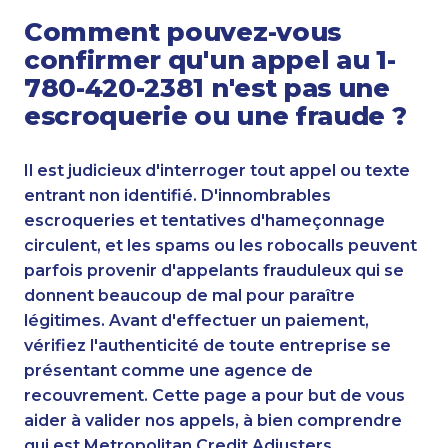
Comment pouvez-vous
confirmer qu'un appel au 1-
780-420-2381 n'est pas une
escroquerie ou une fraude ?
Il est judicieux d'interroger tout appel ou texte
entrant non identifié. D'innombrables
escroqueries et tentatives d'hameçonnage
circulent, et les spams ou les robocalls peuvent
parfois provenir d'appelants frauduleux qui se
donnent beaucoup de mal pour paraître
légitimes. Avant d'effectuer un paiement,
vérifiez l'authenticité de toute entreprise se
présentant comme une agence de
recouvrement. Cette page a pour but de vous
aider à valider nos appels, à bien comprendre
qui est Metropolitan Credit Adjusters