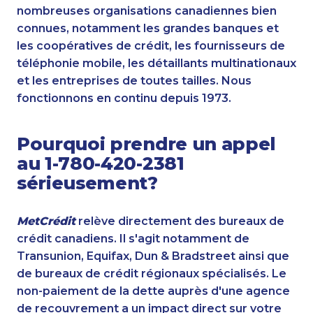
nombreuses organisations canadiennes bien
connues, notamment les grandes banques et
les coopératives de crédit, les fournisseurs de
téléphonie mobile, les détaillants multinationaux
et les entreprises de toutes tailles. Nous
fonctionnons en continu depuis 1973.
Pourquoi prendre un appel
au 1-780-420-2381
sérieusement?
MetCrédit
relève directement des bureaux de
crédit canadiens. Il s'agit notamment de
Transunion, Equifax, Dun & Bradstreet ainsi que
de bureaux de crédit régionaux spécialisés. Le
non-paiement de la dette auprès d'une agence
de recouvrement a un impact direct sur votre