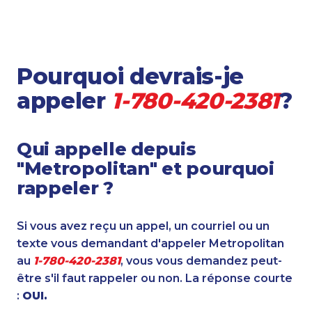
Pourquoi devrais-je
appeler
1-780-420-2381
?
Qui appelle depuis
"Metropolitan" et pourquoi
rappeler ?
Si vous avez reçu un appel, un courriel ou un
texte vous demandant d'appeler Metropolitan
au
1-780-420-2381
, vous vous demandez peut-
être s'il faut rappeler ou non. La réponse courte
:
OUI.