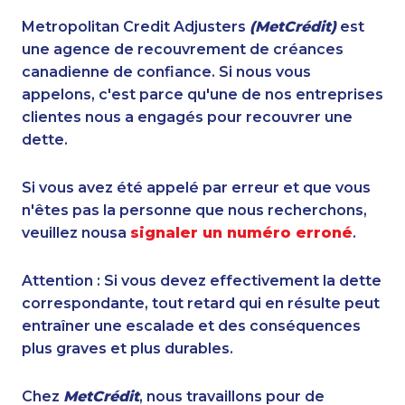
Metropolitan Credit Adjusters
(MetCrédit)
est
une agence de recouvrement de créances
canadienne de confiance. Si nous vous
appelons, c'est parce qu'une de nos entreprises
clientes nous a engagés pour recouvrer une
dette.
Si vous avez été appelé par erreur et que vous
n'êtes pas la personne que nous recherchons,
veuillez nousa
signaler un numéro erroné
.
Attention : Si vous devez effectivement la dette
correspondante, tout retard qui en résulte peut
entraîner une escalade et des conséquences
plus graves et plus durables.
Chez
MetCrédit
, nous travaillons pour de