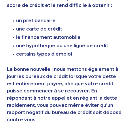
score de crédit et le rend difficile à obtenir :
un prêt bancaire
une carte de crédit
le financement automobile
une hypothèque ou une ligne de crédit
certains types d'emploi
La bonne nouvelle : nous mettons également à
jour les bureaux de crédit lorsque votre dette
est entièrement payée, afin que votre crédit
puisse commencer à se recouvrer. En
répondant à notre appel et en réglant la dette
rapidement, vous pouvez même éviter qu'un
rapport négatif du bureau de crédit soit déposé
contre vous.