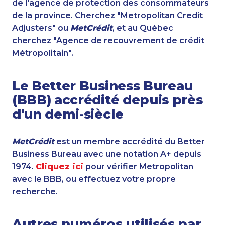
de l'agence de protection des consommateurs
de la province. Cherchez "Metropolitan Credit
Adjusters" ou
MetCrédit
, et au Québec
cherchez "Agence de recouvrement de crédit
Métropolitain".
Le Better Business Bureau
(BBB) accrédité depuis près
d'un demi-siècle
MetCrédit
est un membre accrédité du Better
Business Bureau avec une notation A+ depuis
1974.
Cliquez ici
pour vérifier Metropolitan
avec le BBB, ou effectuez votre propre
recherche.
Autres numéros utilisés par