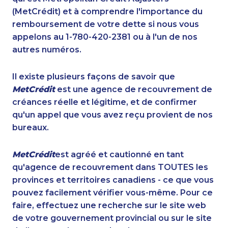
(MetCrédit) et à comprendre l'importance du
remboursement de votre dette si nous vous
appelons au 1-780-420-2381 ou à l'un de nos
autres numéros.
Il existe plusieurs façons de savoir que
MetCrédit
est une agence de recouvrement de
créances réelle et légitime, et de confirmer
qu'un appel que vous avez reçu provient de nos
bureaux.
MetCrédit
est agréé et cautionné en tant
qu'agence de recouvrement dans TOUTES les
provinces et territoires canadiens - ce que vous
pouvez facilement vérifier vous-même. Pour ce
faire, effectuez une recherche sur le site web
de votre gouvernement provincial ou sur le site