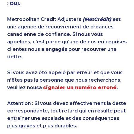
:
OUI.
Metropolitan Credit Adjusters
(MetCrédit)
est
une agence de recouvrement de créances
canadienne de confiance. Si nous vous
appelons, c'est parce qu'une de nos entreprises
clientes nous a engagés pour recouvrer une
dette.
Si vous avez été appelé par erreur et que vous
n'êtes pas la personne que nous recherchons,
veuillez nousa
signaler un numéro erroné
.
Attention : Si vous devez effectivement la dette
correspondante, tout retard qui en résulte peut
entraîner une escalade et des conséquences
plus graves et plus durables.