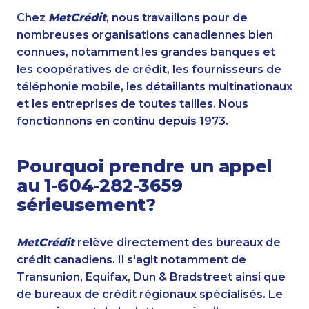
Chez
MetCrédit
, nous travaillons pour de
nombreuses organisations canadiennes bien
connues, notamment les grandes banques et
les coopératives de crédit, les fournisseurs de
téléphonie mobile, les détaillants multinationaux
et les entreprises de toutes tailles. Nous
fonctionnons en continu depuis 1973.
Pourquoi prendre un appel
au 1-604-282-3659
sérieusement?
MetCrédit
relève directement des bureaux de
crédit canadiens. Il s'agit notamment de
Transunion, Equifax, Dun & Bradstreet ainsi que
de bureaux de crédit régionaux spécialisés. Le