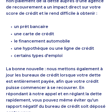
non-paiement de la dette auprès d'une agence
de recouvrement a un impact direct sur votre
score de crédit et le rend difficile à obtenir :
un prêt bancaire
une carte de crédit
le financement automobile
une hypothèque ou une ligne de crédit
certains types d'emploi
La bonne nouvelle : nous mettons également à
jour les bureaux de crédit lorsque votre dette
est entièrement payée, afin que votre crédit
puisse commencer à se recouvrer. En
répondant à notre appel et en réglant la dette
rapidement, vous pouvez même éviter qu'un
rapport négatif du bureau de crédit soit déposé