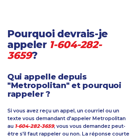
Pourquoi devrais-je
appeler
1-604-282-
3659
?
Qui appelle depuis
"Metropolitan" et pourquoi
rappeler ?
Si vous avez reçu un appel, un courriel ou un
texte vous demandant d'appeler Metropolitan
au
1-604-282-3659
, vous vous demandez peut-
être s'il faut rappeler ou non. La réponse courte