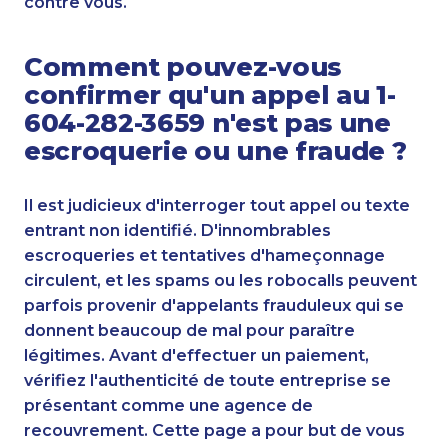
contre vous.
Comment pouvez-vous
confirmer qu'un appel au 1-
604-282-3659 n'est pas une
escroquerie ou une fraude ?
Il est judicieux d'interroger tout appel ou texte
entrant non identifié. D'innombrables
escroqueries et tentatives d'hameçonnage
circulent, et les spams ou les robocalls peuvent
parfois provenir d'appelants frauduleux qui se
donnent beaucoup de mal pour paraître
légitimes. Avant d'effectuer un paiement,
vérifiez l'authenticité de toute entreprise se
présentant comme une agence de
recouvrement. Cette page a pour but de vous