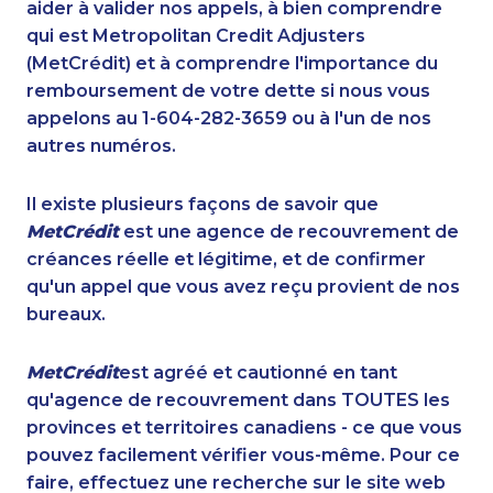
aider à valider nos appels, à bien comprendre
qui est Metropolitan Credit Adjusters
(MetCrédit) et à comprendre l'importance du
remboursement de votre dette si nous vous
appelons au 1-604-282-3659 ou à l'un de nos
autres numéros.
Il existe plusieurs façons de savoir que
MetCrédit
est une agence de recouvrement de
créances réelle et légitime, et de confirmer
qu'un appel que vous avez reçu provient de nos
bureaux.
MetCrédit
est agréé et cautionné en tant
qu'agence de recouvrement dans TOUTES les
provinces et territoires canadiens - ce que vous
pouvez facilement vérifier vous-même. Pour ce
faire, effectuez une recherche sur le site web