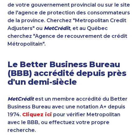
de votre gouvernement provincial ou sur le site
de l'agence de protection des consommateurs
de la province. Cherchez "Metropolitan Credit
Adjusters" ou
MetCrédit
, et au Québec
cherchez "Agence de recouvrement de crédit
Métropolitain".
Le Better Business Bureau
(BBB) accrédité depuis près
d'un demi-siècle
MetCrédit
est un membre accrédité du Better
Business Bureau avec une notation A+ depuis
1974.
Cliquez ici
pour vérifier Metropolitan
avec le BBB, ou effectuez votre propre
recherche.