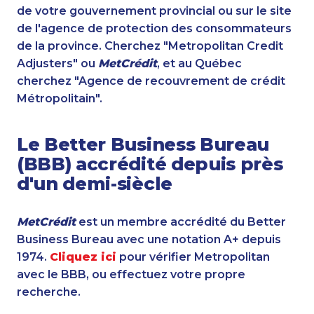
de votre gouvernement provincial ou sur le site
de l'agence de protection des consommateurs
de la province. Cherchez "Metropolitan Credit
Adjusters" ou
MetCrédit
, et au Québec
cherchez "Agence de recouvrement de crédit
Métropolitain".
Le Better Business Bureau
(BBB) accrédité depuis près
d'un demi-siècle
MetCrédit
est un membre accrédité du Better
Business Bureau avec une notation A+ depuis
1974.
Cliquez ici
pour vérifier Metropolitan
avec le BBB, ou effectuez votre propre
recherche.