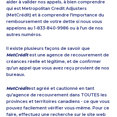
aider à valider nos appels, à bien comprendre
qui est Metropolitan Credit Adjusters
(MetCrédit) et à comprendre l'importance du
remboursement de votre dette si nous vous
appelons au 1-833-840-9986 ou à l'un de nos
autres numéros.
Il existe plusieurs façons de savoir que
MetCrédit
est une agence de recouvrement de
créances réelle et légitime, et de confirmer
qu'un appel que vous avez reçu provient de nos
bureaux.
MetCrédit
est agréé et cautionné en tant
qu'agence de recouvrement dans TOUTES les
provinces et territoires canadiens - ce que vous
pouvez facilement vérifier vous-même. Pour ce
faire, effectuez une recherche sur le site web