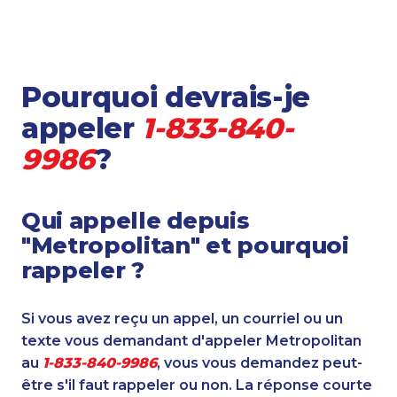
Pourquoi devrais-je
appeler
1-833-840-
9986
?
Qui appelle depuis
"Metropolitan" et pourquoi
rappeler ?
Si vous avez reçu un appel, un courriel ou un
texte vous demandant d'appeler Metropolitan
au
1-833-840-9986
, vous vous demandez peut-
être s'il faut rappeler ou non. La réponse courte