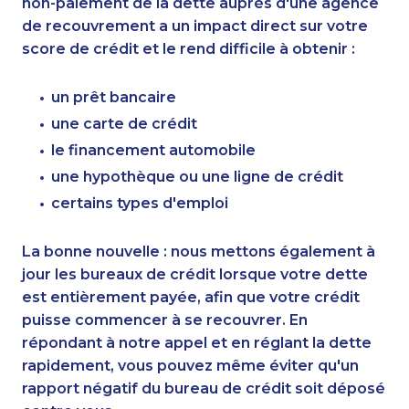
non-paiement de la dette auprès d'une agence
de recouvrement a un impact direct sur votre
score de crédit et le rend difficile à obtenir :
un prêt bancaire
une carte de crédit
le financement automobile
une hypothèque ou une ligne de crédit
certains types d'emploi
La bonne nouvelle : nous mettons également à
jour les bureaux de crédit lorsque votre dette
est entièrement payée, afin que votre crédit
puisse commencer à se recouvrer. En
répondant à notre appel et en réglant la dette
rapidement, vous pouvez même éviter qu'un
rapport négatif du bureau de crédit soit déposé