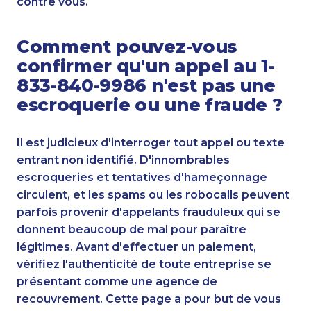
contre vous.
Comment pouvez-vous
confirmer qu'un appel au 1-
833-840-9986 n'est pas une
escroquerie ou une fraude ?
Il est judicieux d'interroger tout appel ou texte
entrant non identifié. D'innombrables
escroqueries et tentatives d'hameçonnage
circulent, et les spams ou les robocalls peuvent
parfois provenir d'appelants frauduleux qui se
donnent beaucoup de mal pour paraître
légitimes. Avant d'effectuer un paiement,
vérifiez l'authenticité de toute entreprise se
présentant comme une agence de
recouvrement. Cette page a pour but de vous