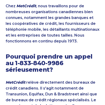
Chez
MetCrédit
, nous travaillons pour de
nombreuses organisations canadiennes bien
connues, notamment les grandes banques et
les coopératives de crédit, les fournisseurs de
téléphonie mobile, les détaillants multinationaux
et les entreprises de toutes tailles. Nous
fonctionnons en continu depuis 1973.
Pourquoi prendre un appel
au 1-833-840-9986
sérieusement?
MetCrédit
relève directement des bureaux de
crédit canadiens. Il s'agit notamment de
Transunion, Equifax, Dun & Bradstreet ainsi que
de bureaux de crédit régionaux spécialisés. Le