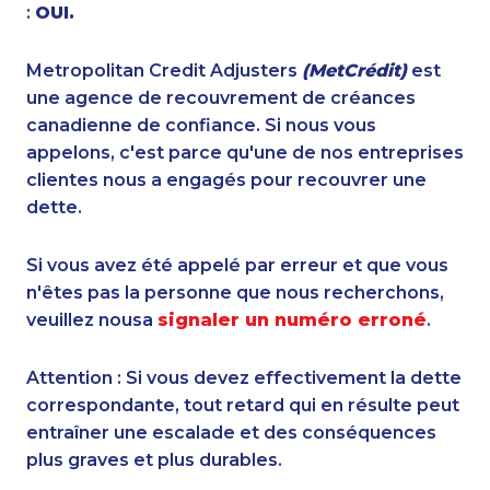
:
OUI.
Metropolitan Credit Adjusters
(MetCrédit)
est
une agence de recouvrement de créances
canadienne de confiance. Si nous vous
appelons, c'est parce qu'une de nos entreprises
clientes nous a engagés pour recouvrer une
dette.
Si vous avez été appelé par erreur et que vous
n'êtes pas la personne que nous recherchons,
veuillez nousa
signaler un numéro erroné
.
Attention : Si vous devez effectivement la dette
correspondante, tout retard qui en résulte peut
entraîner une escalade et des conséquences
plus graves et plus durables.