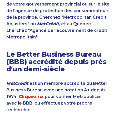
de votre gouvernement provincial ou sur le site
de l'agence de protection des consommateurs
de la province. Cherchez "Metropolitan Credit
Adjusters" ou
MetCrédit
, et au Québec
cherchez "Agence de recouvrement de crédit
Métropolitain".
Le Better Business Bureau
(BBB) accrédité depuis près
d'un demi-siècle
MetCrédit
est un membre accrédité du Better
Business Bureau avec une notation A+ depuis
1974.
Cliquez ici
pour vérifier Metropolitan
avec le BBB, ou effectuez votre propre
recherche.