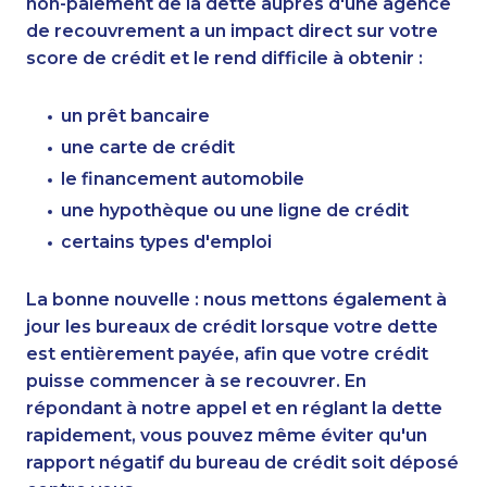
non-paiement de la dette auprès d'une agence
de recouvrement a un impact direct sur votre
score de crédit et le rend difficile à obtenir :
un prêt bancaire
une carte de crédit
le financement automobile
une hypothèque ou une ligne de crédit
certains types d'emploi
La bonne nouvelle : nous mettons également à
jour les bureaux de crédit lorsque votre dette
est entièrement payée, afin que votre crédit
puisse commencer à se recouvrer. En
répondant à notre appel et en réglant la dette
rapidement, vous pouvez même éviter qu'un
rapport négatif du bureau de crédit soit déposé