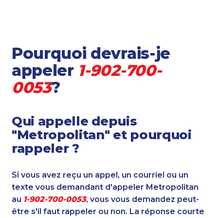
Pourquoi devrais-je
appeler
1-902-700-
0053
?
Qui appelle depuis
"Metropolitan" et pourquoi
rappeler ?
Si vous avez reçu un appel, un courriel ou un
texte vous demandant d'appeler Metropolitan
au
1-902-700-0053
, vous vous demandez peut-
être s'il faut rappeler ou non. La réponse courte