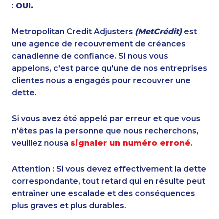
:
OUI.
Metropolitan Credit Adjusters
(MetCrédit)
est
une agence de recouvrement de créances
canadienne de confiance. Si nous vous
appelons, c'est parce qu'une de nos entreprises
clientes nous a engagés pour recouvrer une
dette.
Si vous avez été appelé par erreur et que vous
n'êtes pas la personne que nous recherchons,
veuillez nousa
signaler un numéro erroné
.
Attention : Si vous devez effectivement la dette
correspondante, tout retard qui en résulte peut
entraîner une escalade et des conséquences
plus graves et plus durables.