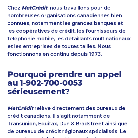
Chez
MetCrédit
, nous travaillons pour de
nombreuses organisations canadiennes bien
connues, notamment les grandes banques et
les coopératives de crédit, les fournisseurs de
téléphonie mobile, les détaillants multinationaux
et les entreprises de toutes tailles. Nous
fonctionnons en continu depuis 1973.
Pourquoi prendre un appel
au 1-902-700-0053
sérieusement?
MetCrédit
relève directement des bureaux de
crédit canadiens. Il s'agit notamment de
Transunion, Equifax, Dun & Bradstreet ainsi que
de bureaux de crédit régionaux spécialisés. Le