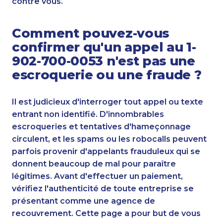
contre vous.
Comment pouvez-vous
confirmer qu'un appel au 1-
902-700-0053 n'est pas une
escroquerie ou une fraude ?
Il est judicieux d'interroger tout appel ou texte
entrant non identifié. D'innombrables
escroqueries et tentatives d'hameçonnage
circulent, et les spams ou les robocalls peuvent
parfois provenir d'appelants frauduleux qui se
donnent beaucoup de mal pour paraître
légitimes. Avant d'effectuer un paiement,
vérifiez l'authenticité de toute entreprise se
présentant comme une agence de
recouvrement. Cette page a pour but de vous