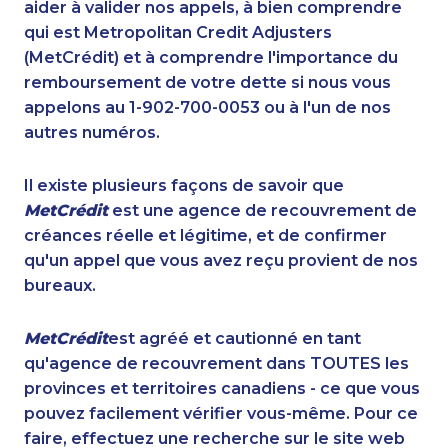
aider à valider nos appels, à bien comprendre
qui est Metropolitan Credit Adjusters
(MetCrédit) et à comprendre l'importance du
remboursement de votre dette si nous vous
appelons au 1-902-700-0053 ou à l'un de nos
autres numéros.
Il existe plusieurs façons de savoir que
MetCrédit
est une agence de recouvrement de
créances réelle et légitime, et de confirmer
qu'un appel que vous avez reçu provient de nos
bureaux.
MetCrédit
est agréé et cautionné en tant
qu'agence de recouvrement dans TOUTES les
provinces et territoires canadiens - ce que vous
pouvez facilement vérifier vous-même. Pour ce
faire, effectuez une recherche sur le site web