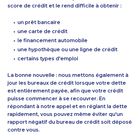
score de crédit et le rend difficile à obtenir :
un prêt bancaire
une carte de crédit
le financement automobile
une hypothèque ou une ligne de crédit
certains types d'emploi
La bonne nouvelle : nous mettons également à
jour les bureaux de crédit lorsque votre dette
est entièrement payée, afin que votre crédit
puisse commencer à se recouvrer. En
répondant à notre appel et en réglant la dette
rapidement, vous pouvez même éviter qu'un
rapport négatif du bureau de crédit soit déposé
contre vous.