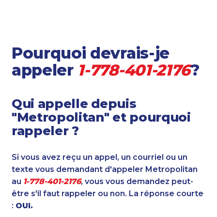
Pourquoi devrais-je
appeler
1-778-401-2176
?
Qui appelle depuis
"Metropolitan" et pourquoi
rappeler ?
Si vous avez reçu un appel, un courriel ou un
texte vous demandant d'appeler Metropolitan
au
1-778-401-2176
, vous vous demandez peut-
être s'il faut rappeler ou non. La réponse courte
:
OUI.