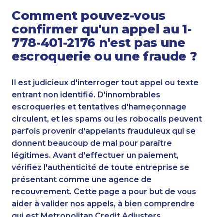
Comment pouvez-vous
confirmer qu'un appel au 1-
778-401-2176 n'est pas une
escroquerie ou une fraude ?
Il est judicieux d'interroger tout appel ou texte
entrant non identifié. D'innombrables
escroqueries et tentatives d'hameçonnage
circulent, et les spams ou les robocalls peuvent
parfois provenir d'appelants frauduleux qui se
donnent beaucoup de mal pour paraître
légitimes. Avant d'effectuer un paiement,
vérifiez l'authenticité de toute entreprise se
présentant comme une agence de
recouvrement. Cette page a pour but de vous
aider à valider nos appels, à bien comprendre
qui est Metropolitan Credit Adjusters