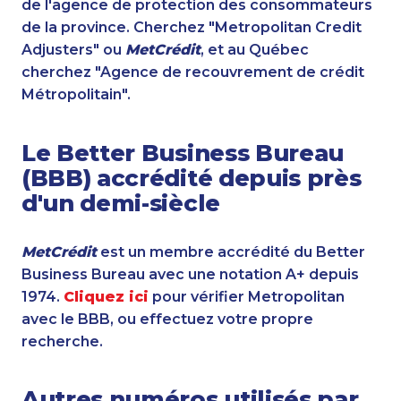
de l'agence de protection des consommateurs
de la province. Cherchez "Metropolitan Credit
Adjusters" ou
MetCrédit
, et au Québec
cherchez "Agence de recouvrement de crédit
Métropolitain".
Le Better Business Bureau
(BBB) accrédité depuis près
d'un demi-siècle
MetCrédit
est un membre accrédité du Better
Business Bureau avec une notation A+ depuis
1974.
Cliquez ici
pour vérifier Metropolitan
avec le BBB, ou effectuez votre propre
recherche.
Autres numéros utilisés par