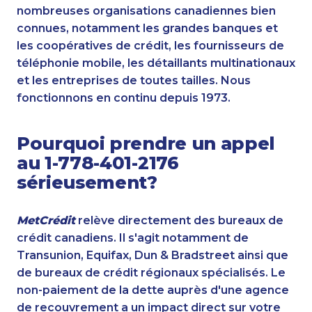
nombreuses organisations canadiennes bien
connues, notamment les grandes banques et
les coopératives de crédit, les fournisseurs de
téléphonie mobile, les détaillants multinationaux
et les entreprises de toutes tailles. Nous
fonctionnons en continu depuis 1973.
Pourquoi prendre un appel
au 1-778-401-2176
sérieusement?
MetCrédit
relève directement des bureaux de
crédit canadiens. Il s'agit notamment de
Transunion, Equifax, Dun & Bradstreet ainsi que
de bureaux de crédit régionaux spécialisés. Le
non-paiement de la dette auprès d'une agence
de recouvrement a un impact direct sur votre