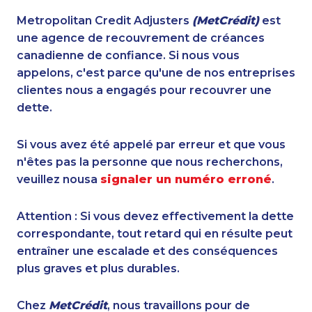
Metropolitan Credit Adjusters
(MetCrédit)
est
une agence de recouvrement de créances
canadienne de confiance. Si nous vous
appelons, c'est parce qu'une de nos entreprises
clientes nous a engagés pour recouvrer une
dette.
Si vous avez été appelé par erreur et que vous
n'êtes pas la personne que nous recherchons,
veuillez nousa
signaler un numéro erroné
.
Attention : Si vous devez effectivement la dette
correspondante, tout retard qui en résulte peut
entraîner une escalade et des conséquences
plus graves et plus durables.
Chez
MetCrédit
, nous travaillons pour de