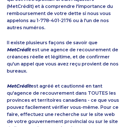
(MetCrédit) et à comprendre l'importance du
remboursement de votre dette si nous vous
appelons au 1-778-401-2176 ou à l'un de nos
autres numéros.
Il existe plusieurs façons de savoir que
MetCrédit
est une agence de recouvrement de
créances réelle et légitime, et de confirmer
qu'un appel que vous avez reçu provient de nos
bureaux.
MetCrédit
est agréé et cautionné en tant
qu'agence de recouvrement dans TOUTES les
provinces et territoires canadiens - ce que vous
pouvez facilement vérifier vous-même. Pour ce
faire, effectuez une recherche sur le site web
de votre gouvernement provincial ou sur le site