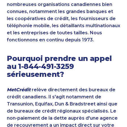
nombreuses organisations canadiennes bien
connues, notamment les grandes banques et
les coopératives de crédit, les fournisseurs de
téléphonie mobile, les détaillants multinationaux
et les entreprises de toutes tailles. Nous
fonctionnons en continu depuis 1973.
Pourquoi prendre un appel
au 1-844-491-3259
sérieusement?
MetCrédit
relève directement des bureaux de
crédit canadiens. Il s'agit notamment de
Transunion, Equifax, Dun & Bradstreet ainsi que
de bureaux de crédit régionaux spécialisés. Le
non-paiement de la dette auprès d'une agence
de recouvrement a un impact direct sur votre