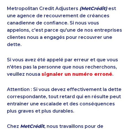
Metropolitan Credit Adjusters
(MetCrédit)
est
une agence de recouvrement de créances
canadienne de confiance. Si nous vous
appelons, c'est parce qu'une de nos entreprises
clientes nous a engagés pour recouvrer une
dette.
Si vous avez été appelé par erreur et que vous
n'êtes pas la personne que nous recherchons,
veuillez nousa
signaler un numéro erroné
.
Attention : Si vous devez effectivement la dette
correspondante, tout retard qui en résulte peut
entraîner une escalade et des conséquences
plus graves et plus durables.
Chez
MetCrédit
, nous travaillons pour de