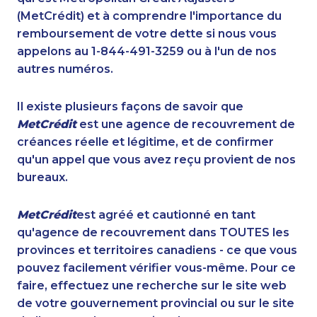
(MetCrédit) et à comprendre l'importance du
remboursement de votre dette si nous vous
appelons au 1-844-491-3259 ou à l'un de nos
autres numéros.
Il existe plusieurs façons de savoir que
MetCrédit
est une agence de recouvrement de
créances réelle et légitime, et de confirmer
qu'un appel que vous avez reçu provient de nos
bureaux.
MetCrédit
est agréé et cautionné en tant
qu'agence de recouvrement dans TOUTES les
provinces et territoires canadiens - ce que vous
pouvez facilement vérifier vous-même. Pour ce
faire, effectuez une recherche sur le site web
de votre gouvernement provincial ou sur le site