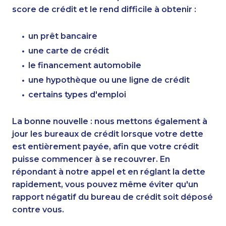
score de crédit et le rend difficile à obtenir :
un prêt bancaire
une carte de crédit
le financement automobile
une hypothèque ou une ligne de crédit
certains types d'emploi
La bonne nouvelle : nous mettons également à
jour les bureaux de crédit lorsque votre dette
est entièrement payée, afin que votre crédit
puisse commencer à se recouvrer. En
répondant à notre appel et en réglant la dette
rapidement, vous pouvez même éviter qu'un
rapport négatif du bureau de crédit soit déposé
contre vous.