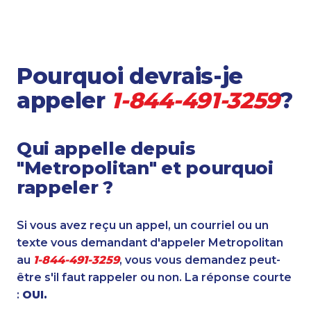
Pourquoi devrais-je
appeler
1-844-491-3259
?
Qui appelle depuis
"Metropolitan" et pourquoi
rappeler ?
Si vous avez reçu un appel, un courriel ou un
texte vous demandant d'appeler Metropolitan
au
1-844-491-3259
, vous vous demandez peut-
être s'il faut rappeler ou non. La réponse courte
:
OUI.