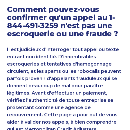
Comment pouvez-vous
confirmer qu'un appel au 1-
844-491-3259 n'est pas une
escroquerie ou une fraude ?
Il est judicieux d'interroger tout appel ou texte
entrant non identifié. D'innombrables
escroqueries et tentatives d'hameçonnage
circulent, et les spams ou les robocalls peuvent
parfois provenir d'appelants frauduleux qui se
donnent beaucoup de mal pour paraître
légitimes. Avant d'effectuer un paiement,
vérifiez l'authenticité de toute entreprise se
présentant comme une agence de
recouvrement. Cette page a pour but de vous
aider à valider nos appels, à bien comprendre
qui est Metropolitan Credit Adjusters