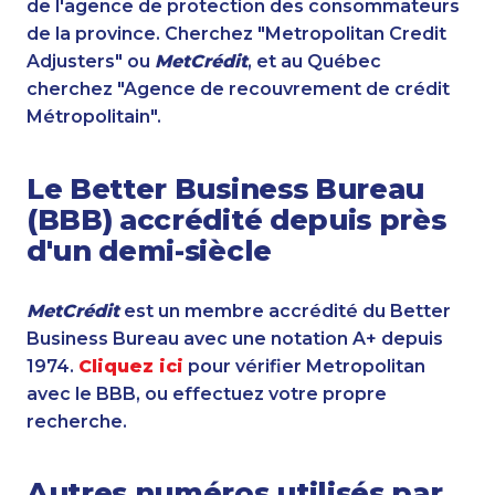
de l'agence de protection des consommateurs
de la province. Cherchez "Metropolitan Credit
Adjusters" ou
MetCrédit
, et au Québec
cherchez "Agence de recouvrement de crédit
Métropolitain".
Le Better Business Bureau
(BBB) accrédité depuis près
d'un demi-siècle
MetCrédit
est un membre accrédité du Better
Business Bureau avec une notation A+ depuis
1974.
Cliquez ici
pour vérifier Metropolitan
avec le BBB, ou effectuez votre propre
recherche.
Autres numéros utilisés par