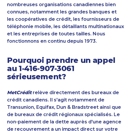
nombreuses organisations canadiennes bien
connues, notamment les grandes banques et
les coopératives de crédit, les fournisseurs de
téléphonie mobile, les détaillants multinationaux
et les entreprises de toutes tailles. Nous
fonctionnons en continu depuis 1973.
Pourquoi prendre un appel
au 1-416-907-3061
sérieusement?
MetCrédit
relève directement des bureaux de
crédit canadiens. Il s'agit notamment de
Transunion, Equifax, Dun & Bradstreet ainsi que
de bureaux de crédit régionaux spécialisés. Le
non-paiement de la dette auprès d'une agence
de recouvrement a un impact direct sur votre