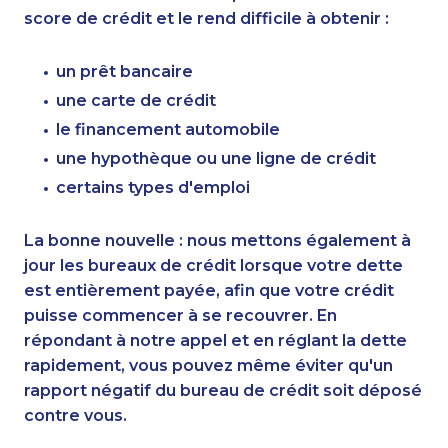
score de crédit et le rend difficile à obtenir :
un prêt bancaire
une carte de crédit
le financement automobile
une hypothèque ou une ligne de crédit
certains types d'emploi
La bonne nouvelle : nous mettons également à
jour les bureaux de crédit lorsque votre dette
est entièrement payée, afin que votre crédit
puisse commencer à se recouvrer. En
répondant à notre appel et en réglant la dette
rapidement, vous pouvez même éviter qu'un
rapport négatif du bureau de crédit soit déposé
contre vous.