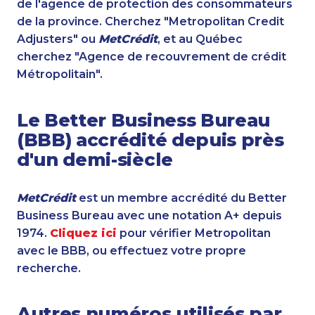
de l'agence de protection des consommateurs
de la province. Cherchez "Metropolitan Credit
Adjusters" ou
MetCrédit
, et au Québec
cherchez "Agence de recouvrement de crédit
Métropolitain".
Le Better Business Bureau
(BBB) accrédité depuis près
d'un demi-siècle
MetCrédit
est un membre accrédité du Better
Business Bureau avec une notation A+ depuis
1974.
Cliquez ici
pour vérifier Metropolitan
avec le BBB, ou effectuez votre propre
recherche.
Autres numéros utilisés par