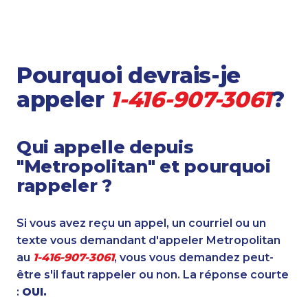
Pourquoi devrais-je
appeler
1-416-907-3061
?
Qui appelle depuis
"Metropolitan" et pourquoi
rappeler ?
Si vous avez reçu un appel, un courriel ou un
texte vous demandant d'appeler Metropolitan
au
1-416-907-3061
, vous vous demandez peut-
être s'il faut rappeler ou non. La réponse courte
:
OUI.