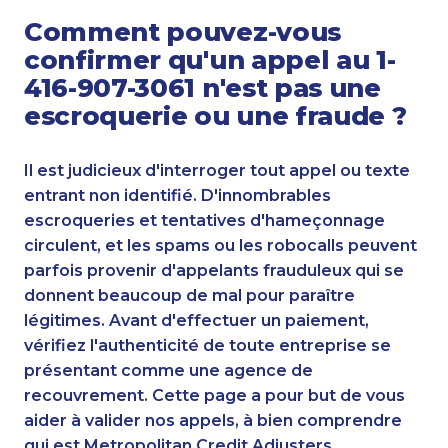
Comment pouvez-vous
confirmer qu'un appel au 1-
416-907-3061 n'est pas une
escroquerie ou une fraude ?
Il est judicieux d'interroger tout appel ou texte
entrant non identifié. D'innombrables
escroqueries et tentatives d'hameçonnage
circulent, et les spams ou les robocalls peuvent
parfois provenir d'appelants frauduleux qui se
donnent beaucoup de mal pour paraître
légitimes. Avant d'effectuer un paiement,
vérifiez l'authenticité de toute entreprise se
présentant comme une agence de
recouvrement. Cette page a pour but de vous
aider à valider nos appels, à bien comprendre
qui est Metropolitan Credit Adjusters