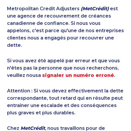
Metropolitan Credit Adjusters
(MetCrédit)
est
une agence de recouvrement de créances
canadienne de confiance. Si nous vous
appelons, c'est parce qu'une de nos entreprises
clientes nous a engagés pour recouvrer une
dette.
Si vous avez été appelé par erreur et que vous
n'êtes pas la personne que nous recherchons,
veuillez nousa
signaler un numéro erroné
.
Attention : Si vous devez effectivement la dette
correspondante, tout retard qui en résulte peut
entraîner une escalade et des conséquences
plus graves et plus durables.
Chez
MetCrédit
, nous travaillons pour de