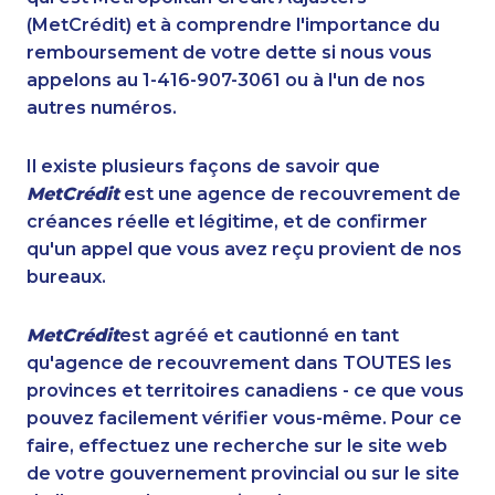
(MetCrédit) et à comprendre l'importance du
remboursement de votre dette si nous vous
appelons au 1-416-907-3061 ou à l'un de nos
autres numéros.
Il existe plusieurs façons de savoir que
MetCrédit
est une agence de recouvrement de
créances réelle et légitime, et de confirmer
qu'un appel que vous avez reçu provient de nos
bureaux.
MetCrédit
est agréé et cautionné en tant
qu'agence de recouvrement dans TOUTES les
provinces et territoires canadiens - ce que vous
pouvez facilement vérifier vous-même. Pour ce
faire, effectuez une recherche sur le site web
de votre gouvernement provincial ou sur le site