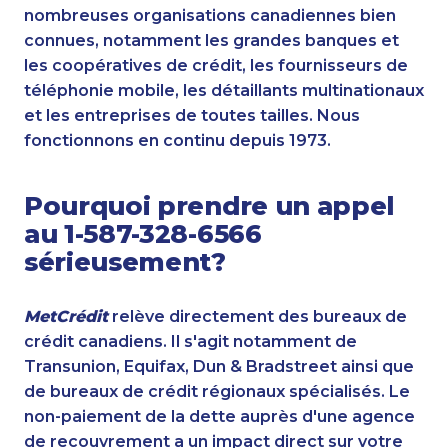
nombreuses organisations canadiennes bien
connues, notamment les grandes banques et
les coopératives de crédit, les fournisseurs de
téléphonie mobile, les détaillants multinationaux
et les entreprises de toutes tailles. Nous
fonctionnons en continu depuis 1973.
Pourquoi prendre un appel
au 1-587-328-6566
sérieusement?
MetCrédit
relève directement des bureaux de
crédit canadiens. Il s'agit notamment de
Transunion, Equifax, Dun & Bradstreet ainsi que
de bureaux de crédit régionaux spécialisés. Le
non-paiement de la dette auprès d'une agence
de recouvrement a un impact direct sur votre