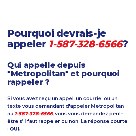
Pourquoi devrais-je
appeler
1-587-328-6566
?
Qui appelle depuis
"Metropolitan" et pourquoi
rappeler ?
Si vous avez reçu un appel, un courriel ou un
texte vous demandant d'appeler Metropolitan
au
1-587-328-6566
, vous vous demandez peut-
être s'il faut rappeler ou non. La réponse courte
:
OUI.