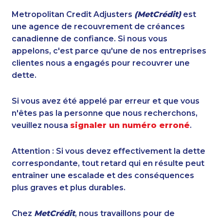
Metropolitan Credit Adjusters
(MetCrédit)
est
une agence de recouvrement de créances
canadienne de confiance. Si nous vous
appelons, c'est parce qu'une de nos entreprises
clientes nous a engagés pour recouvrer une
dette.
Si vous avez été appelé par erreur et que vous
n'êtes pas la personne que nous recherchons,
veuillez nousa
signaler un numéro erroné
.
Attention : Si vous devez effectivement la dette
correspondante, tout retard qui en résulte peut
entraîner une escalade et des conséquences
plus graves et plus durables.
Chez
MetCrédit
, nous travaillons pour de