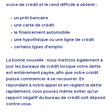
score de crédit et le rend difficile à obtenir :
un prêt bancaire
une carte de crédit
le financement automobile
une hypothèque ou une ligne de crédit
certains types d'emploi
La bonne nouvelle : nous mettons également à
jour les bureaux de crédit lorsque votre dette
est entièrement payée, afin que votre crédit
puisse commencer à se recouvrer. En
répondant à notre appel et en réglant la dette
rapidement, vous pouvez même éviter qu'un
rapport négatif du bureau de crédit soit déposé
contre vous.