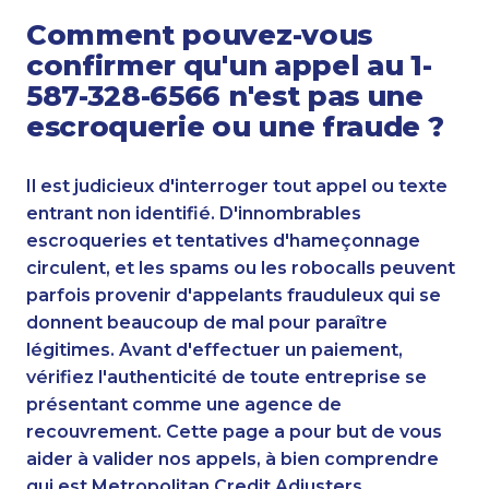
Comment pouvez-vous
confirmer qu'un appel au 1-
587-328-6566 n'est pas une
escroquerie ou une fraude ?
Il est judicieux d'interroger tout appel ou texte
entrant non identifié. D'innombrables
escroqueries et tentatives d'hameçonnage
circulent, et les spams ou les robocalls peuvent
parfois provenir d'appelants frauduleux qui se
donnent beaucoup de mal pour paraître
légitimes. Avant d'effectuer un paiement,
vérifiez l'authenticité de toute entreprise se
présentant comme une agence de
recouvrement. Cette page a pour but de vous
aider à valider nos appels, à bien comprendre
qui est Metropolitan Credit Adjusters