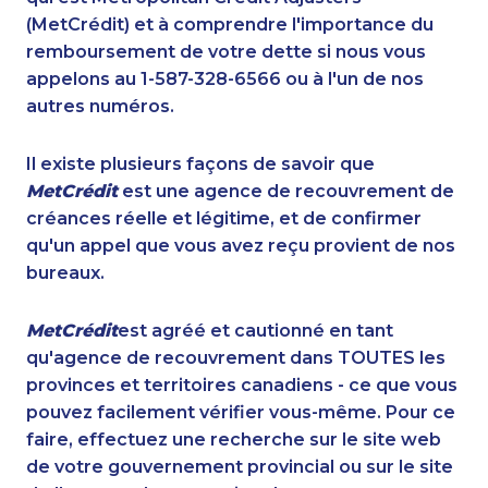
(MetCrédit) et à comprendre l'importance du
remboursement de votre dette si nous vous
appelons au 1-587-328-6566 ou à l'un de nos
autres numéros.
Il existe plusieurs façons de savoir que
MetCrédit
est une agence de recouvrement de
créances réelle et légitime, et de confirmer
qu'un appel que vous avez reçu provient de nos
bureaux.
MetCrédit
est agréé et cautionné en tant
qu'agence de recouvrement dans TOUTES les
provinces et territoires canadiens - ce que vous
pouvez facilement vérifier vous-même. Pour ce
faire, effectuez une recherche sur le site web
de votre gouvernement provincial ou sur le site