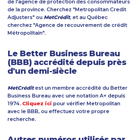
de l'agence de protection des consommateurs
de la province. Cherchez "Metropolitan Credit
Adjusters" ou
MetCrédit
, et au Québec
cherchez "Agence de recouvrement de crédit
Métropolitain".
Le Better Business Bureau
(BBB) accrédité depuis près
d'un demi-siècle
MetCrédit
est un membre accrédité du Better
Business Bureau avec une notation A+ depuis
1974.
Cliquez ici
pour vérifier Metropolitan
avec le BBB, ou effectuez votre propre
recherche.
Autres numéros utilisés par