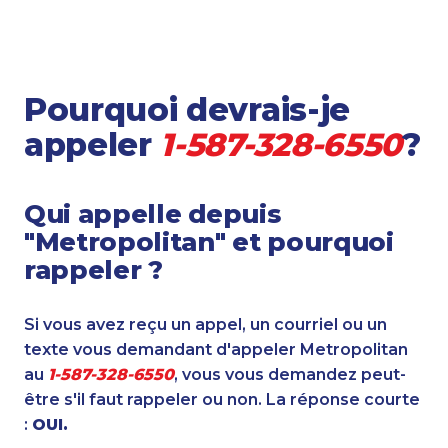
Pourquoi devrais-je
appeler
1-587-328-6550
?
Qui appelle depuis
"Metropolitan" et pourquoi
rappeler ?
Si vous avez reçu un appel, un courriel ou un
texte vous demandant d'appeler Metropolitan
au
1-587-328-6550
, vous vous demandez peut-
être s'il faut rappeler ou non. La réponse courte
:
OUI.