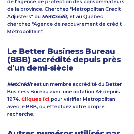
de l'agence de protection des consommateurs
de la province. Cherchez "Metropolitan Credit
Adjusters" ou
MetCrédit
, et au Québec
cherchez "Agence de recouvrement de crédit
Métropolitain".
Le Better Business Bureau
(BBB) accrédité depuis près
d'un demi-siècle
MetCrédit
est un membre accrédité du Better
Business Bureau avec une notation A+ depuis
1974.
Cliquez ici
pour vérifier Metropolitan
avec le BBB, ou effectuez votre propre
recherche.
Autres numéros utilisés par