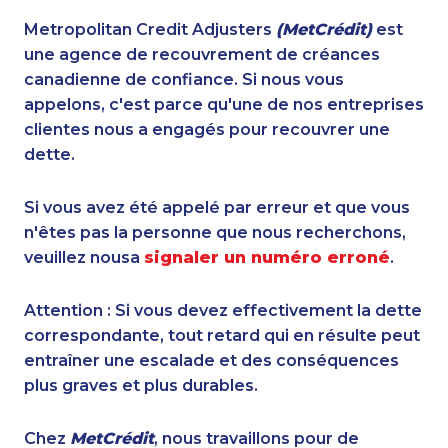
Metropolitan Credit Adjusters
(MetCrédit)
est
une agence de recouvrement de créances
canadienne de confiance. Si nous vous
appelons, c'est parce qu'une de nos entreprises
clientes nous a engagés pour recouvrer une
dette.
Si vous avez été appelé par erreur et que vous
n'êtes pas la personne que nous recherchons,
veuillez nousa
signaler un numéro erroné
.
Attention : Si vous devez effectivement la dette
correspondante, tout retard qui en résulte peut
entraîner une escalade et des conséquences
plus graves et plus durables.
Chez
MetCrédit
, nous travaillons pour de