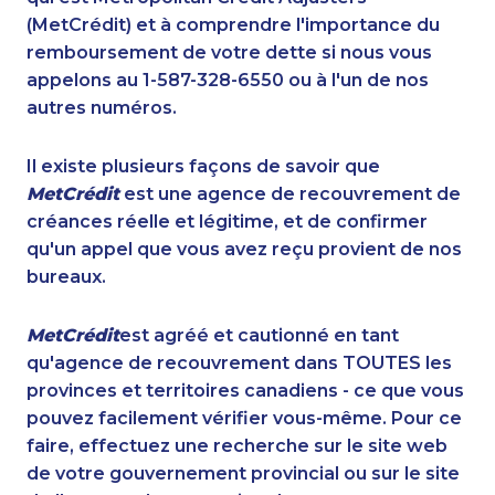
(MetCrédit) et à comprendre l'importance du
remboursement de votre dette si nous vous
appelons au 1-587-328-6550 ou à l'un de nos
autres numéros.
Il existe plusieurs façons de savoir que
MetCrédit
est une agence de recouvrement de
créances réelle et légitime, et de confirmer
qu'un appel que vous avez reçu provient de nos
bureaux.
MetCrédit
est agréé et cautionné en tant
qu'agence de recouvrement dans TOUTES les
provinces et territoires canadiens - ce que vous
pouvez facilement vérifier vous-même. Pour ce
faire, effectuez une recherche sur le site web
de votre gouvernement provincial ou sur le site