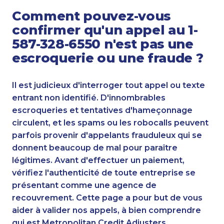
Comment pouvez-vous
confirmer qu'un appel au 1-
587-328-6550 n'est pas une
escroquerie ou une fraude ?
Il est judicieux d'interroger tout appel ou texte
entrant non identifié. D'innombrables
escroqueries et tentatives d'hameçonnage
circulent, et les spams ou les robocalls peuvent
parfois provenir d'appelants frauduleux qui se
donnent beaucoup de mal pour paraître
légitimes. Avant d'effectuer un paiement,
vérifiez l'authenticité de toute entreprise se
présentant comme une agence de
recouvrement. Cette page a pour but de vous
aider à valider nos appels, à bien comprendre
qui est Metropolitan Credit Adjusters