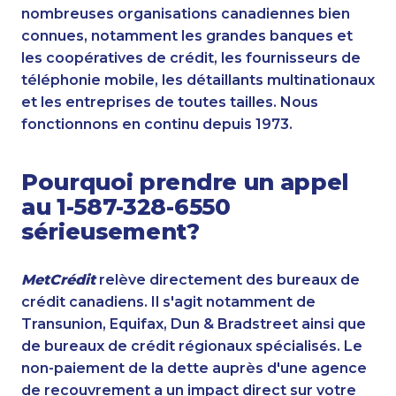
nombreuses organisations canadiennes bien
connues, notamment les grandes banques et
les coopératives de crédit, les fournisseurs de
téléphonie mobile, les détaillants multinationaux
et les entreprises de toutes tailles. Nous
fonctionnons en continu depuis 1973.
Pourquoi prendre un appel
au 1-587-328-6550
sérieusement?
MetCrédit
relève directement des bureaux de
crédit canadiens. Il s'agit notamment de
Transunion, Equifax, Dun & Bradstreet ainsi que
de bureaux de crédit régionaux spécialisés. Le
non-paiement de la dette auprès d'une agence
de recouvrement a un impact direct sur votre