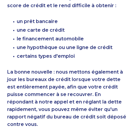
score de crédit et le rend difficile à obtenir :
un prêt bancaire
une carte de crédit
le financement automobile
une hypothèque ou une ligne de crédit
certains types d'emploi
La bonne nouvelle : nous mettons également à
jour les bureaux de crédit lorsque votre dette
est entièrement payée, afin que votre crédit
puisse commencer à se recouvrer. En
répondant à notre appel et en réglant la dette
rapidement, vous pouvez même éviter qu'un
rapport négatif du bureau de crédit soit déposé
contre vous.