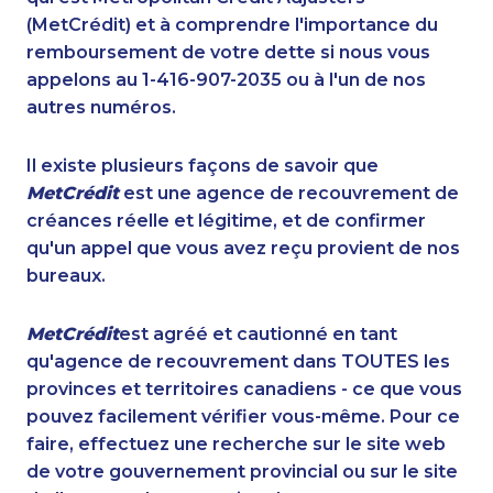
(MetCrédit) et à comprendre l'importance du
remboursement de votre dette si nous vous
appelons au 1-416-907-2035 ou à l'un de nos
autres numéros.
Il existe plusieurs façons de savoir que
MetCrédit
est une agence de recouvrement de
créances réelle et légitime, et de confirmer
qu'un appel que vous avez reçu provient de nos
bureaux.
MetCrédit
est agréé et cautionné en tant
qu'agence de recouvrement dans TOUTES les
provinces et territoires canadiens - ce que vous
pouvez facilement vérifier vous-même. Pour ce
faire, effectuez une recherche sur le site web
de votre gouvernement provincial ou sur le site