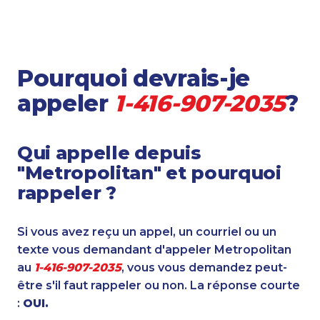
Pourquoi devrais-je
appeler
1-416-907-2035
?
Qui appelle depuis
"Metropolitan" et pourquoi
rappeler ?
Si vous avez reçu un appel, un courriel ou un
texte vous demandant d'appeler Metropolitan
au
1-416-907-2035
, vous vous demandez peut-
être s'il faut rappeler ou non. La réponse courte
:
OUI.