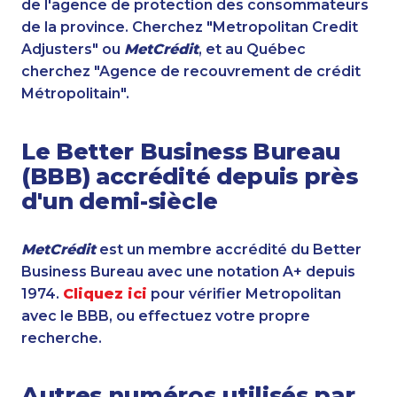
de l'agence de protection des consommateurs
de la province. Cherchez "Metropolitan Credit
Adjusters" ou
MetCrédit
, et au Québec
cherchez "Agence de recouvrement de crédit
Métropolitain".
Le Better Business Bureau
(BBB) accrédité depuis près
d'un demi-siècle
MetCrédit
est un membre accrédité du Better
Business Bureau avec une notation A+ depuis
1974.
Cliquez ici
pour vérifier Metropolitan
avec le BBB, ou effectuez votre propre
recherche.
Autres numéros utilisés par