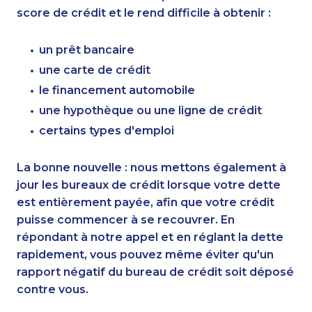
score de crédit et le rend difficile à obtenir :
un prêt bancaire
une carte de crédit
le financement automobile
une hypothèque ou une ligne de crédit
certains types d'emploi
La bonne nouvelle : nous mettons également à
jour les bureaux de crédit lorsque votre dette
est entièrement payée, afin que votre crédit
puisse commencer à se recouvrer. En
répondant à notre appel et en réglant la dette
rapidement, vous pouvez même éviter qu'un
rapport négatif du bureau de crédit soit déposé
contre vous.