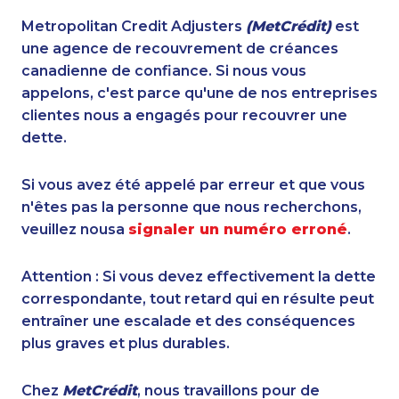
Metropolitan Credit Adjusters
(MetCrédit)
est
une agence de recouvrement de créances
canadienne de confiance. Si nous vous
appelons, c'est parce qu'une de nos entreprises
clientes nous a engagés pour recouvrer une
dette.
Si vous avez été appelé par erreur et que vous
n'êtes pas la personne que nous recherchons,
veuillez nousa
signaler un numéro erroné
.
Attention : Si vous devez effectivement la dette
correspondante, tout retard qui en résulte peut
entraîner une escalade et des conséquences
plus graves et plus durables.
Chez
MetCrédit
, nous travaillons pour de