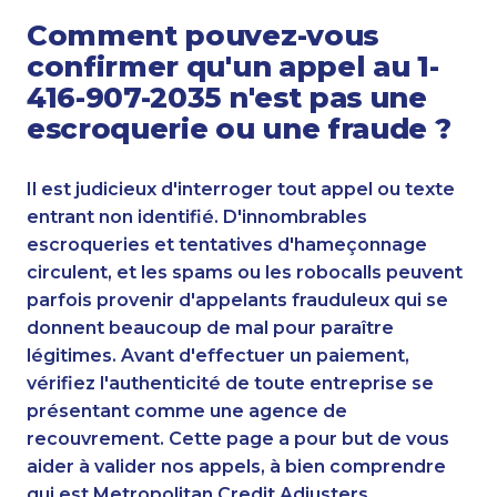
Comment pouvez-vous
confirmer qu'un appel au 1-
416-907-2035 n'est pas une
escroquerie ou une fraude ?
Il est judicieux d'interroger tout appel ou texte
entrant non identifié. D'innombrables
escroqueries et tentatives d'hameçonnage
circulent, et les spams ou les robocalls peuvent
parfois provenir d'appelants frauduleux qui se
donnent beaucoup de mal pour paraître
légitimes. Avant d'effectuer un paiement,
vérifiez l'authenticité de toute entreprise se
présentant comme une agence de
recouvrement. Cette page a pour but de vous
aider à valider nos appels, à bien comprendre
qui est Metropolitan Credit Adjusters