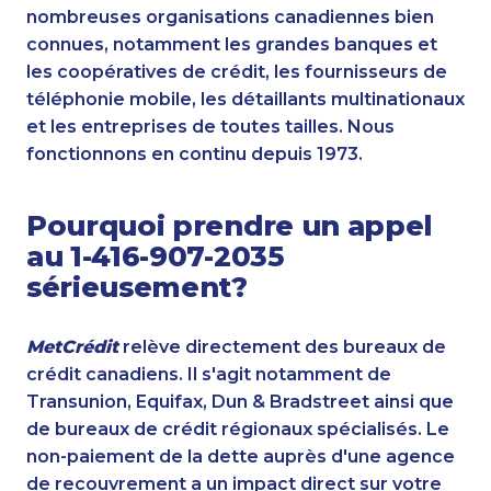
nombreuses organisations canadiennes bien
connues, notamment les grandes banques et
les coopératives de crédit, les fournisseurs de
téléphonie mobile, les détaillants multinationaux
et les entreprises de toutes tailles. Nous
fonctionnons en continu depuis 1973.
Pourquoi prendre un appel
au 1-416-907-2035
sérieusement?
MetCrédit
relève directement des bureaux de
crédit canadiens. Il s'agit notamment de
Transunion, Equifax, Dun & Bradstreet ainsi que
de bureaux de crédit régionaux spécialisés. Le
non-paiement de la dette auprès d'une agence
de recouvrement a un impact direct sur votre