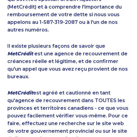
(MetCrédit) et à comprendre l'importance du
remboursement de votre dette si nous vous
appelons au 1-587-319-2087 ou à l'un de nos
autres numéros.
Il existe plusieurs façons de savoir que
MetCrédit
est une agence de recouvrement de
créances réelle et légitime, et de confirmer
qu'un appel que vous avez reçu provient de nos
bureaux.
MetCrédit
est agréé et cautionné en tant
qu'agence de recouvrement dans TOUTES les
provinces et territoires canadiens - ce que vous
pouvez facilement vérifier vous-même. Pour ce
faire, effectuez une recherche sur le site web
de votre gouvernement provincial ou sur le site