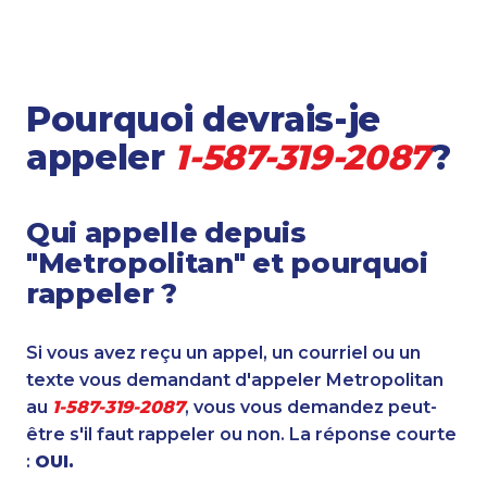
Pourquoi devrais-je
appeler
1-587-319-2087
?
Qui appelle depuis
"Metropolitan" et pourquoi
rappeler ?
Si vous avez reçu un appel, un courriel ou un
texte vous demandant d'appeler Metropolitan
au
1-587-319-2087
, vous vous demandez peut-
être s'il faut rappeler ou non. La réponse courte
:
OUI.