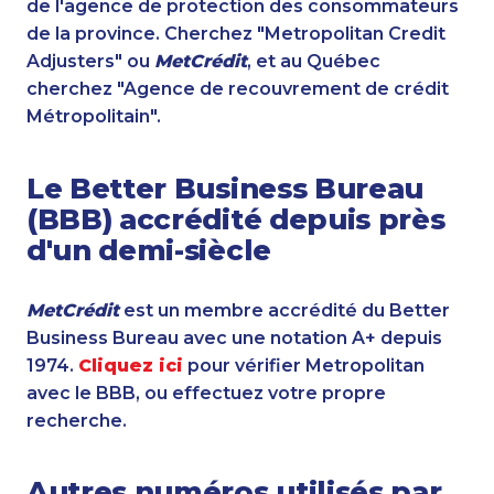
de l'agence de protection des consommateurs
de la province. Cherchez "Metropolitan Credit
Adjusters" ou
MetCrédit
, et au Québec
cherchez "Agence de recouvrement de crédit
Métropolitain".
Le Better Business Bureau
(BBB) accrédité depuis près
d'un demi-siècle
MetCrédit
est un membre accrédité du Better
Business Bureau avec une notation A+ depuis
1974.
Cliquez ici
pour vérifier Metropolitan
avec le BBB, ou effectuez votre propre
recherche.
Autres numéros utilisés par