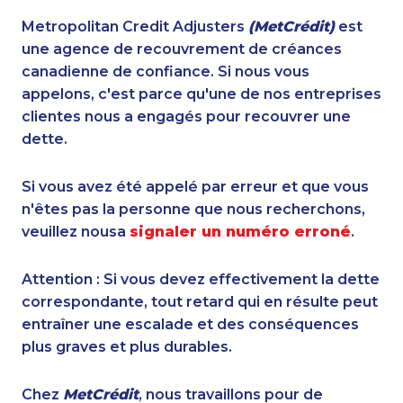
Metropolitan Credit Adjusters
(MetCrédit)
est
une agence de recouvrement de créances
canadienne de confiance. Si nous vous
appelons, c'est parce qu'une de nos entreprises
clientes nous a engagés pour recouvrer une
dette.
Si vous avez été appelé par erreur et que vous
n'êtes pas la personne que nous recherchons,
veuillez nousa
signaler un numéro erroné
.
Attention : Si vous devez effectivement la dette
correspondante, tout retard qui en résulte peut
entraîner une escalade et des conséquences
plus graves et plus durables.
Chez
MetCrédit
, nous travaillons pour de