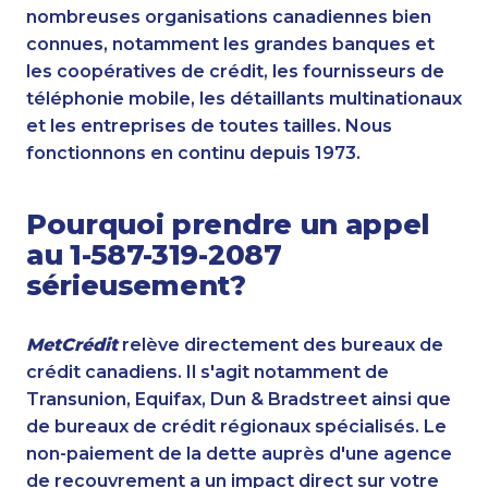
nombreuses organisations canadiennes bien
connues, notamment les grandes banques et
les coopératives de crédit, les fournisseurs de
téléphonie mobile, les détaillants multinationaux
et les entreprises de toutes tailles. Nous
fonctionnons en continu depuis 1973.
Pourquoi prendre un appel
au 1-587-319-2087
sérieusement?
MetCrédit
relève directement des bureaux de
crédit canadiens. Il s'agit notamment de
Transunion, Equifax, Dun & Bradstreet ainsi que
de bureaux de crédit régionaux spécialisés. Le
non-paiement de la dette auprès d'une agence
de recouvrement a un impact direct sur votre