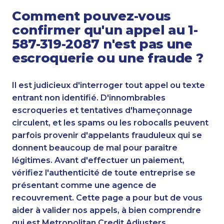
Comment pouvez-vous
confirmer qu'un appel au 1-
587-319-2087 n'est pas une
escroquerie ou une fraude ?
Il est judicieux d'interroger tout appel ou texte
entrant non identifié. D'innombrables
escroqueries et tentatives d'hameçonnage
circulent, et les spams ou les robocalls peuvent
parfois provenir d'appelants frauduleux qui se
donnent beaucoup de mal pour paraître
légitimes. Avant d'effectuer un paiement,
vérifiez l'authenticité de toute entreprise se
présentant comme une agence de
recouvrement. Cette page a pour but de vous
aider à valider nos appels, à bien comprendre
qui est Metropolitan Credit Adjusters