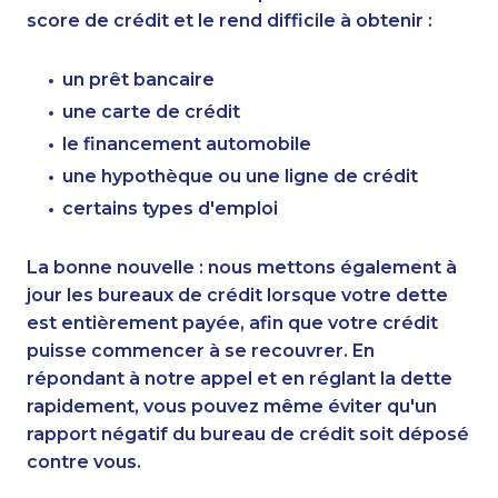
score de crédit et le rend difficile à obtenir :
un prêt bancaire
une carte de crédit
le financement automobile
une hypothèque ou une ligne de crédit
certains types d'emploi
La bonne nouvelle : nous mettons également à
jour les bureaux de crédit lorsque votre dette
est entièrement payée, afin que votre crédit
puisse commencer à se recouvrer. En
répondant à notre appel et en réglant la dette
rapidement, vous pouvez même éviter qu'un
rapport négatif du bureau de crédit soit déposé
contre vous.