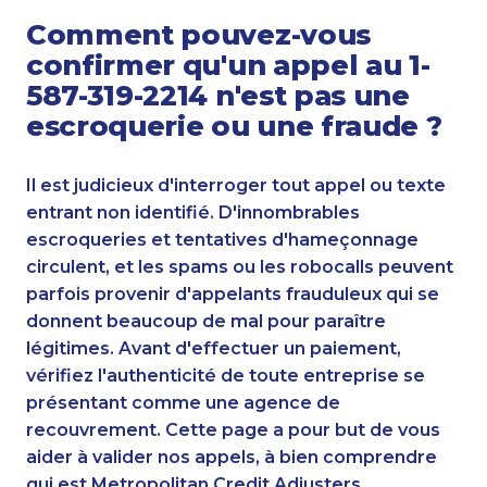
Comment pouvez-vous
confirmer qu'un appel au 1-
587-319-2214 n'est pas une
escroquerie ou une fraude ?
Il est judicieux d'interroger tout appel ou texte
entrant non identifié. D'innombrables
escroqueries et tentatives d'hameçonnage
circulent, et les spams ou les robocalls peuvent
parfois provenir d'appelants frauduleux qui se
donnent beaucoup de mal pour paraître
légitimes. Avant d'effectuer un paiement,
vérifiez l'authenticité de toute entreprise se
présentant comme une agence de
recouvrement. Cette page a pour but de vous
aider à valider nos appels, à bien comprendre
qui est Metropolitan Credit Adjusters