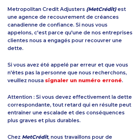
Metropolitan Credit Adjusters
(MetCrédit)
est
une agence de recouvrement de créances
canadienne de confiance. Si nous vous
appelons, c'est parce qu'une de nos entreprises
clientes nous a engagés pour recouvrer une
dette.
Si vous avez été appelé par erreur et que vous
n'êtes pas la personne que nous recherchons,
veuillez nousa
signaler un numéro erroné
.
Attention : Si vous devez effectivement la dette
correspondante, tout retard qui en résulte peut
entraîner une escalade et des conséquences
plus graves et plus durables.
Chez
MetCrédit
, nous travaillons pour de