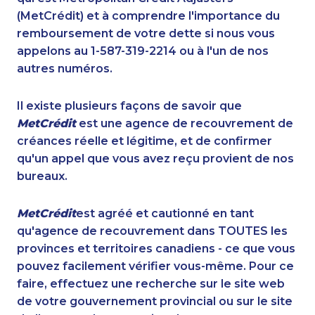
(MetCrédit) et à comprendre l'importance du
remboursement de votre dette si nous vous
appelons au 1-587-319-2214 ou à l'un de nos
autres numéros.
Il existe plusieurs façons de savoir que
MetCrédit
est une agence de recouvrement de
créances réelle et légitime, et de confirmer
qu'un appel que vous avez reçu provient de nos
bureaux.
MetCrédit
est agréé et cautionné en tant
qu'agence de recouvrement dans TOUTES les
provinces et territoires canadiens - ce que vous
pouvez facilement vérifier vous-même. Pour ce
faire, effectuez une recherche sur le site web
de votre gouvernement provincial ou sur le site