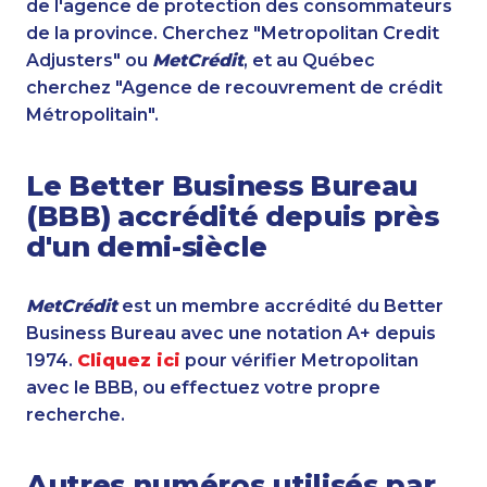
de l'agence de protection des consommateurs
de la province. Cherchez "Metropolitan Credit
Adjusters" ou
MetCrédit
, et au Québec
cherchez "Agence de recouvrement de crédit
Métropolitain".
Le Better Business Bureau
(BBB) accrédité depuis près
d'un demi-siècle
MetCrédit
est un membre accrédité du Better
Business Bureau avec une notation A+ depuis
1974.
Cliquez ici
pour vérifier Metropolitan
avec le BBB, ou effectuez votre propre
recherche.
Autres numéros utilisés par