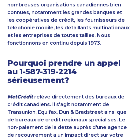
nombreuses organisations canadiennes bien
connues, notamment les grandes banques et
les coopératives de crédit, les fournisseurs de
téléphonie mobile, les détaillants multinationaux
et les entreprises de toutes tailles. Nous
fonctionnons en continu depuis 1973.
Pourquoi prendre un appel
au 1-587-319-2214
sérieusement?
MetCrédit
relève directement des bureaux de
crédit canadiens. Il s'agit notamment de
Transunion, Equifax, Dun & Bradstreet ainsi que
de bureaux de crédit régionaux spécialisés. Le
non-paiement de la dette auprès d'une agence
de recouvrement a un impact direct sur votre