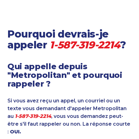
Pourquoi devrais-je
appeler
1-587-319-2214
?
Qui appelle depuis
"Metropolitan" et pourquoi
rappeler ?
Si vous avez reçu un appel, un courriel ou un
texte vous demandant d'appeler Metropolitan
au
1-587-319-2214
, vous vous demandez peut-
être s'il faut rappeler ou non. La réponse courte
:
OUI.