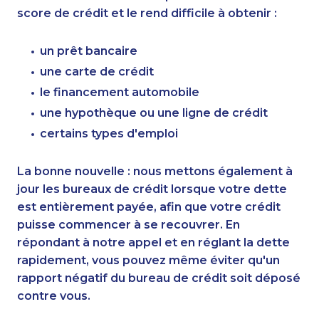
score de crédit et le rend difficile à obtenir :
un prêt bancaire
une carte de crédit
le financement automobile
une hypothèque ou une ligne de crédit
certains types d'emploi
La bonne nouvelle : nous mettons également à
jour les bureaux de crédit lorsque votre dette
est entièrement payée, afin que votre crédit
puisse commencer à se recouvrer. En
répondant à notre appel et en réglant la dette
rapidement, vous pouvez même éviter qu'un
rapport négatif du bureau de crédit soit déposé
contre vous.