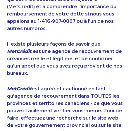
(MetCrédit) et à comprendre l'importance du
remboursement de votre dette si nous vous
appelons au 1-416-907-0867 ou à l'un de nos
autres numéros.
Il existe plusieurs façons de savoir que
MetCrédit
est une agence de recouvrement de
créances réelle et légitime, et de confirmer
qu'un appel que vous avez reçu provient de nos
bureaux.
MetCrédit
est agréé et cautionné en tant
qu'agence de recouvrement dans TOUTES les
provinces et territoires canadiens - ce que vous
pouvez facilement vérifier vous-même. Pour ce
faire, effectuez une recherche sur le site web
de votre gouvernement provincial ou sur le site