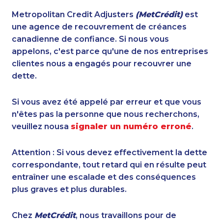
Metropolitan Credit Adjusters
(MetCrédit)
est
une agence de recouvrement de créances
canadienne de confiance. Si nous vous
appelons, c'est parce qu'une de nos entreprises
clientes nous a engagés pour recouvrer une
dette.
Si vous avez été appelé par erreur et que vous
n'êtes pas la personne que nous recherchons,
veuillez nousa
signaler un numéro erroné
.
Attention : Si vous devez effectivement la dette
correspondante, tout retard qui en résulte peut
entraîner une escalade et des conséquences
plus graves et plus durables.
Chez
MetCrédit
, nous travaillons pour de