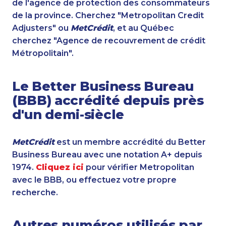
de l'agence de protection des consommateurs
de la province. Cherchez "Metropolitan Credit
Adjusters" ou
MetCrédit
, et au Québec
cherchez "Agence de recouvrement de crédit
Métropolitain".
Le Better Business Bureau
(BBB) accrédité depuis près
d'un demi-siècle
MetCrédit
est un membre accrédité du Better
Business Bureau avec une notation A+ depuis
1974.
Cliquez ici
pour vérifier Metropolitan
avec le BBB, ou effectuez votre propre
recherche.
Autres numéros utilisés par