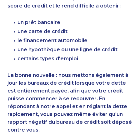
score de crédit et le rend difficile à obtenir :
un prêt bancaire
une carte de crédit
le financement automobile
une hypothèque ou une ligne de crédit
certains types d'emploi
La bonne nouvelle : nous mettons également à
jour les bureaux de crédit lorsque votre dette
est entièrement payée, afin que votre crédit
puisse commencer à se recouvrer. En
répondant à notre appel et en réglant la dette
rapidement, vous pouvez même éviter qu'un
rapport négatif du bureau de crédit soit déposé
contre vous.