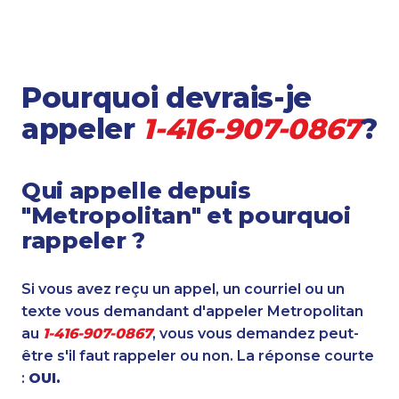
Pourquoi devrais-je
appeler
1-416-907-0867
?
Qui appelle depuis
"Metropolitan" et pourquoi
rappeler ?
Si vous avez reçu un appel, un courriel ou un
texte vous demandant d'appeler Metropolitan
au
1-416-907-0867
, vous vous demandez peut-
être s'il faut rappeler ou non. La réponse courte
:
OUI.