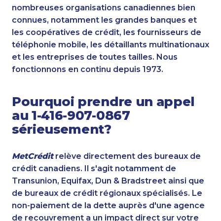
nombreuses organisations canadiennes bien
connues, notamment les grandes banques et
les coopératives de crédit, les fournisseurs de
téléphonie mobile, les détaillants multinationaux
et les entreprises de toutes tailles. Nous
fonctionnons en continu depuis 1973.
Pourquoi prendre un appel
au 1-416-907-0867
sérieusement?
MetCrédit
relève directement des bureaux de
crédit canadiens. Il s'agit notamment de
Transunion, Equifax, Dun & Bradstreet ainsi que
de bureaux de crédit régionaux spécialisés. Le
non-paiement de la dette auprès d'une agence
de recouvrement a un impact direct sur votre