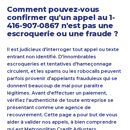
Comment pouvez-vous
confirmer qu'un appel au 1-
416-907-0867 n'est pas une
escroquerie ou une fraude ?
Il est judicieux d'interroger tout appel ou texte
entrant non identifié. D'innombrables
escroqueries et tentatives d'hameçonnage
circulent, et les spams ou les robocalls peuvent
parfois provenir d'appelants frauduleux qui se
donnent beaucoup de mal pour paraître
légitimes. Avant d'effectuer un paiement,
vérifiez l'authenticité de toute entreprise se
présentant comme une agence de
recouvrement. Cette page a pour but de vous
aider à valider nos appels, à bien comprendre
qui est Metropolitan Credit Adjusters